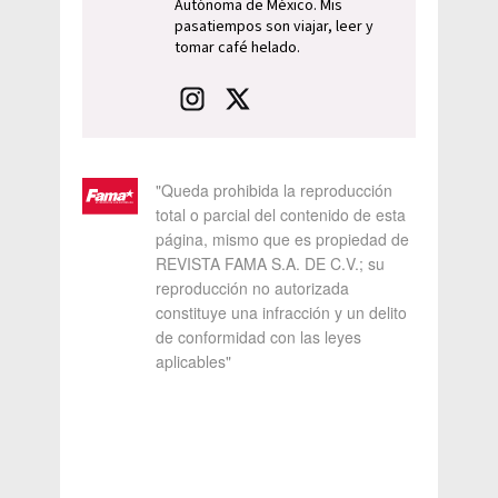
Autónoma de México. Mis
pasatiempos son viajar, leer y
tomar café helado.
"Queda prohibida la reproducción
total o parcial del contenido de esta
página, mismo que es propiedad de
REVISTA FAMA S.A. DE C.V.; su
reproducción no autorizada
constituye una infracción y un delito
de conformidad con las leyes
aplicables"