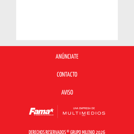
ANÚNCIATE
CONTACTO
AVISO
DERECHOS RESERVADOS © GRUPO MILENIO 2026