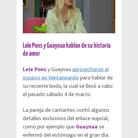
Lele Pons y Guaynaa hablan de su historia
de amor
Lele Pons
y Guaynaa
aprovecharon el
espacio en Ventaneando
para hablar de
su reciente boda, la cual se llevó a cabo
el pasado sábado 4 de marzo.
La pareja de cantantes contó algunos
detalles exclusivos del enlace nupcial,
como por ejemplo que
Guaynaa
se
enfermó del estómago en el gran día.