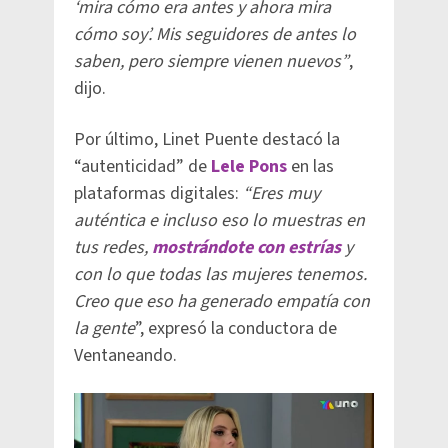
‘mira cómo era antes y ahora mira
cómo soy’. Mis seguidores de antes lo
saben, pero siempre vienen nuevos”
,
dijo.
Por último, Linet Puente destacó la
“autenticidad” de
Lele Pons
en las
plataformas digitales:
“Eres muy
auténtica e incluso eso lo muestras en
tus redes,
mostrándote con estrías
y
con lo que todas las mujeres tenemos.
Creo que eso ha generado empatía con
la gente
”, expresó la conductora de
Ventaneando.