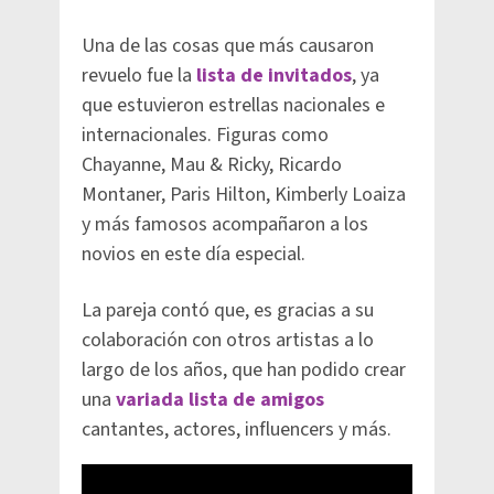
Una de las cosas que más causaron
revuelo fue la
lista de invitados
, ya
que estuvieron estrellas nacionales e
internacionales. Figuras como
Chayanne, Mau & Ricky, Ricardo
Montaner, Paris Hilton, Kimberly Loaiza
y más famosos acompañaron a los
novios en este día especial.
La pareja contó que, es gracias a su
colaboración con otros artistas a lo
largo de los años, que han podido crear
una
variada lista de amigos
cantantes, actores, influencers y más.