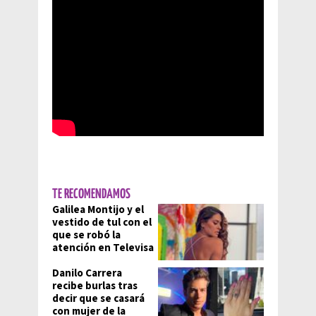
TE RECOMENDAMOS
Galilea Montijo y el
vestido de tul con el
que se robó la
atención en Televisa
Danilo Carrera
recibe burlas tras
decir que se casará
con mujer de la