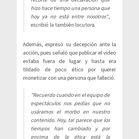
hizo hace tiempo una persona que
hoy ya no está entre nosotros"
,
escribió la también locutora.
Además, expresó su decepción ante la
acción, pues señaló que publicar el video
estaba fuera de lugar y hasta era
tildado de poco ético por querer
monetizar con una persona que falleció.
"Recuerdo cuando en el equipo de
espectáculos nos pedías que no
usáramos el morbo en nuestro
contenido. Hoy, tal parece que los
tiempos han cambiado y por
encima de la ética está la