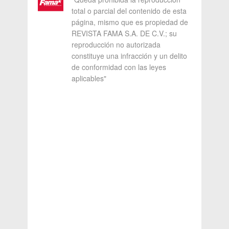
total o parcial del contenido de esta
página, mismo que es propiedad de
REVISTA FAMA S.A. DE C.V.; su
reproducción no autorizada
constituye una infracción y un delito
de conformidad con las leyes
aplicables"