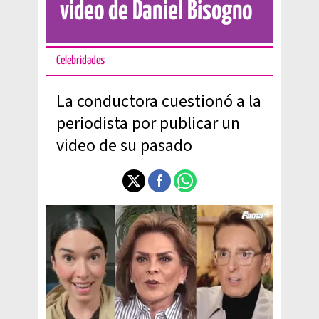
video de Daniel Bisogno
Celebridades
La conductora cuestionó a la
periodista por publicar un
video de su pasado