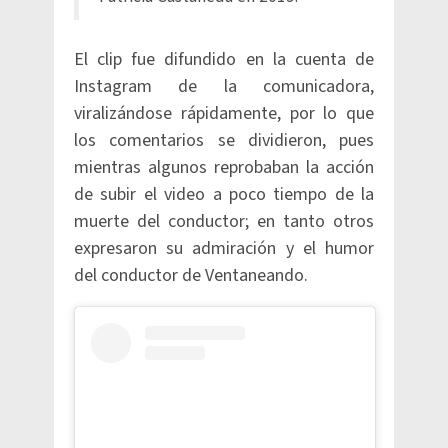
El clip fue difundido en la cuenta de
Instagram de la comunicadora,
viralizándose rápidamente, por lo que
los comentarios se dividieron, pues
mientras algunos reprobaban la acción
de subir el video a poco tiempo de la
muerte del conductor; en tanto otros
expresaron su admiración y el humor
del conductor de Ventaneando.