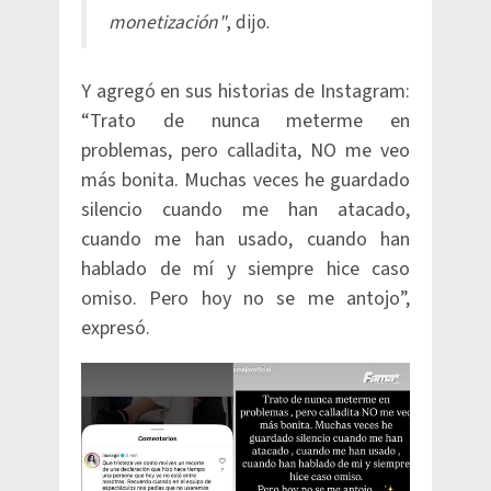
monetización"
, dijo.
Y agregó en sus historias de Instagram:
“Trato de nunca meterme en
problemas, pero calladita, NO me veo
más bonita. Muchas veces he guardado
silencio cuando me han atacado,
cuando me han usado, cuando han
hablado de mí y siempre hice caso
omiso. Pero hoy no se me antojo”,
expresó.