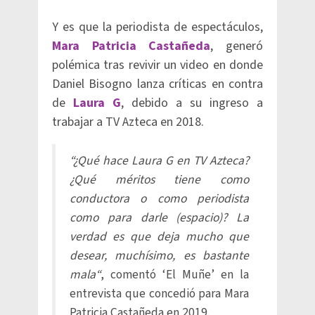
Y es que la periodista de espectáculos,
Mara Patricia Castañeda
, generó
polémica tras revivir un video en donde
Daniel Bisogno lanza críticas en contra
de
Laura G
, debido a su ingreso a
trabajar a TV Azteca en 2018.
“¿Qué hace Laura G en TV Azteca?
¿Qué méritos tiene como
conductora o como periodista
como para darle (espacio)? La
verdad es que deja mucho que
desear, muchísimo, es bastante
mala“
, comentó ‘El Muñe’ en la
entrevista que concedió para Mara
Patricia Castañeda en 2019.