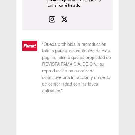
tomar café helado.
"Queda prohibida la reproducción
total o parcial del contenido de esta
página, mismo que es propiedad de
REVISTA FAMA S.A. DE C.V.; su
reproducción no autorizada
constituye una infracción y un delito
de conformidad con las leyes
aplicables"