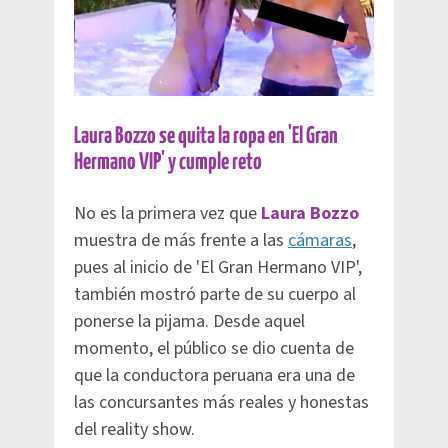
Laura Bozzo se quita la ropa en 'El Gran
Hermano VIP' y cumple reto
No es la primera vez que
Laura Bozzo
muestra de más frente a las
cámaras
,
pues al inicio de 'El Gran Hermano VIP',
también mostró parte de su cuerpo al
ponerse la pijama. Desde aquel
momento, el público se dio cuenta de
que la conductora peruana era una de
las concursantes más reales y honestas
del reality show.