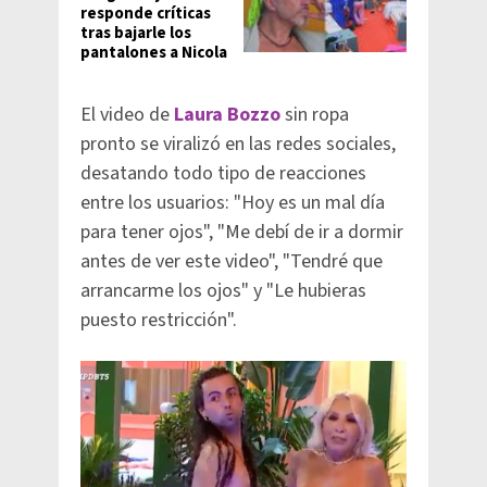
responde críticas
tras bajarle los
pantalones a Nicola
El video de
Laura Bozzo
sin ropa
pronto se viralizó en las redes sociales,
desatando todo tipo de reacciones
entre los usuarios: "Hoy es un mal día
para tener ojos", "Me debí de ir a dormir
antes de ver este video", "Tendré que
arrancarme los ojos" y "Le hubieras
puesto restricción".