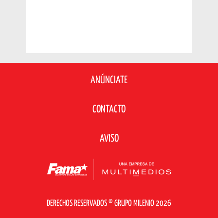
ANÚNCIATE
CONTACTO
AVISO
DERECHOS RESERVADOS © GRUPO MILENIO 2026