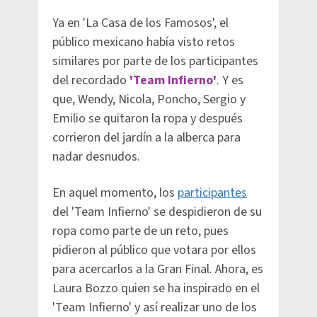
Ya en 'La Casa de los Famosos', el
público mexicano había visto retos
similares por parte de los participantes
del recordado
'Team Infierno'
. Y es
que, Wendy, Nicola, Poncho, Sergio y
Emilio se quitaron la ropa y después
corrieron del jardín a la alberca para
nadar desnudos.
En aquel momento, los
participantes
del 'Team Infierno' se despidieron de su
ropa como parte de un reto, pues
pidieron al público que votara por ellos
para acercarlos a la Gran Final. Ahora, es
Laura Bozzo quien se ha inspirado en el
'Team Infierno' y así realizar uno de los