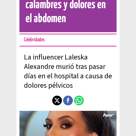
calambres y dolores en
el abdomen
Celebridades
La influencer Laleska
Alexandre murió tras pasar
días en el hospital a causa de
dolores pélvicos