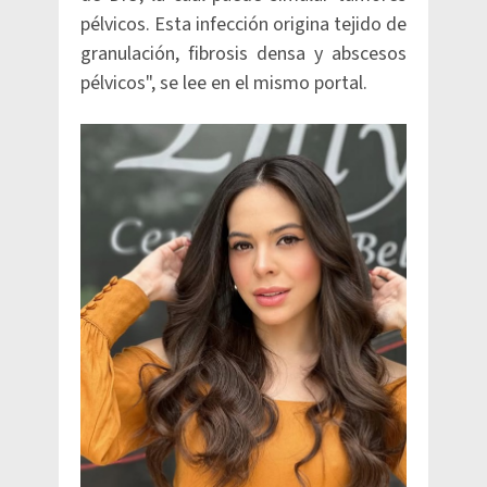
pélvicos. Esta infección origina tejido de
granulación, fibrosis densa y abscesos
pélvicos", se lee en el mismo portal.