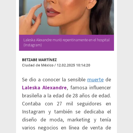
Laleska Alexandre murió repentinamente en el hospital
(Instagram)
BETZABE MARTÍNEZ
Ciudad de México
/
12.02.2025 10:14:20
Se dio a conocer la sensible
muerte
de
Laleska Alexandre
, famosa influencer
brasileña a la edad de 28 años de edad.
Contaba con 27 mil seguidores en
Instagram y también se dedicaba el
diseño de moda, marketing y tenía
varios negocios en línea de venta de