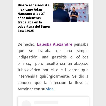
Muere el periodista
mexicano Adan
Manzano a los 27
años mientras
trabajaba en la
cobertura del Super
Bowl 2025
De hecho,
Laleska Alexandre
pensaba
que se trataba de una simple
indigestión, una gastritis o cólicos
biliares, pero resultó ser un absceso
tubo-ovárico por el que tuvieron que
intervenirla quirúrgicamente. Se dio a
conocer que la infección la llevó a
terminar con su
vida
.