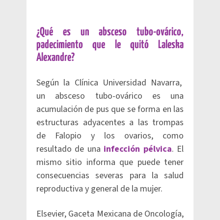
¿Qué es un absceso tubo-ovárico,
padecimiento que le quitó Laleska
Alexandre?
Según la Clínica Universidad Navarra,
un absceso tubo-ovárico es una
acumulación de pus que se forma en las
estructuras adyacentes a las trompas
de Falopio y los ovarios, como
resultado de una
infección pélvica
. El
mismo sitio informa que puede tener
consecuencias severas para la salud
reproductiva y general de la mujer.
Elsevier, Gaceta Mexicana de Oncología,