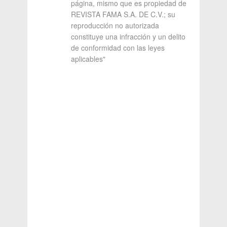
página, mismo que es propiedad de
REVISTA FAMA S.A. DE C.V.; su
reproducción no autorizada
constituye una infracción y un delito
de conformidad con las leyes
aplicables"