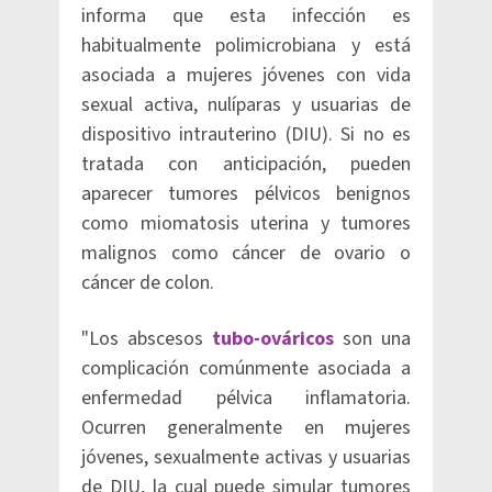
informa que esta infección es
habitualmente polimicrobiana y está
asociada a mujeres jóvenes con vida
sexual activa, nulíparas y usuarias de
dispositivo intrauterino (DIU). Si no es
tratada con anticipación, pueden
aparecer tumores pélvicos benignos
como miomatosis uterina y tumores
malignos como cáncer de ovario o
cáncer de colon.
"Los abscesos
tubo-ováricos
son una
complicación comúnmente asociada a
enfermedad pélvica inflamatoria.
Ocurren generalmente en mujeres
jóvenes, sexualmente activas y usuarias
de DIU, la cual puede simular tumores