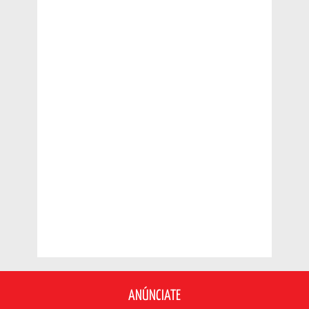
ANÚNCIATE