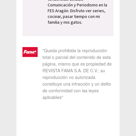
Comunicación y Periodismo en la
FES Aragón. Disfruto ver series,
cocinar, pasar tiempo con mi
familia y mis gatos.
"Queda prohibida la reproducción
total o parcial del contenido de esta
página, mismo que es propiedad de
REVISTA FAMA S.A. DE C.V.; su
reproducción no autorizada
constituye una infracción y un delito
de conformidad con las leyes
aplicables"