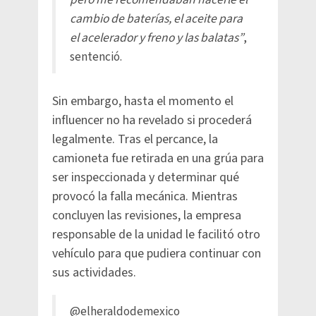
cambio de baterías, el aceite para
el acelerador y freno y las balatas”
,
sentenció.
Sin embargo, hasta el momento el
influencer no ha revelado si procederá
legalmente. Tras el percance, la
camioneta fue retirada en una grúa para
ser inspeccionada y determinar qué
provocó la falla mecánica. Mientras
concluyen las revisiones, la empresa
responsable de la unidad le facilitó otro
vehículo para que pudiera continuar con
sus actividades.
@elheraldodemexico