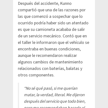
Después del accidente, Kunno
compartió que una de las razones por
las que comenzó a sospechar que lo
ocurrido podría haber sido un atentado
es que su camioneta acababa de salir
de un servicio mecánico. Contó que en
el taller le informaron que el vehículo se
encontraba en buenas condiciones,
aunque le recomendaron realizar
algunos cambios de mantenimiento
relacionados con baterías, balatas y
otros componentes.
“No sé qué pasó, si me querían
matar, la verdad, literal. Me dijeron
después del servicio que todo bien,
pero me recomendaban hacerle el