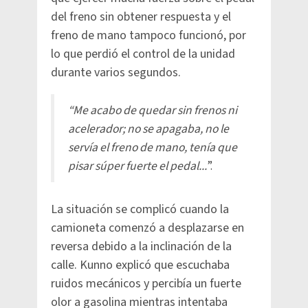
del freno sin obtener respuesta y el
freno de mano tampoco funcionó, por
lo que perdió el control de la unidad
durante varios segundos.
“Me acabo de quedar sin frenos ni
acelerador; no se apagaba, no le
servía el freno de mano, tenía que
pisar súper fuerte el pedal...
”.
La situación se complicó cuando la
camioneta comenzó a desplazarse en
reversa debido a la inclinación de la
calle. Kunno explicó que escuchaba
ruidos mecánicos y percibía un fuerte
olor a gasolina mientras intentaba