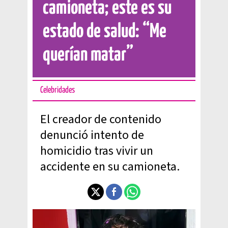
camioneta; este es su
estado de salud: “Me
querían matar”
Celebridades
El creador de contenido
denunció intento de
homicidio tras vivir un
accidente en su camioneta.