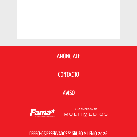
ANÚNCIATE
CONTACTO
AVISO
DERECHOS RESERVADOS © GRUPO MILENIO 2026