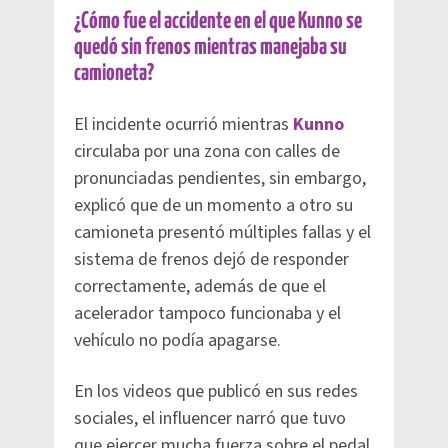
¿Cómo fue el accidente en el que Kunno se
quedó sin frenos mientras manejaba su
camioneta?
El incidente ocurrió mientras
Kunno
circulaba por una zona con calles de
pronunciadas pendientes, sin embargo,
explicó que de un momento a otro su
camioneta presentó múltiples fallas y el
sistema de frenos dejó de responder
correctamente, además de que el
acelerador tampoco funcionaba y el
vehículo no podía apagarse.
En los videos que publicó en sus redes
sociales, el influencer narró que tuvo
que ejercer mucha fuerza sobre el pedal