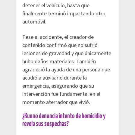
detener el vehículo, hasta que
finalmente terminó impactando otro
automóvil.
Pese al accidente, el creador de
contenido confirmó que no sufrió
lesiones de gravedad y que únicamente
hubo daños materiales. También
agradeció la ayuda de una persona que
acudió a auxiliarlo durante la
emergencia, asegurando que su
intervención fue fundamental en el
momento aterrador que vivió.
¿Kunno denuncia intento de homicidio y
revela sus sospechas?