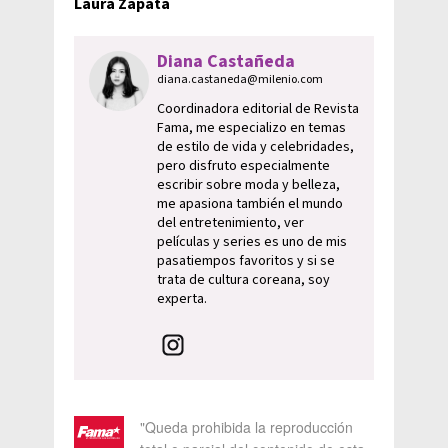
Laura Zapata
Diana Castañeda
diana.castaneda@milenio.com
Coordinadora editorial de Revista
Fama, me especializo en temas
de estilo de vida y celebridades,
pero disfruto especialmente
escribir sobre moda y belleza,
me apasiona también el mundo
del entretenimiento, ver
películas y series es uno de mis
pasatiempos favoritos y si se
trata de cultura coreana, soy
experta.
"Queda prohibida la reproducción