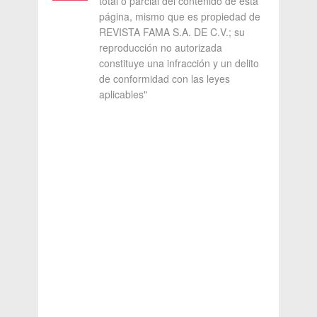
total o parcial del contenido de esta
página, mismo que es propiedad de
REVISTA FAMA S.A. DE C.V.; su
reproducción no autorizada
constituye una infracción y un delito
de conformidad con las leyes
aplicables"