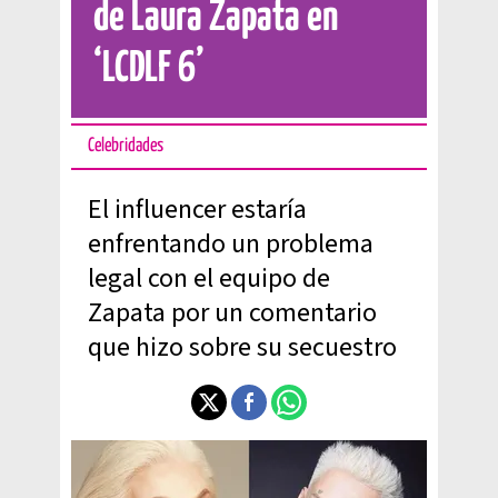
de Laura Zapata en
‘LCDLF 6’
Celebridades
El influencer estaría
enfrentando un problema
legal con el equipo de
Zapata por un comentario
que hizo sobre su secuestro