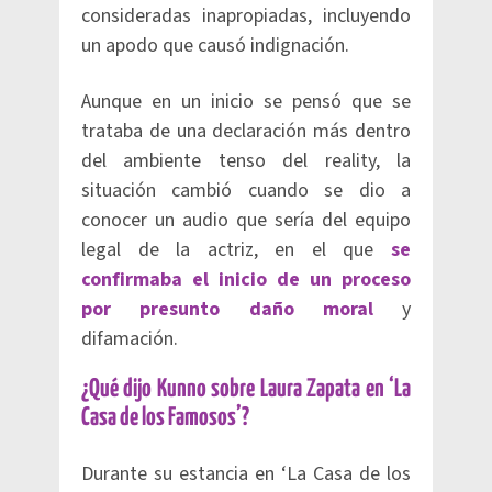
consideradas inapropiadas, incluyendo
un apodo que causó indignación.
Aunque en un inicio se pensó que se
trataba de una declaración más dentro
del ambiente tenso del reality, la
situación cambió cuando se dio a
conocer un audio que sería del equipo
legal de la actriz, en el que
se
confirmaba el inicio de un proceso
por presunto daño moral
y
difamación.
¿Qué dijo Kunno sobre Laura Zapata en ‘La
Casa de los Famosos’?
Durante su estancia en ‘La Casa de los