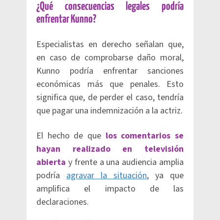
¿Qué consecuencias legales podría
enfrentar Kunno?
Especialistas en derecho señalan que,
en caso de comprobarse daño moral,
Kunno podría enfrentar sanciones
económicas más que penales. Esto
significa que, de perder el caso, tendría
que pagar una indemnización a la actriz.
El hecho de que
los comentarios se
hayan realizado en televisión
abierta
y frente a una audiencia amplia
podría
agravar la situación
, ya que
amplifica el impacto de las
declaraciones.