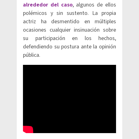
alrededor del caso
, algunos de ellos
polémicos y sin sustento. La propia
actriz ha desmentido en múltiples
ocasiones cualquier insinuación sobre
su participación en los hechos,
defendiendo su postura ante la opinión
pública.