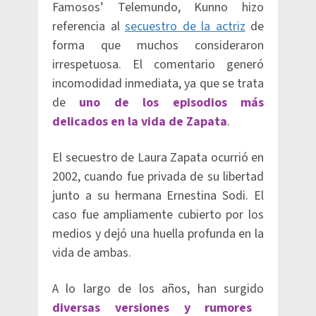
Famosos’ Telemundo, Kunno hizo
referencia al
secuestro de la actriz
de
forma que muchos consideraron
irrespetuosa. El comentario generó
incomodidad inmediata, ya que se trata
de
uno de los episodios más
delicados en la vida de Zapata
.
El secuestro de Laura Zapata ocurrió en
2002, cuando fue privada de su libertad
junto a su hermana Ernestina Sodi. El
caso fue ampliamente cubierto por los
medios y dejó una huella profunda en la
vida de ambas.
A lo largo de los años, han surgido
diversas versiones y rumores