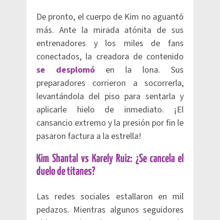
De pronto, el cuerpo de Kim no aguantó
más. Ante la mirada atónita de sus
entrenadores y los miles de fans
conectados, la creadora de contenido
se desplomó
en la lona. Sus
preparadores corrieron a socorrerla,
levantándola del piso para sentarla y
aplicarle hielo de inmediato. ¡El
cansancio extremo y la presión por fin le
pasaron factura a la estrella!
Kim Shantal vs Karely Ruiz: ¿Se cancela el
duelo de titanes?
Las redes sociales estallaron en mil
pedazos. Mientras algunos seguidores