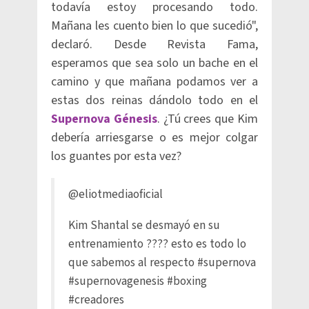
todavía estoy procesando todo.
Mañana les cuento bien lo que sucedió",
declaró. Desde Revista Fama,
esperamos que sea solo un bache en el
camino y que mañana podamos ver a
estas dos reinas dándolo todo en el
Supernova Génesis
. ¿Tú crees que Kim
debería arriesgarse o es mejor colgar
los guantes por esta vez?
@eliotmediaoficial
Kim Shantal se desmayó en su
entrenamiento ???? esto es todo lo
que sabemos al respecto
#supernova
#supernovagenesis
#boxing
#creadores