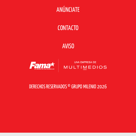
ANÚNCIATE
CONTACTO
AVISO
DERECHOS RESERVADOS © GRUPO MILENIO 2026