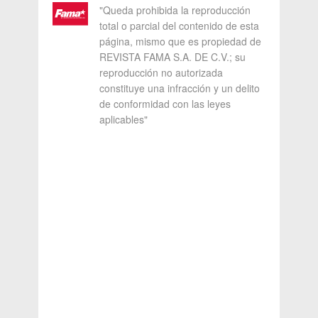
"Queda prohibida la reproducción
total o parcial del contenido de esta
página, mismo que es propiedad de
REVISTA FAMA S.A. DE C.V.; su
reproducción no autorizada
constituye una infracción y un delito
de conformidad con las leyes
aplicables"