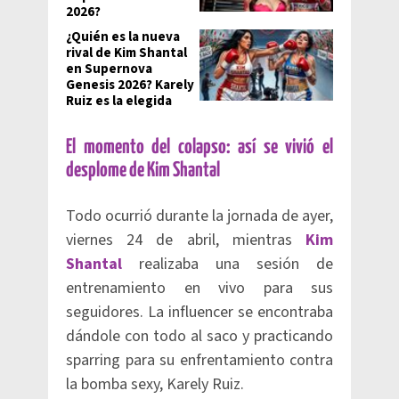
2026?
¿Quién es la nueva
rival de Kim Shantal
en Supernova
Genesis 2026? Karely
Ruiz es la elegida
El momento del colapso: así se vivió el
desplome de Kim Shantal
Todo ocurrió durante la jornada de ayer,
viernes 24 de abril, mientras
Kim
Shantal
realizaba una sesión de
entrenamiento en vivo para sus
seguidores. La influencer se encontraba
dándole con todo al saco y practicando
sparring para su enfrentamiento contra
la bomba sexy, Karely Ruiz.