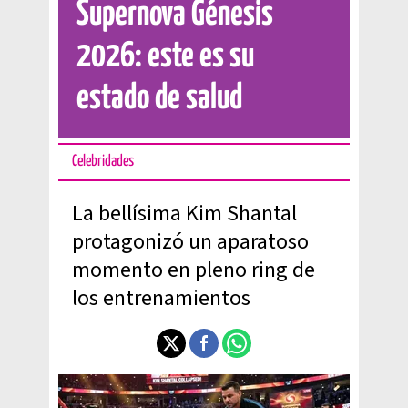
Supernova Génesis
2026: este es su
estado de salud
Celebridades
La bellísima Kim Shantal
protagonizó un aparatoso
momento en pleno ring de
los entrenamientos