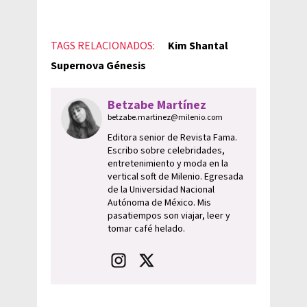
TAGS RELACIONADOS:
Kim Shantal
Supernova Génesis
Betzabe Martínez
betzabe.martinez@milenio.com
Editora senior de Revista Fama.
Escribo sobre celebridades,
entretenimiento y moda en la
vertical soft de Milenio. Egresada
de la Universidad Nacional
Autónoma de México. Mis
pasatiempos son viajar, leer y
tomar café helado.