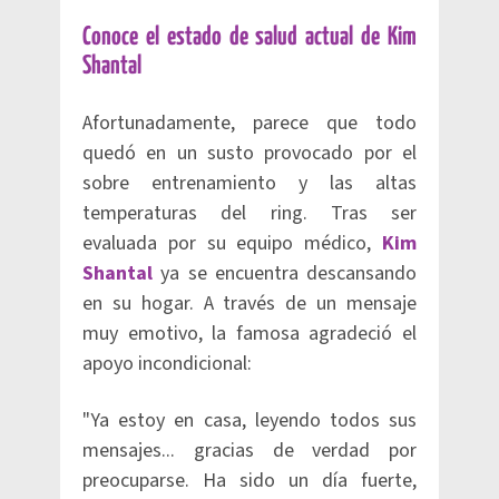
Conoce el estado de salud actual de Kim
Shantal
Afortunadamente, parece que todo
quedó en un susto provocado por el
sobre entrenamiento y las altas
temperaturas del ring. Tras ser
evaluada por su equipo médico,
Kim
Shantal
ya se encuentra descansando
en su hogar. A través de un mensaje
muy emotivo, la famosa agradeció el
apoyo incondicional:
"Ya estoy en casa, leyendo todos sus
mensajes... gracias de verdad por
preocuparse. Ha sido un día fuerte,