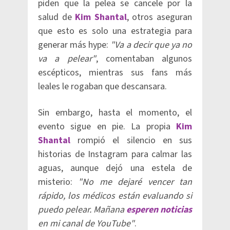
piden que la pelea se cancele por la
salud de
Kim Shantal
, otros aseguran
que esto es solo una estrategia para
generar más hype:
"Va a decir que ya no
va a pelear"
, comentaban algunos
escépticos, mientras sus fans más
leales le rogaban que descansara.
Sin embargo, hasta el momento, el
evento sigue en pie. La propia
Kim
Shantal
rompió el silencio en sus
historias de Instagram para calmar las
aguas, aunque dejó una estela de
misterio:
"No me dejaré vencer tan
rápido, los médicos están evaluando si
puedo pelear. Mañana
esperen noticias
en mi canal de YouTube"
.