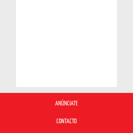
ANÚNCIATE
CONTACTO