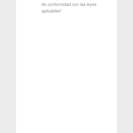
de conformidad con las leyes
aplicables"