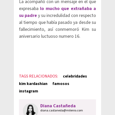
La acompañó con un mensaje en el que
expresaba
lo mucho que extrañaba a
su padre
y su incredulidad con respecto
al tiempo que había pasado ya desde su
fallecimiento, así conmemoró Kim su
aniversario luctuoso numero 16.
TAGS RELACIONADOS:
celebridades
kim kardashian
famosos
instagram
Diana Castañeda
diana.castaneda@milenio.com