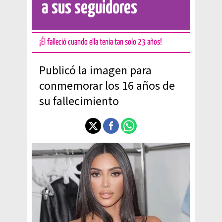
a sus seguidores
¡Él falleció cuando ella tenia tan solo 23 años!
Publicó la imagen para
conmemorar los 16 años de
su fallecimiento