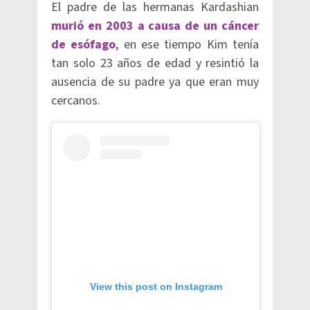
El padre de las hermanas Kardashian
murió en 2003 a causa de un cáncer
de esófago
, en ese tiempo Kim tenía
tan solo 23 años de edad y resintió la
ausencia de su padre ya que eran muy
cercanos.
View this post on Instagram