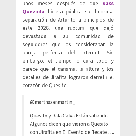
unos meses después de que
Kass
Quezada
hiciera pública su dolorosa
separación de Arturito a principios de
este 2026, una ruptura que dejó
devastada a su comunidad de
seguidores que los consideraban la
pareja perfecta del internet. Sin
embargo, el tiempo lo cura todo y
parece que el carisma, la altura y los
detalles de Jirafita lograron derretir el
corazón de Quesito.
@marthasanmartin_
Quesito y Rafa Calva Están saliendo.
Algunos dicen que vieron a Quesito
con Jirafita en El Evento de Tecate ….