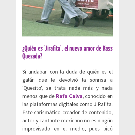
¿Quién es 'Jirafita', el nuevo amor de Kass
Quezada?
Si andaban con la duda de quién es el
galán que le devolvió la sonrisa a
'Quesito', se trata nada más y nada
menos que de
Rafa Calva
, conocido en
las plataformas digitales como JiRafita.
Este carismático creador de contenido,
actor y cantante mexicano no es ningún
improvisado en el medio, pues picó