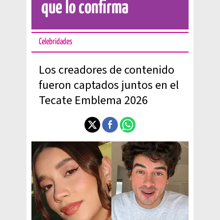
que lo confirma
Celebridades
Los creadores de contenido
fueron captados juntos en el
Tecate Emblema 2026