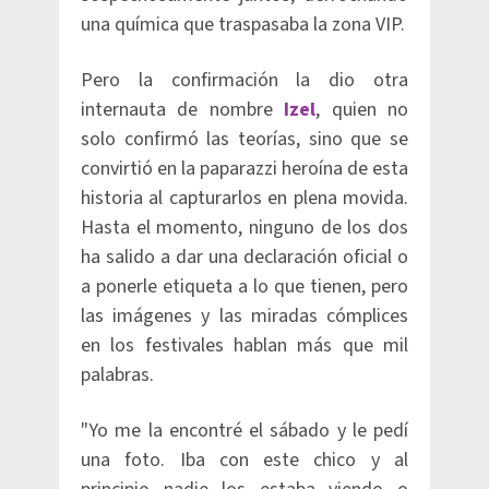
una química que traspasaba la zona VIP.
Pero la confirmación la dio otra
internauta de nombre
Izel
, quien no
solo confirmó las teorías, sino que se
convirtió en la paparazzi heroína de esta
historia al capturarlos en plena movida.
Hasta el momento, ninguno de los dos
ha salido a dar una declaración oficial o
a ponerle etiqueta a lo que tienen, pero
las imágenes y las miradas cómplices
en los festivales hablan más que mil
palabras.
"Yo me la encontré el sábado y le pedí
una foto. Iba con este chico y al