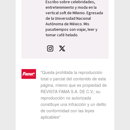
Escribo sobre celebridades,
entretenimiento y moda en la
vertical soft de Milenio. Egresada
de la Universidad Nacional
Autónoma de México. Mis
pasatiempos son viajar, leer y
tomar café helado.
"Queda prohibida la reproducción
total o parcial del contenido de esta
página, mismo que es propiedad de
REVISTA FAMA S.A. DE C.V.; su
reproducción no autorizada
constituye una infracción y un delito
de conformidad con las leyes
aplicables"