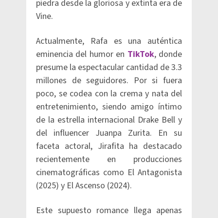
piedra desde la gloriosa y extinta era de
Vine.
Actualmente, Rafa es una auténtica
eminencia del humor en
TikTok
, donde
presume la espectacular cantidad de 3.3
millones de seguidores. Por si fuera
poco, se codea con la crema y nata del
entretenimiento, siendo amigo íntimo
de la estrella internacional Drake Bell y
del influencer Juanpa Zurita. En su
faceta actoral, Jirafita ha destacado
recientemente en producciones
cinematográficas como El Antagonista
(2025) y El Ascenso (2024).
Este supuesto romance llega apenas