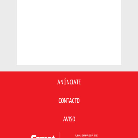
ANÚNCIATE
CONTACTO
AVISO