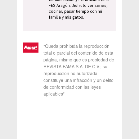
FES Aragón. Disfruto ver series,
cocinar, pasar tiempo con mi
familia y mis gatos.
"Queda prohibida la reproducción
total o parcial del contenido de esta
página, mismo que es propiedad de
REVISTA FAMA S.A. DE C.V.; su
reproducción no autorizada
constituye una infracción y un delito
de conformidad con las leyes
aplicables"