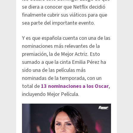
se diera a conocer que Netflix decidió
finalmente cubrir sus viáticos para que
sea parte del importante evento.
Y es que española cuenta con una de las
nominaciones más relevantes de la
premiación, la de Mejor Actriz. Esto
sumado a que la cinta Emilia Pérez ha
sido una de las películas más
nominadas de la temporada, con un
total de
13 nominaciones a los Oscar
,
incluyendo Mejor Película.