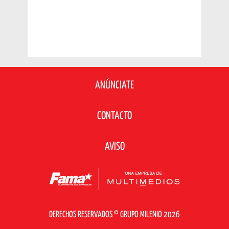
ANÚNCIATE
CONTACTO
AVISO
DERECHOS RESERVADOS © GRUPO MILENIO 2026