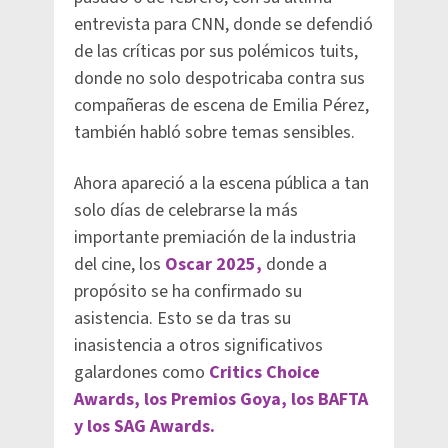
entrevista para CNN, donde se defendió
de las críticas por sus polémicos tuits,
donde no solo despotricaba contra sus
compañeras de escena de Emilia Pérez,
también habló sobre temas sensibles.
Ahora apareció a la escena pública a tan
solo días de celebrarse la más
importante premiación de la industria
del cine, los
Oscar 2025,
donde a
propósito se ha confirmado su
asistencia. Esto se da tras su
inasistencia a otros significativos
galardones como
Critics Choice
Awards, los Premios Goya, los BAFTA
y los SAG Awards.