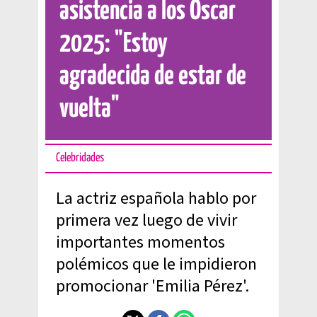
asistencia a los Oscar
2025: "Estoy
agradecida de estar de
vuelta"
Celebridades
La actriz española hablo por
primera vez luego de vivir
importantes momentos
polémicos que le impidieron
promocionar 'Emilia Pérez'.