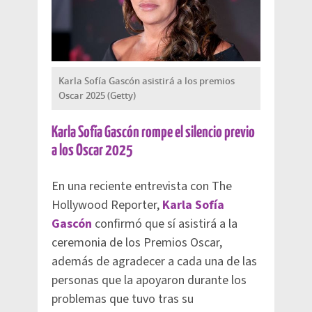
Karla Sofía Gascón asistirá a los premios
Oscar 2025 (Getty)
Karla Sofía Gascón rompe el silencio previo
a los Oscar 2025
En una reciente entrevista con The
Hollywood Reporter,
Karla Sofía
Gascón
confirmó que sí asistirá a la
ceremonia de los Premios Oscar,
además de agradecer a cada una de las
personas que la apoyaron durante los
problemas que tuvo tras su