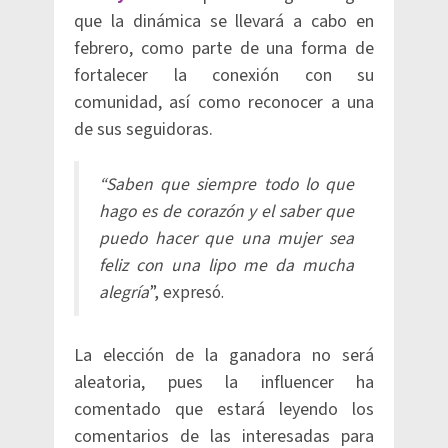
que la dinámica se llevará a cabo en
febrero, como parte de una forma de
fortalecer la conexión con su
comunidad, así como reconocer a una
de sus seguidoras.
“Saben que siempre todo lo que
hago es de corazón y el saber que
puedo hacer que una mujer sea
feliz con una lipo me da mucha
alegría
”, expresó.
La elección de la ganadora no será
aleatoria, pues la influencer ha
comentado que estará leyendo los
comentarios de las interesadas para