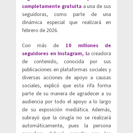
completamente gratuita
a una de sus
seguidoras, como parte de una
dinámica especial que realizará en
febrero de 2026.
Con más de
10 millones de
seguidores en Instagram, l
a creadora
de contenido, conocida por sus
publicaciones en plataformas sociales y
diversas acciones de apoyo a causas
sociales, explicó que esta rifa forma
parte de su manera de agradecer a su
audiencia por todo el apoyo a lo largo
de su exposición mediática. Además,
subrayó que la cirugía no se realizará
automáticamente, pues la persona