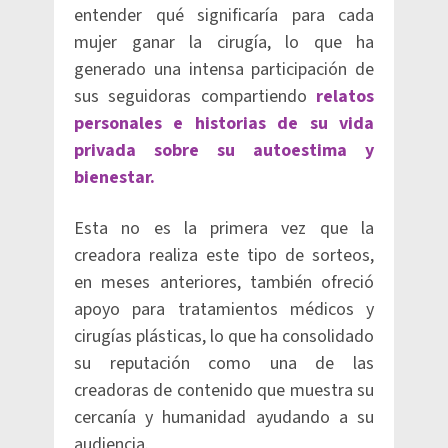
entender qué significaría para cada
mujer ganar la cirugía, lo que ha
generado una intensa participación de
sus seguidoras compartiendo
relatos
personales e historias de su vida
privada sobre su autoestima y
bienestar.
Esta no es la primera vez que la
creadora realiza este tipo de sorteos,
en meses anteriores, también ofreció
apoyo para tratamientos médicos y
cirugías plásticas, lo que ha consolidado
su reputación como una de las
creadoras de contenido que muestra su
cercanía y humanidad ayudando a su
audiencia.