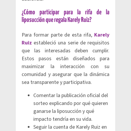
¿Cómo participar para la rifa de la
liposucción que regala Karely Ruiz?
Para formar parte de esta rifa,
Karely
Ruiz
estableció una serie de requisitos
que las interesadas deben cumplir.
Estos pasos están diseñados para
maximizar la interacción con su
comunidad y asegurar que la dinámica
sea transparente y participativa.
Comentar la publicación oficial del
sorteo explicando por qué quieren
ganarse la liposucción y qué
impacto tendría en su vida.
Seguir la cuenta de Karely Ruiz en