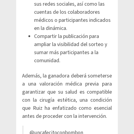
sus redes sociales, así como las
cuentas de los colaboradores
médicos o participantes indicados
en la dinámica.
Compartir la publicación para
ampliar la visibilidad del sorteo y
sumar más participantes a la
comunidad.
Además, la ganadora deberá someterse
a una valoración médica previa para
garantizar que su salud es compatible
con la cirugía estética, una condición
que Ruiz ha enfatizado como esencial
antes de proceder con la intervención.
@uncafecitoconbombon