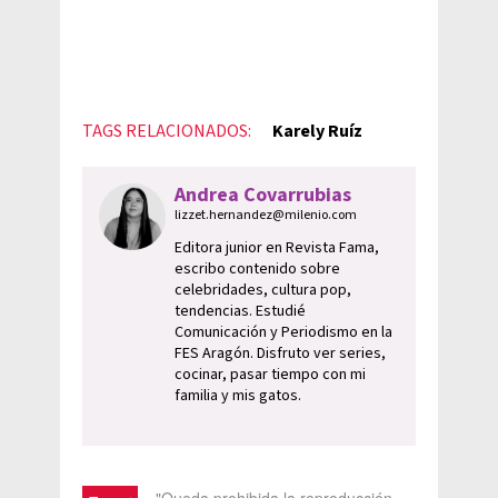
TAGS RELACIONADOS:
Karely Ruíz
Andrea Covarrubias
lizzet.hernandez@milenio.com
Editora junior en Revista Fama,
escribo contenido sobre
celebridades, cultura pop,
tendencias. Estudié
Comunicación y Periodismo en la
FES Aragón. Disfruto ver series,
cocinar, pasar tiempo con mi
familia y mis gatos.