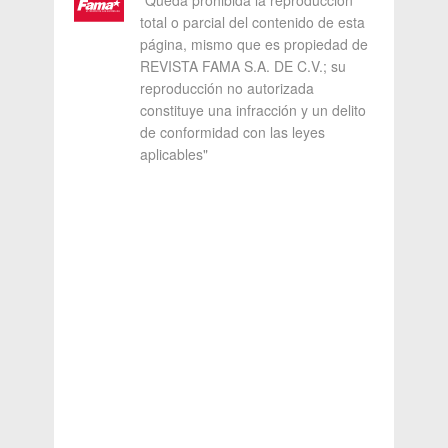
"Queda prohibida la reproducción
total o parcial del contenido de esta
página, mismo que es propiedad de
REVISTA FAMA S.A. DE C.V.; su
reproducción no autorizada
constituye una infracción y un delito
de conformidad con las leyes
aplicables"