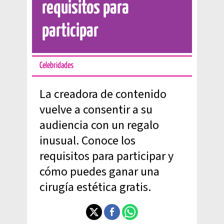
requisitos para
participar
Celebridades
La creadora de contenido
vuelve a consentir a su
audiencia con un regalo
inusual. Conoce los
requisitos para participar y
cómo puedes ganar una
cirugía estética gratis.