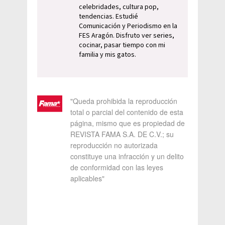
celebridades, cultura pop,
tendencias. Estudié
Comunicación y Periodismo en la
FES Aragón. Disfruto ver series,
cocinar, pasar tiempo con mi
familia y mis gatos.
"Queda prohibida la reproducción
total o parcial del contenido de esta
página, mismo que es propiedad de
REVISTA FAMA S.A. DE C.V.; su
reproducción no autorizada
constituye una infracción y un delito
de conformidad con las leyes
aplicables"