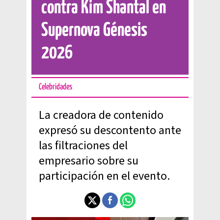
contra Kim Shantal en
Supernova Génesis
2026
Celebridades
La creadora de contenido
expresó su descontento ante
las filtraciones del
empresario sobre su
participación en el evento.