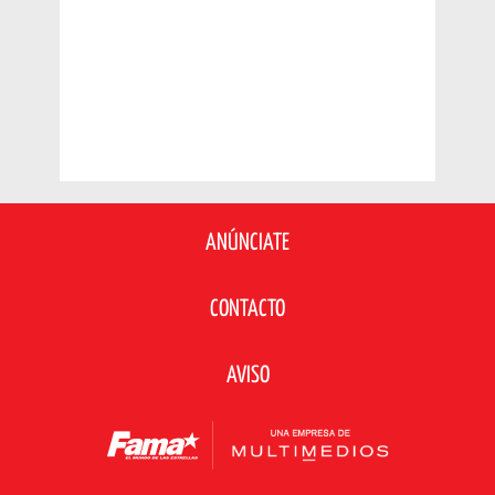
ANÚNCIATE
CONTACTO
AVISO