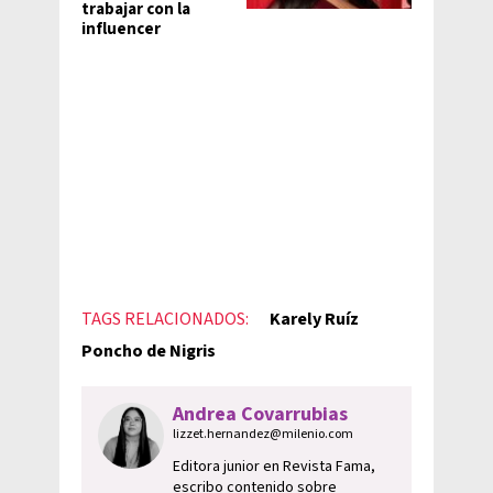
trabajar con la
influencer
TAGS RELACIONADOS:
Karely Ruíz
Poncho de Nigris
Andrea Covarrubias
lizzet.hernandez@milenio.com
Editora junior en Revista Fama,
escribo contenido sobre