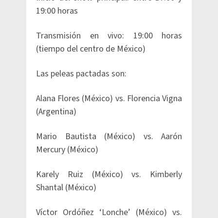
19:00 horas
Transmisión en vivo: 19:00 horas
(tiempo del centro de México)
Las peleas pactadas son:
Alana Flores (México) vs. Florencia Vigna
(Argentina)
Mario Bautista (México) vs. Aarón
Mercury (México)
Karely Ruiz (México) vs. Kimberly
Shantal (México)
Víctor Ordóñez ‘Lonche’ (México) vs.