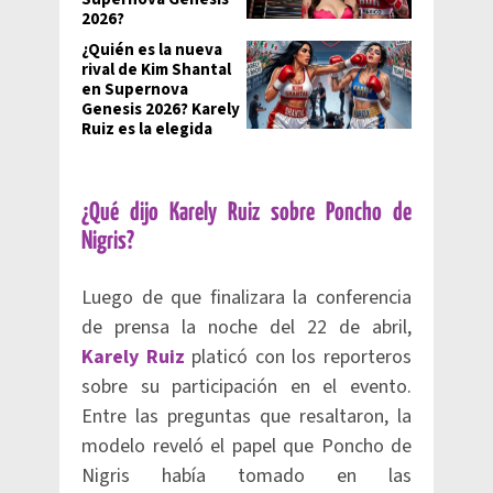
2026?
¿Quién es la nueva
rival de Kim Shantal
en Supernova
Genesis 2026? Karely
Ruiz es la elegida
¿Qué dijo Karely Ruiz sobre Poncho de
Nigris?
Luego de que finalizara la conferencia
de prensa la noche del 22 de abril,
Karely Ruiz
platicó con los reporteros
sobre su participación en el evento.
Entre las preguntas que resaltaron, la
modelo reveló el papel que Poncho de
Nigris había tomado en las