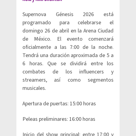
Supernova Génesis 2026 está
programado para celebrarse el
domingo 26 de abril en la Arena Ciudad
de México. El evento comenzará
oficialmente a las 7:00 de la noche.
Tendrá una duración aproximada de 5 a
6 horas. Que se dividirá entre los
combates de los influencers y
streamers, así como segmentos
musicales.
Apertura de puertas: 15:00 horas
Peleas preliminares: 16:00 horas
Inicio del show principal: entre 17:00 y