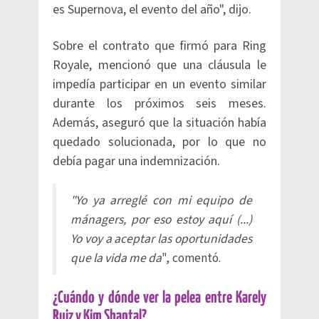
es Supernova, el evento del año", dijo.
Sobre el contrato que firmó para Ring
Royale, mencionó que una cláusula le
impedía participar en un evento similar
durante los próximos seis meses.
Además, aseguró que la situación había
quedado solucionada, por lo que no
debía pagar una indemnización.
"Yo ya arreglé con mi equipo de
mánagers, por eso estoy aquí (...)
Yo voy a aceptar las oportunidades
que la vida me da
", comentó.
¿Cuándo y dónde ver la pelea entre Karely
Ruiz y Kim Shantal?