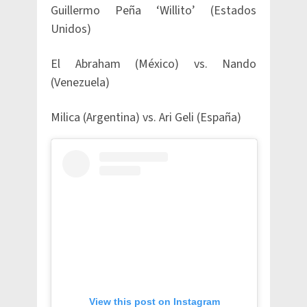
Guillermo Peña ‘Willito’ (Estados
Unidos)
El Abraham (México) vs. Nando
(Venezuela)
Milica (Argentina) vs. Ari Geli (España)
View this post on Instagram