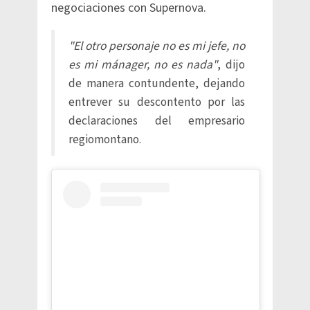
negociaciones con Supernova.
"El otro personaje no es mi jefe, no
es mi mánager, no es nada"
, dijo
de manera contundente, dejando
entrever su descontento por las
declaraciones del empresario
regiomontano.