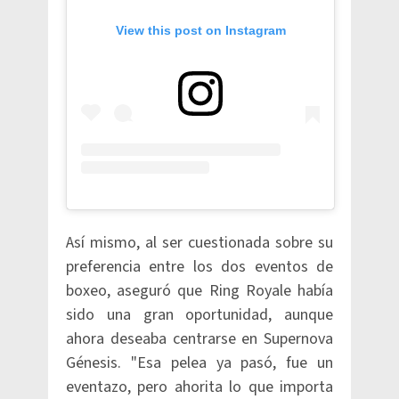
View this post on Instagram
Así mismo, al ser cuestionada sobre su
preferencia entre los dos eventos de
boxeo, aseguró que Ring Royale había
sido una gran oportunidad, aunque
ahora deseaba centrarse en Supernova
Génesis. "Esa pelea ya pasó, fue un
eventazo, pero ahorita lo que importa