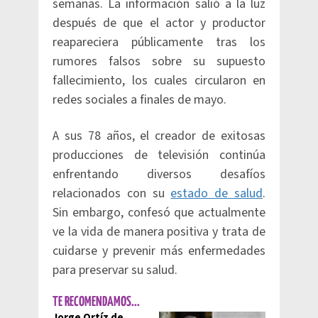
semanas. La información salió a la luz
después de que el actor y productor
reapareciera públicamente tras los
rumores falsos sobre su supuesto
fallecimiento, los cuales circularon en
redes sociales a finales de mayo.
A sus 78 años, el creador de exitosas
producciones de televisión continúa
enfrentando diversos desafíos
relacionados con su
estado de salud
.
Sin embargo, confesó que actualmente
ve la vida de manera positiva y trata de
cuidarse y prevenir más enfermedades
para preservar su salud.
TE RECOMENDAMOS...
Jorge Ortíz de