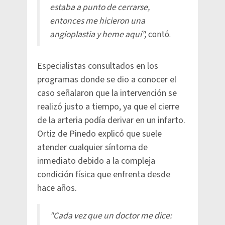
estaba a punto de cerrarse,
entonces me hicieron una
angioplastia y heme aquí",
contó.
Especialistas consultados en los
programas donde se dio a conocer el
caso señalaron que la intervención se
realizó justo a tiempo, ya que el cierre
de la arteria podía derivar en un infarto.
Ortiz de Pinedo explicó que suele
atender cualquier síntoma de
inmediato debido a la compleja
condición física que enfrenta desde
hace años.
"Cada vez que un doctor me dice: