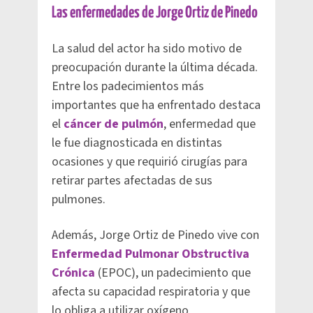
Las enfermedades de Jorge Ortiz de Pinedo
La salud del actor ha sido motivo de
preocupación durante la última década.
Entre los padecimientos más
importantes que ha enfrentado destaca
el
cáncer de pulmón
, enfermedad que
le fue diagnosticada en distintas
ocasiones y que requirió cirugías para
retirar partes afectadas de sus
pulmones.
Además, Jorge Ortiz de Pinedo vive con
Enfermedad Pulmonar Obstructiva
Crónica
(EPOC), un padecimiento que
afecta su capacidad respiratoria y que
lo obliga a utilizar oxígeno