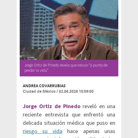
Jorge Ortiz de Pinedo revela que estuvo “a punto de
perder la vida”
ANDREA COVARRUBIAS
Ciudad de México
/
02.06.2026 10:09:00
Jorge Ortiz de Pinedo
reveló en una
reciente entrevista que enfrentó una
delicada situación médica que puso en
riesgo su vida
hace apenas unas