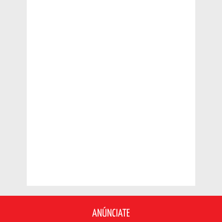
ANÚNCIATE