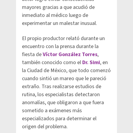
mayores gracias a que acudió de
inmediato al médico luego de
experimentar un malestar inusual.
El propio productor relató durante un
encuentro con la prensa durante la
fiesta de
Víctor González Torres
,
también conocido como el
Dr. Simi
, en
la Ciudad de México, que todo comenzó
cuando sintió un mareo que le pareció
extraño. Tras realizarse estudios de
rutina, los especialistas detectaron
anomalías, que obligaron a que fuera
sometido a exámenes más
especializados para determinar el
origen del problema.