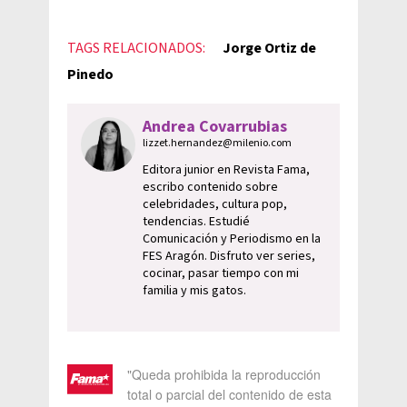
TAGS RELACIONADOS:
Jorge Ortiz de
Pinedo
Andrea Covarrubias
lizzet.hernandez@milenio.com
Editora junior en Revista Fama,
escribo contenido sobre
celebridades, cultura pop,
tendencias. Estudié
Comunicación y Periodismo en la
FES Aragón. Disfruto ver series,
cocinar, pasar tiempo con mi
familia y mis gatos.
"Queda prohibida la reproducción
total o parcial del contenido de esta