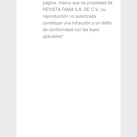
página, mismo que es propiedad de
REVISTA FAMA S.A. DE C.V.; su
reproducción no autorizada
constituye una infracción y un delito
de conformidad con las leyes
aplicables"