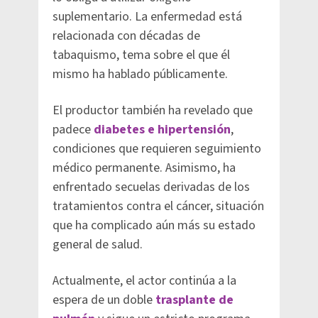
suplementario. La enfermedad está
relacionada con décadas de
tabaquismo, tema sobre el que él
mismo ha hablado públicamente.
El productor también ha revelado que
padece
diabetes e hipertensión
,
condiciones que requieren seguimiento
médico permanente. Asimismo, ha
enfrentado secuelas derivadas de los
tratamientos contra el cáncer, situación
que ha complicado aún más su estado
general de salud.
Actualmente, el actor continúa a la
espera de un doble
trasplante de