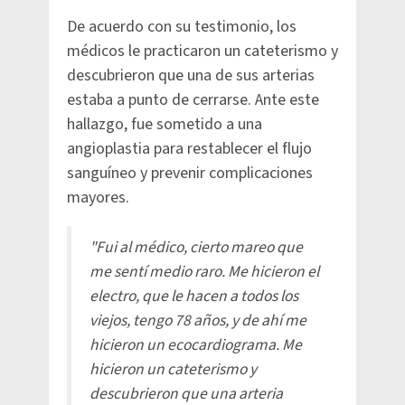
De acuerdo con su testimonio, los
médicos le practicaron un cateterismo y
descubrieron que una de sus arterias
estaba a punto de cerrarse. Ante este
hallazgo, fue sometido a una
angioplastia para restablecer el flujo
sanguíneo y prevenir complicaciones
mayores.
"Fui al médico, cierto mareo que
me sentí medio raro. Me hicieron el
electro, que le hacen a todos los
viejos, tengo 78 años, y de ahí me
hicieron un ecocardiograma. Me
hicieron un cateterismo y
descubrieron que una arteria