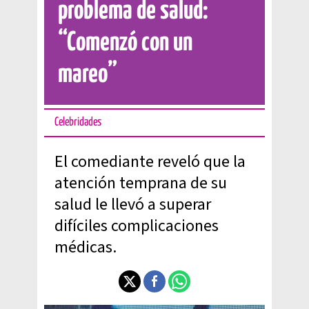
problema de salud:
“Comenzó con un
mareo”
Celebridades
El comediante reveló que la
atención temprana de su
salud le llevó a superar
difíciles complicaciones
médicas.