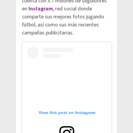
cuenta con 3.7 millones de seguidores
en
Instagram
, red social donde
comparte sus mejores fotos jugando
fútbol, así como sus más recientes
campañas publicitarias.
View this post on Instagram