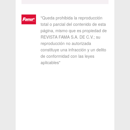
"Queda prohibida la reproducción
total o parcial del contenido de esta
página, mismo que es propiedad de
REVISTA FAMA S.A. DE C.V.; su
reproducción no autorizada
constituye una infracción y un delito
de conformidad con las leyes
aplicables"