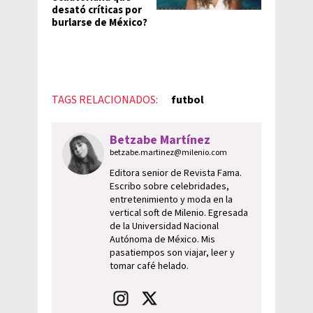
desató críticas por
burlarse de México?
TAGS RELACIONADOS:
futbol
Betzabe Martínez
betzabe.martinez@milenio.com
Editora senior de Revista Fama.
Escribo sobre celebridades,
entretenimiento y moda en la
vertical soft de Milenio. Egresada
de la Universidad Nacional
Autónoma de México. Mis
pasatiempos son viajar, leer y
tomar café helado.