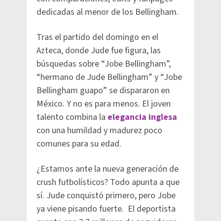
dedicadas al menor de los Bellingham.
Tras el partido del domingo en el
Azteca, donde Jude fue figura, las
búsquedas sobre “Jobe Bellingham”,
“hermano de Jude Bellingham” y “Jobe
Bellingham guapo” se dispararon en
México. Y no es para menos. El joven
talento combina la
elegancia inglesa
con una humildad y madurez poco
comunes para su edad.
¿Estamos ante la nueva generación de
crush futbolísticos? Todo apunta a que
sí. Jude conquistó primero, pero Jobe
ya viene pisando fuerte. El deportista