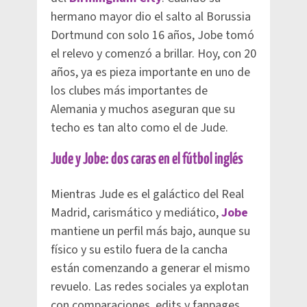
hermano mayor dio el salto al Borussia
Dortmund con solo 16 años, Jobe tomó
el relevo y comenzó a brillar. Hoy, con 20
años, ya es pieza importante en uno de
los clubes más importantes de
Alemania y muchos aseguran que su
techo es tan alto como el de Jude.
Jude y Jobe: dos caras en el fútbol inglés
Mientras Jude es el galáctico del Real
Madrid, carismático y mediático,
Jobe
mantiene un perfil más bajo, aunque su
físico y su estilo fuera de la cancha
están comenzando a generar el mismo
revuelo. Las redes sociales ya explotan
con comparaciones, edits y fanpages