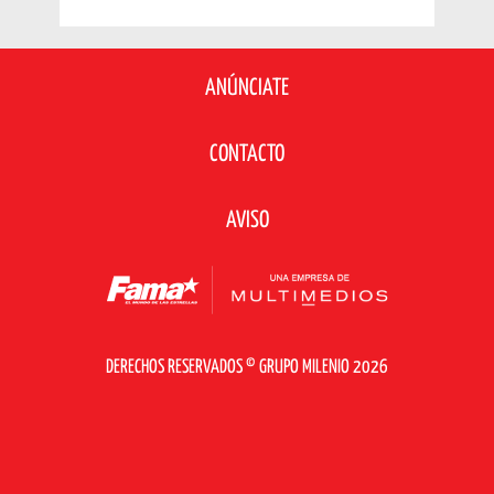
ANÚNCIATE
CONTACTO
AVISO
DERECHOS RESERVADOS © GRUPO MILENIO 2026