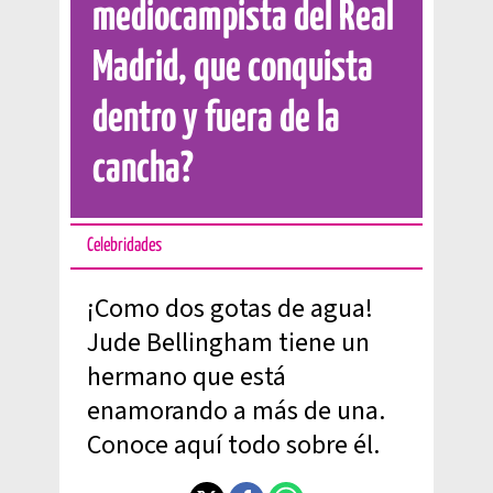
mediocampista del Real
Madrid, que conquista
dentro y fuera de la
cancha?
Celebridades
¡Como dos gotas de agua!
Jude Bellingham tiene un
hermano que está
enamorando a más de una.
Conoce aquí todo sobre él.