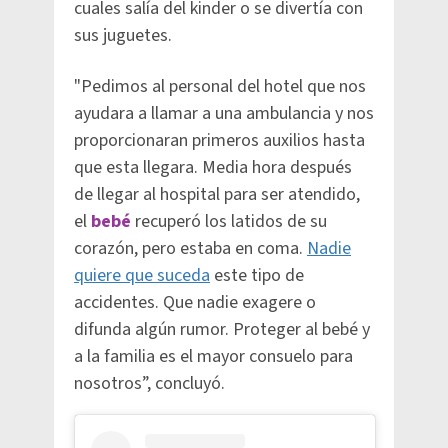
cuales salía del kinder o se divertía con
sus juguetes.
"Pedimos al personal del hotel que nos
ayudara a llamar a una ambulancia y nos
proporcionaran primeros auxilios hasta
que esta llegara. Media hora después
de llegar al hospital para ser atendido,
el
bebé
recuperó los latidos de su
corazón, pero estaba en coma.
Nadie
quiere que suceda
este tipo de
accidentes. Que nadie exagere o
difunda algún rumor. Proteger al bebé y
a la familia es el mayor consuelo para
nosotros”, concluyó.