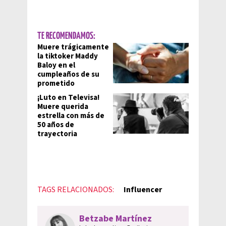
TE RECOMENDAMOS:
Muere trágicamente
la tiktoker Maddy
Baloy en el
cumpleaños de su
prometido
¡Luto en Televisa!
Muere querida
estrella con más de
50 años de
trayectoria
TAGS RELACIONADOS:
Influencer
Betzabe Martínez