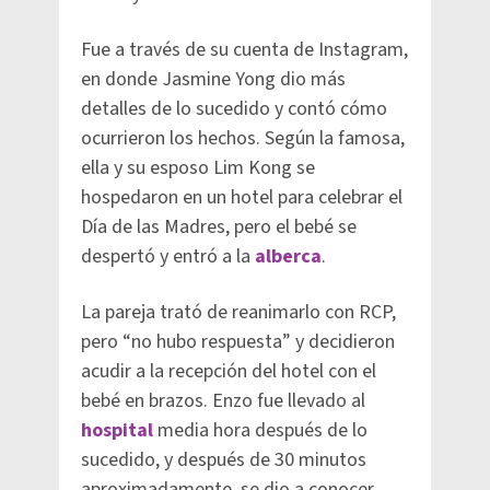
Fue a través de su cuenta de Instagram,
en donde Jasmine Yong dio más
detalles de lo sucedido y contó cómo
ocurrieron los hechos. Según la famosa,
ella y su esposo Lim Kong se
hospedaron en un hotel para celebrar el
Día de las Madres, pero el bebé se
despertó y entró a la
alberca
.
La pareja trató de reanimarlo con RCP,
pero “no hubo respuesta” y decidieron
acudir a la recepción del hotel con el
bebé en brazos. Enzo fue llevado al
hospital
media hora después de lo
sucedido, y después de 30 minutos
aproximadamente, se dio a conocer