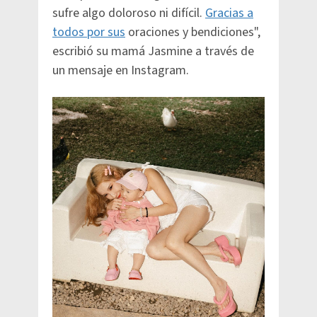
sufre algo doloroso ni difícil.
Gracias a
todos por sus
oraciones y bendiciones",
escribió su mamá Jasmine a través de
un mensaje en Instagram.