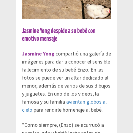
Jasmine Yong despide a su bebé con
emotivo mensaje
Jasmine Yong
compartió una galería de
imágenes para dar a conocer el sensible
fallecimiento de su bebé Enzo. En las
fotos se puede ver un altar dedicado al
menor, además de varios de sus dibujos
y juguetes. En uno de los videos, la
famosa y su familia
avientan globos al
cielo
para rendirle homenaje al bebé.
“Como siempre, (Enzo) se acurrucó a