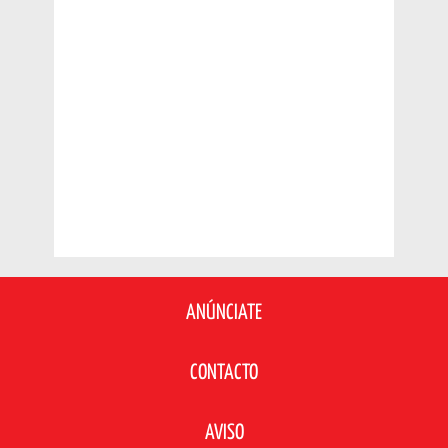
ANÚNCIATE
CONTACTO
AVISO