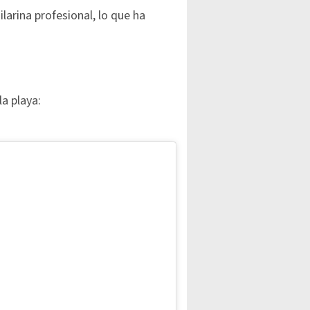
ailarina profesional, lo que ha
la playa: