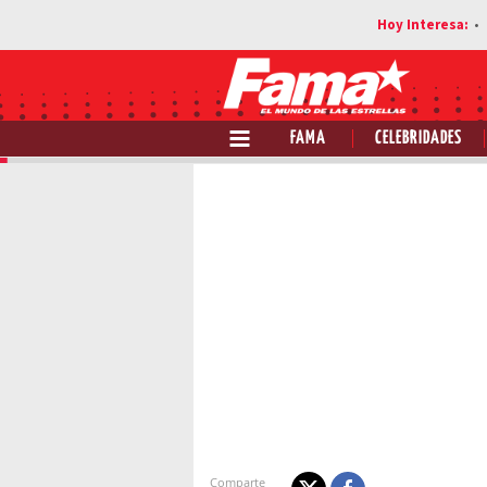
FAMA
CELEBRIDADES