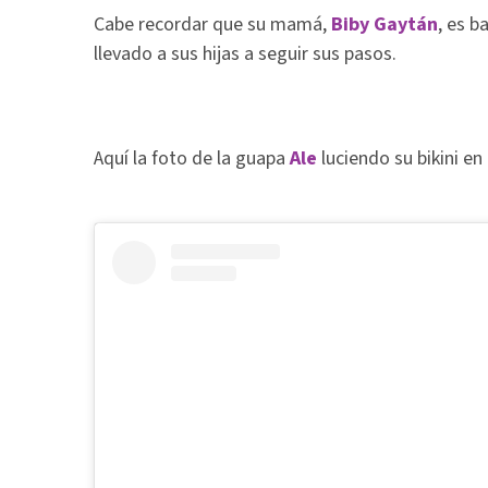
Cabe recordar que su mamá,
Biby Gaytán
, es b
llevado a sus hijas a seguir sus pasos.
Aquí la foto de la guapa
Ale
luciendo su bikini en 