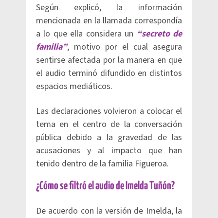
Según explicó, la información
mencionada en la llamada correspondía
a lo que ella considera un
“secreto de
familia”
, motivo por el cual asegura
sentirse afectada por la manera en que
el audio terminó difundido en distintos
espacios mediáticos.
Las declaraciones volvieron a colocar el
tema en el centro de la conversación
pública debido a la gravedad de las
acusaciones y al impacto que han
tenido dentro de la familia Figueroa.
¿Cómo se filtró el audio de Imelda Tuñón?
De acuerdo con la versión de Imelda, la