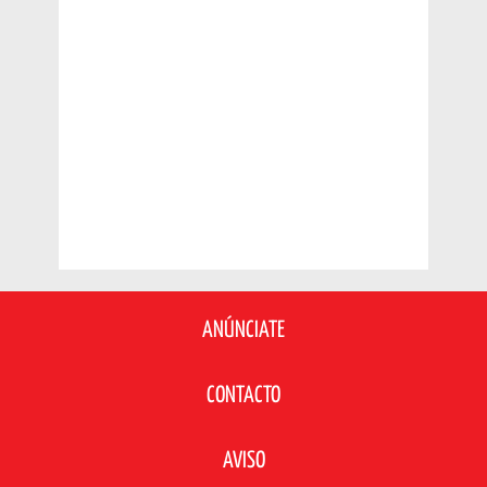
ANÚNCIATE
CONTACTO
AVISO