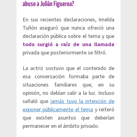
abuso a Julián Figueroa?
En sus recientes declaraciones, Imelda
Tuñón aseguró que nunca ofreció una
declaración pública sobre el tema y que
todo surgió a raíz de una llamada
privada que posteriormente se filtró.
La actriz sostuvo que el contenido de
esa conversación formaba parte de
situaciones familiares que, en su
opinión, no debían salir a la luz. Incluso
señaló que
jamás tuvo la intención de
exponer públicamente el tema
y reiteró
que existen asuntos que deberían
permanecer en el ámbito privado.