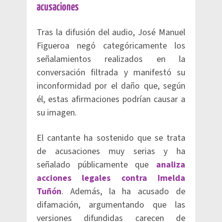
acusaciones
Tras la difusión del audio, José Manuel
Figueroa negó categóricamente los
señalamientos realizados en la
conversación filtrada y manifestó su
inconformidad por el daño que, según
él, estas afirmaciones podrían causar a
su imagen.
El cantante ha sostenido que se trata
de acusaciones muy serias y ha
señalado públicamente que
analiza
acciones legales contra Imelda
Tuñón
. Además, la ha acusado de
difamación, argumentando que las
versiones difundidas carecen de