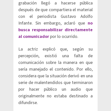
grabación llegó a hacerse pública
después de que compartiera el material
con el periodista Gustavo Adolfo
Infante. Sin embargo, aclaró que
no
busca responsabilizar directamente
al comunicador
por lo ocurrido.
La actriz explicó que, según su
percepción, existió una falta de
comunicación sobre la manera en que
sería manejado el contenido. Por ello,
considera que la situación derivó en una
serie de malentendidos que terminaron
por hacer público un audio que
originalmente no estaba destinado a
difundirse.