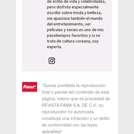
de estilo de vida y celebridades,
pero disfruto especialmente
escribir sobre moda y belleza,
me apasiona también el mundo
del entretenimiento, ver
películas y series es uno de mis
pasatiempos favoritos y si se
trata de cultura coreana, soy
experta.
"Queda prohibida la reproducción
total o parcial del contenido de esta
página, mismo que es propiedad de
REVISTA FAMA S.A. DE C.V.; su
reproducción no autorizada
constituye una infracción y un delito
de conformidad con las leyes
aplicables"