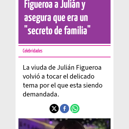
Figueroa a Julián y
asegura que era un
"secreto de familia"
Celebridades
La viuda de Julián Figueroa
volvió a tocar el delicado
tema por el que esta siendo
demandada.