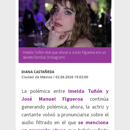
Imelda Tuñón dice que abuso a Julián Figueroa era un
secreto familiar (Instagram)
DIANA CASTAÑEDA
Ciudad de México
/
02.06.2026 15:02:00
La polémica entre
Imelda Tuñón y
José Manuel Figueroa
continúa
generando polémica, ahora, la actriz y
cantante volvió a pronunciarse sobre el
audio filtrado en el que
se menciona