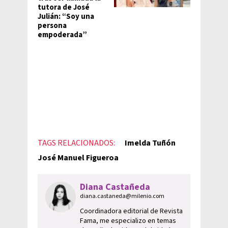
tutora de José
Julián: “Soy una
persona
empoderada”
TAGS RELACIONADOS:
Imelda Tuñón
José Manuel Figueroa
Diana Castañeda
diana.castaneda@milenio.com
Coordinadora editorial de Revista
Fama, me especializo en temas