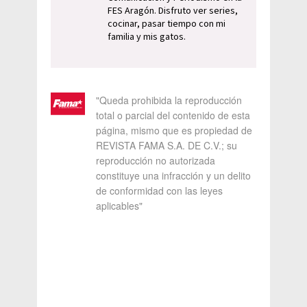
FES Aragón. Disfruto ver series,
cocinar, pasar tiempo con mi
familia y mis gatos.
"Queda prohibida la reproducción
total o parcial del contenido de esta
página, mismo que es propiedad de
REVISTA FAMA S.A. DE C.V.; su
reproducción no autorizada
constituye una infracción y un delito
de conformidad con las leyes
aplicables"