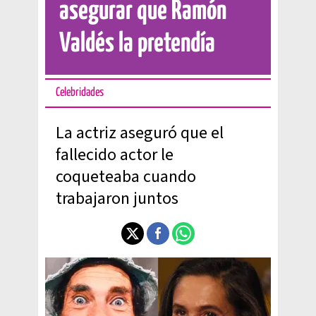
asegurar que Ramón
Valdés la pretendía
Celebridades
La actriz aseguró que el
fallecido actor le
coqueteaba cuando
trabajaron juntos