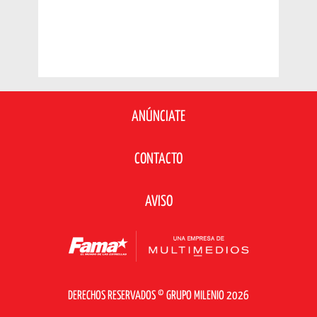
ANÚNCIATE
CONTACTO
AVISO
DERECHOS RESERVADOS © GRUPO MILENIO 2026