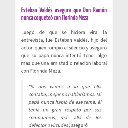
Esteban Valdés asegura que Don Ramón
nunca coqueteó con Florinda Meza
Luego de que se hiciera viral la
entrevista, fue Esteban Valdés, hijo del
actor, quien rompió el silencio y aseguró
que su papá nunca intentó tener algo
más que una amistad o relación laboral
con Florinda Meza.
“Si nos vamos a lo que ella
contaba, mejor no hablaríamos. Mi
papá nunca habló de ese tema, él
tenía un gran respeto por sus
compañeros, más allá de los
defectos o virtudes”,
aseguró.