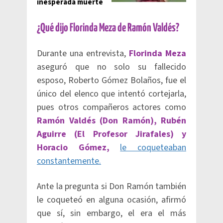
inesperada muerte
¿Qué dijo Florinda Meza de Ramón Valdés?
Durante una entrevista,
Florinda Meza
aseguró que no solo su fallecido
esposo, Roberto Gómez Bolaños, fue el
único del elenco que intentó cortejarla,
pues otros compañeros actores como
Ramón Valdés (Don Ramón), Rubén
Aguirre (El Profesor Jirafales) y
Horacio Gómez,
le coqueteaban
constantemente.
Ante la pregunta si Don Ramón también
le coqueteó en alguna ocasión, afirmó
que sí, sin embargo, el era el más