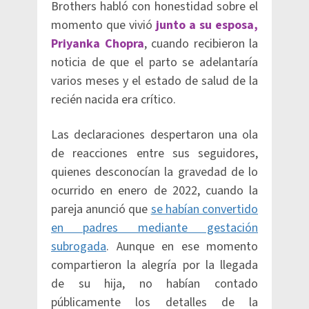
Brothers habló con honestidad sobre el
momento que vivió
junto a su esposa,
Priyanka Chopra
, cuando recibieron la
noticia de que el parto se adelantaría
varios meses y el estado de salud de la
recién nacida era crítico.
Las declaraciones despertaron una ola
de reacciones entre sus seguidores,
quienes desconocían la gravedad de lo
ocurrido en enero de 2022, cuando la
pareja anunció que
se habían convertido
en padres mediante gestación
subrogada
. Aunque en ese momento
compartieron la alegría por la llegada
de su hija, no habían contado
públicamente los detalles de la