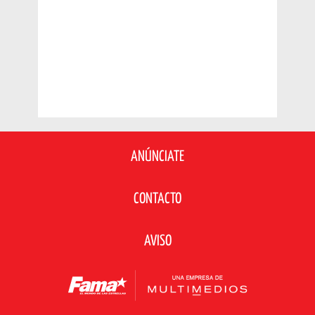
ANÚNCIATE
CONTACTO
AVISO