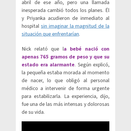
abril de ese año, pero una llamada
inesperada cambió todos los planes. Él
y Priyanka acudieron de inmediato al
hospital
sin imaginar la magnitud de la
situación que enfrentarían
.
Nick relató que l
a bebé nació con
apenas 765 gramos de peso y que su
estado era alarmante
. Según explicó,
la pequeña estaba morada al momento
de nacer, lo que obligó al personal
médico a intervenir de forma urgente
para estabilizarla. La experiencia, dijo,
fue una de las más intensas y dolorosas
de su vida.