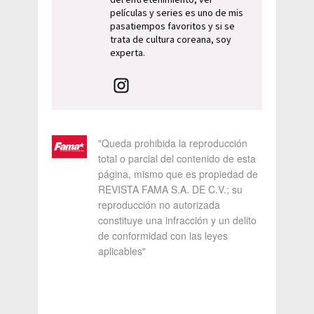
del entretenimiento, ver
películas y series es uno de mis
pasatiempos favoritos y si se
trata de cultura coreana, soy
experta.
"Queda prohibida la reproducción
total o parcial del contenido de esta
página, mismo que es propiedad de
REVISTA FAMA S.A. DE C.V.; su
reproducción no autorizada
constituye una infracción y un delito
de conformidad con las leyes
aplicables"