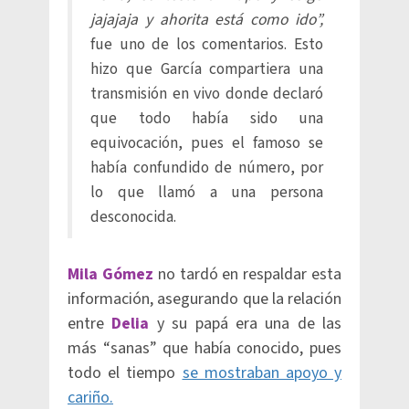
jajajaja y ahorita está como ido”,
fue uno de los comentarios. Esto
hizo que García compartiera una
transmisión en vivo donde declaró
que todo había sido una
equivocación, pues el famoso se
había confundido de número, por
lo que llamó a una persona
desconocida.
Mila Gómez
no tardó en respaldar esta
información, asegurando que la relación
entre
Delia
y su papá era una de las
más “sanas” que había conocido, pues
todo el tiempo
se mostraban apoyo y
cariño.