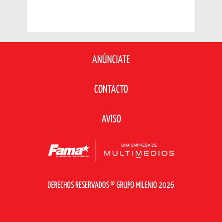
ANÚNCIATE
CONTACTO
AVISO
DERECHOS RESERVADOS © GRUPO MILENIO 2026