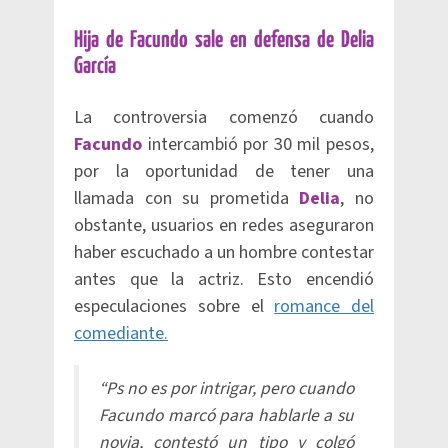
Hija de Facundo sale en defensa de Delia
García
La controversia comenzó cuando
Facundo
intercambió por 30 mil pesos,
por la oportunidad de tener una
llamada con su prometida
Delia
, no
obstante, usuarios en redes aseguraron
haber escuchado a un hombre contestar
antes que la actriz. Esto encendió
especulaciones sobre el
romance del
comediante.
“Ps no es por intrigar, pero cuando
Facundo marcó para hablarle a su
novia, contestó un tipo y colgó