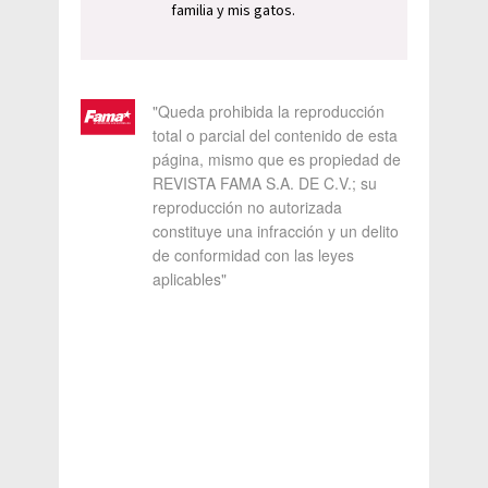
familia y mis gatos.
"Queda prohibida la reproducción
total o parcial del contenido de esta
página, mismo que es propiedad de
REVISTA FAMA S.A. DE C.V.; su
reproducción no autorizada
constituye una infracción y un delito
de conformidad con las leyes
aplicables"