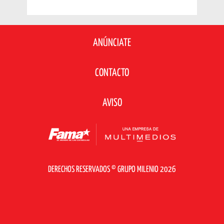
ANÚNCIATE
CONTACTO
AVISO
DERECHOS RESERVADOS © GRUPO MILENIO 2026