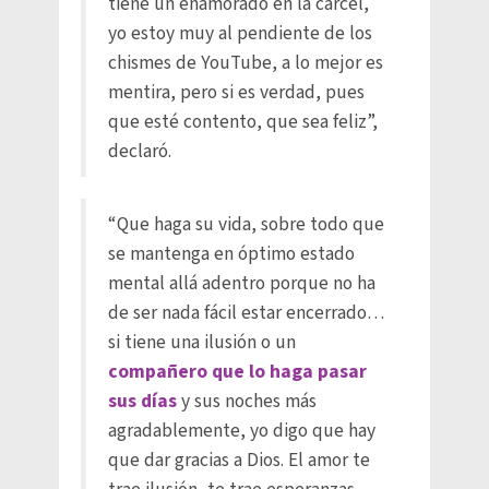
tiene un enamorado en la cárcel,
yo estoy muy al pendiente de los
chismes de YouTube, a lo mejor es
mentira, pero si es verdad, pues
que esté contento, que sea feliz”,
declaró.
“Que haga su vida, sobre todo que
se mantenga en óptimo estado
mental allá adentro porque no ha
de ser nada fácil estar encerrado…
si tiene una ilusión o un
compañero que lo haga pasar
sus días
y sus noches más
agradablemente, yo digo que hay
que dar gracias a Dios. El amor te