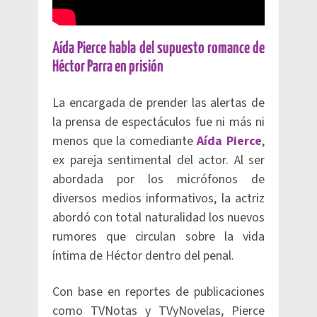
Aída Pierce habla del supuesto romance de
Héctor Parra en prisión
La encargada de prender las alertas de
la prensa de espectáculos fue ni más ni
menos que la comediante
Aída Pierce
,
ex pareja sentimental del actor. Al ser
abordada por los micrófonos de
diversos medios informativos, la actriz
abordó con total naturalidad los nuevos
rumores que circulan sobre la vida
íntima de Héctor dentro del penal.
Con base en reportes de publicaciones
como TVNotas y TVyNovelas, Pierce