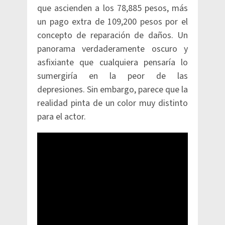
que ascienden a los 78,885 pesos, más
un pago extra de 109,200 pesos por el
concepto de reparación de daños. Un
panorama verdaderamente oscuro y
asfixiante que cualquiera pensaría lo
sumergiría en la peor de las
depresiones. Sin embargo, parece que la
realidad pinta de un color muy distinto
para el actor.