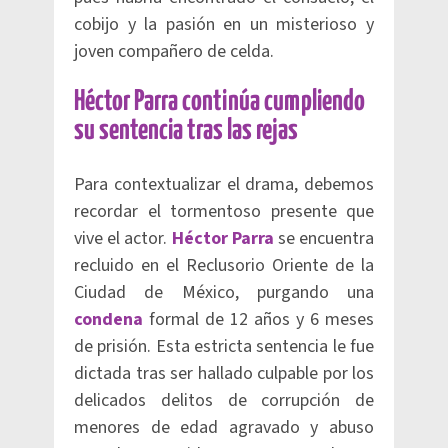
cobijo y la pasión en un misterioso y
joven compañero de celda.
Héctor Parra continúa cumpliendo
su sentencia tras las rejas
Para contextualizar el drama, debemos
recordar el tormentoso presente que
vive el actor.
Héctor Parra
se encuentra
recluido en el Reclusorio Oriente de la
Ciudad de México, purgando una
condena
formal de 12 años y 6 meses
de prisión. Esta estricta sentencia le fue
dictada tras ser hallado culpable por los
delicados delitos de corrupción de
menores de edad agravado y abuso