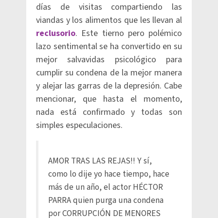
días de visitas compartiendo las
viandas y los alimentos que les llevan al
reclusorio
. Este tierno pero polémico
lazo sentimental se ha convertido en su
mejor salvavidas psicológico para
cumplir su condena de la mejor manera
y alejar las garras de la depresión. Cabe
mencionar, que hasta el momento,
nada está confirmado y todas son
simples especulaciones.
AMOR TRAS LAS REJAS!! Y sí,
como lo dije yo hace tiempo, hace
más de un año, el actor HÉCTOR
PARRA quien purga una condena
por CORRUPCIÓN DE MENORES