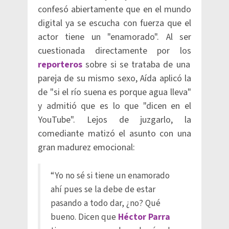
confesó abiertamente que en el mundo
digital ya se escucha con fuerza que el
actor tiene un "enamorado". Al ser
cuestionada directamente por los
reporteros
sobre si se trataba de una
pareja de su mismo sexo, Aída aplicó la
de "si el río suena es porque agua lleva"
y admitió que es lo que "dicen en el
YouTube". Lejos de juzgarlo, la
comediante matizó el asunto con una
gran madurez emocional:
“Yo no sé si tiene un enamorado
ahí pues se la debe de estar
pasando a todo dar, ¿no? Qué
bueno. Dicen que
Héctor Parra