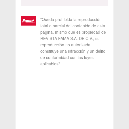
"Queda prohibida la reproducción
total o parcial del contenido de esta
página, mismo que es propiedad de
REVISTA FAMA S.A. DE C.V.; su
reproducción no autorizada
constituye una infracción y un delito
de conformidad con las leyes
aplicables"