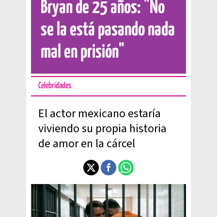
Bryan de 25 años: "No
se la está pasando nada
mal en prisión"
Celebridades
El actor mexicano estaría
viviendo su propia historia
de amor en la cárcel