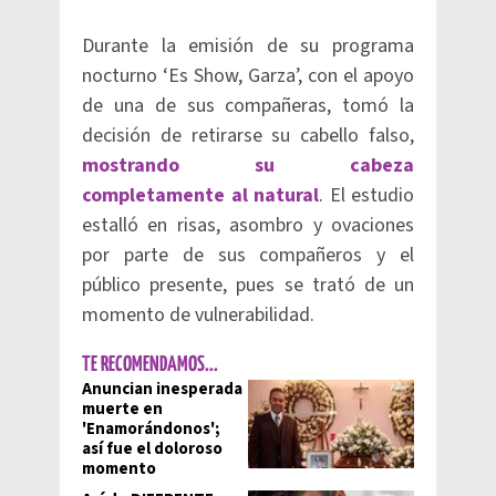
Durante la emisión de su programa
nocturno ‘Es Show, Garza’, con el apoyo
de una de sus compañeras, tomó la
decisión de retirarse su cabello falso,
mostrando su cabeza
completamente al natural
. El estudio
estalló en risas, asombro y ovaciones
por parte de sus compañeros y el
público presente, pues se trató de un
momento de vulnerabilidad.
TE RECOMENDAMOS...
Anuncian inesperada
muerte en
'Enamorándonos';
así fue el doloroso
momento