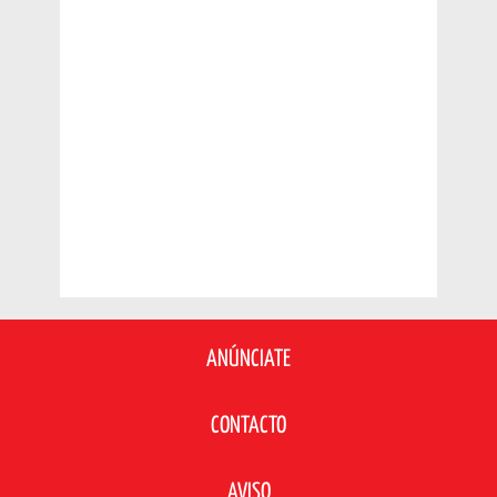
ANÚNCIATE
CONTACTO
AVISO