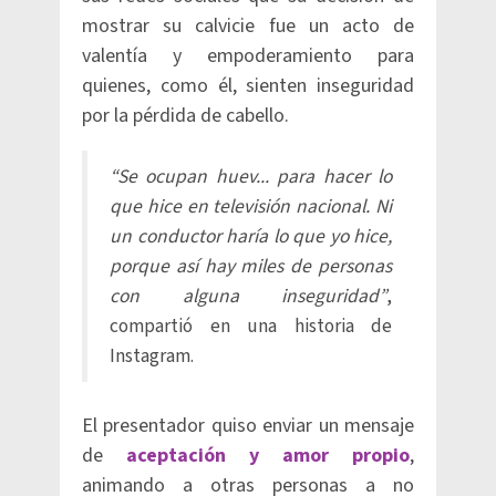
mostrar su calvicie fue un acto de
valentía y empoderamiento para
quienes, como él, sienten inseguridad
por la pérdida de cabello.
“Se ocupan huev... para hacer lo
que hice en televisión nacional. Ni
un conductor haría lo que yo hice,
porque así hay miles de personas
con alguna inseguridad”
,
compartió en una historia de
Instagram.
El presentador quiso enviar un mensaje
de
aceptación y amor propio
,
animando a otras personas a no