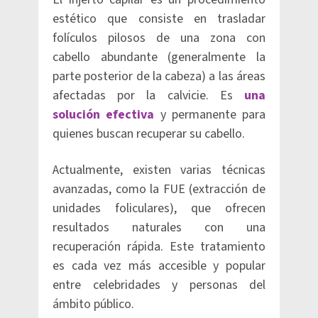
estético que consiste en trasladar
folículos pilosos de una zona con
cabello abundante (generalmente la
parte posterior de la cabeza) a las áreas
afectadas por la calvicie. Es
una
solución efectiva
y permanente para
quienes buscan recuperar su cabello.
Actualmente, existen varias técnicas
avanzadas, como la FUE (extracción de
unidades foliculares), que ofrecen
resultados naturales con una
recuperación rápida. Este tratamiento
es cada vez más accesible y popular
entre celebridades y personas del
ámbito público.