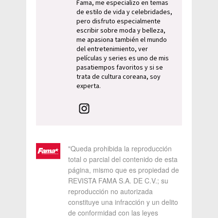
Fama, me especializo en temas
de estilo de vida y celebridades,
pero disfruto especialmente
escribir sobre moda y belleza,
me apasiona también el mundo
del entretenimiento, ver
películas y series es uno de mis
pasatiempos favoritos y si se
trata de cultura coreana, soy
experta.
"Queda prohibida la reproducción
total o parcial del contenido de esta
página, mismo que es propiedad de
REVISTA FAMA S.A. DE C.V.; su
reproducción no autorizada
constituye una infracción y un delito
de conformidad con las leyes