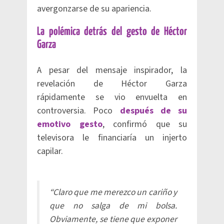
avergonzarse de su apariencia.
La polémica detrás del gesto de Héctor
Garza
A pesar del mensaje inspirador, la
revelación de Héctor Garza
rápidamente se vio envuelta en
controversia. Poco
después de su
emotivo gesto
, confirmó que su
televisora le financiaría un injerto
capilar.
“Claro que me merezco un cariño y
que no salga de mi bolsa.
Obviamente, se tiene que exponer