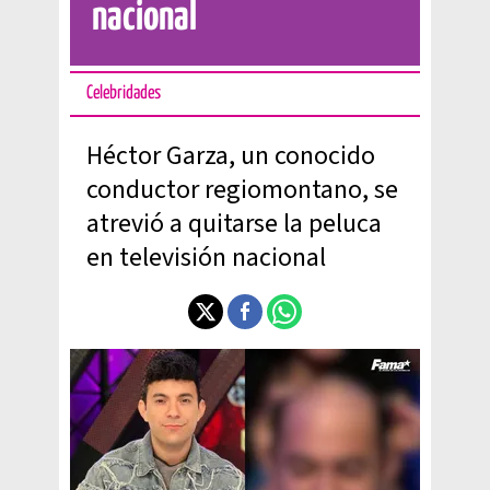
nacional
Celebridades
Héctor Garza, un conocido
conductor regiomontano, se
atrevió a quitarse la peluca
en televisión nacional