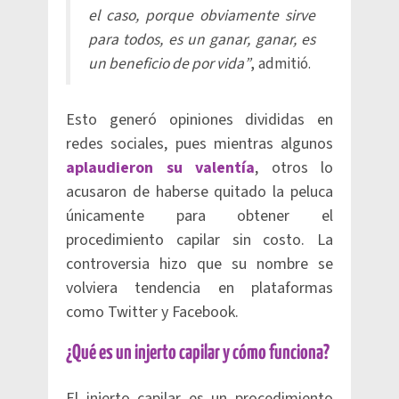
el caso, porque obviamente sirve
para todos, es un ganar, ganar, es
un beneficio de por vida”
, admitió.
Esto generó opiniones divididas en
redes sociales, pues mientras algunos
aplaudieron su valentía
, otros lo
acusaron de haberse quitado la peluca
únicamente para obtener el
procedimiento capilar sin costo. La
controversia hizo que su nombre se
volviera tendencia en plataformas
como Twitter y Facebook.
¿Qué es un injerto capilar y cómo funciona?
El injerto capilar es un procedimiento