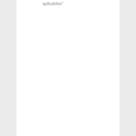
aplicables"