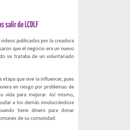
s salir de LCDLF
 videos publicados por la creadora
saron que el negocio era un nuevo
do se trataba de un voluntariado
a etapa que vive la influencer, pues
uviera en riesgo por problemas de
u vida para mejorar. Así mismo,
ayudar a los demás involucrándose
 cuando tiene dinero para donar
 comunes de su comunidad.