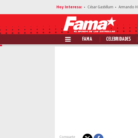
César Gastélum
Armando H
FAMA
CELEBRIDADES