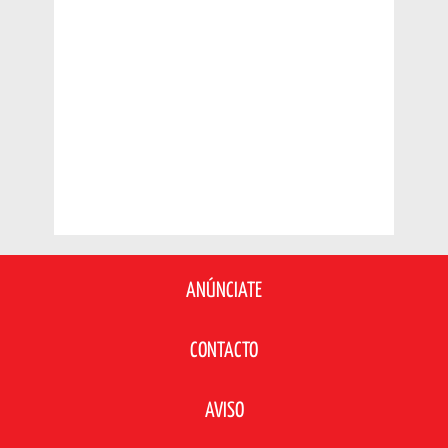
ANÚNCIATE
CONTACTO
AVISO