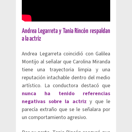
Andrea Legarreta y Tania Rincón respaldan
a la actriz
Andrea Legarreta coincidió con Galilea
Montijo al señalar que Carolina Miranda
tiene una trayectoria limpia y una
reputación intachable dentro del medio
artístico. La conductora destacó que
nunca ha tenido referencias
negativas sobre la actriz
y que le
parecía extraño que se le señalara por
un comportamiento agresivo.