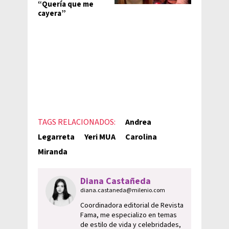
“Quería que me
cayera”
TAGS RELACIONADOS:
Andrea
Legarreta
Yeri MUA
Carolina
Miranda
Diana Castañeda
diana.castaneda@milenio.com
Coordinadora editorial de Revista
Fama, me especializo en temas
de estilo de vida y celebridades,