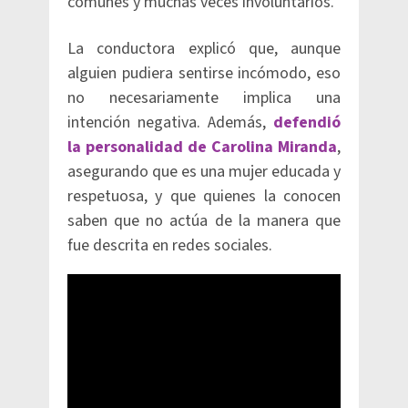
comunes y muchas veces involuntarios.
La conductora explicó que, aunque
alguien pudiera sentirse incómodo, eso
no necesariamente implica una
intención negativa. Además,
defendió
la personalidad de Carolina Miranda
,
asegurando que es una mujer educada y
respetuosa, y que quienes la conocen
saben que no actúa de la manera que
fue descrita en redes sociales.