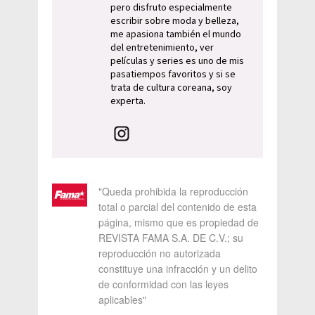
pero disfruto especialmente
escribir sobre moda y belleza,
me apasiona también el mundo
del entretenimiento, ver
películas y series es uno de mis
pasatiempos favoritos y si se
trata de cultura coreana, soy
experta.
"Queda prohibida la reproducción
total o parcial del contenido de esta
página, mismo que es propiedad de
REVISTA FAMA S.A. DE C.V.; su
reproducción no autorizada
constituye una infracción y un delito
de conformidad con las leyes
aplicables"