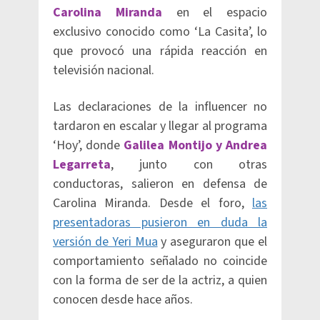
Carolina Miranda
en el espacio
exclusivo conocido como ‘La Casita’, lo
que provocó una rápida reacción en
televisión nacional.
Las declaraciones de la influencer no
tardaron en escalar y llegar al programa
‘Hoy’, donde
Galilea Montijo y Andrea
Legarreta
, junto con otras
conductoras, salieron en defensa de
Carolina Miranda. Desde el foro,
las
presentadoras pusieron en duda la
versión de Yeri Mua
y aseguraron que el
comportamiento señalado no coincide
con la forma de ser de la actriz, a quien
conocen desde hace años.