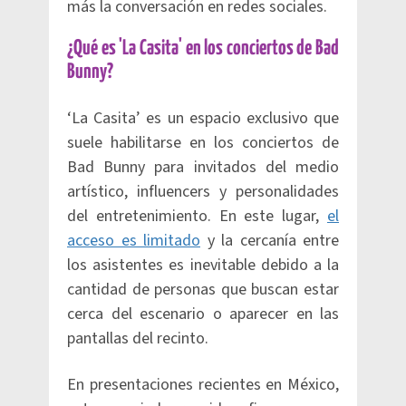
más la conversación en redes sociales.
¿Qué es 'La Casita' en los conciertos de Bad
Bunny?
‘La Casita’ es un espacio exclusivo que
suele habilitarse en los conciertos de
Bad Bunny para invitados del medio
artístico, influencers y personalidades
del entretenimiento. En este lugar,
el
acceso es limitado
y la cercanía entre
los asistentes es inevitable debido a la
cantidad de personas que buscan estar
cerca del escenario o aparecer en las
pantallas del recinto.
En presentaciones recientes en México,