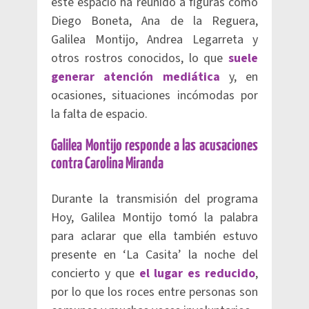
este espacio ha reunido a figuras como
Diego Boneta, Ana de la Reguera,
Galilea Montijo, Andrea Legarreta y
otros rostros conocidos, lo que
suele
generar atención mediática
y, en
ocasiones, situaciones incómodas por
la falta de espacio.
Galilea Montijo responde a las acusaciones
contra Carolina Miranda
Durante la transmisión del programa
Hoy, Galilea Montijo tomó la palabra
para aclarar que ella también estuvo
presente en ‘La Casita’ la noche del
concierto y que
el lugar es reducido
,
por lo que los roces entre personas son