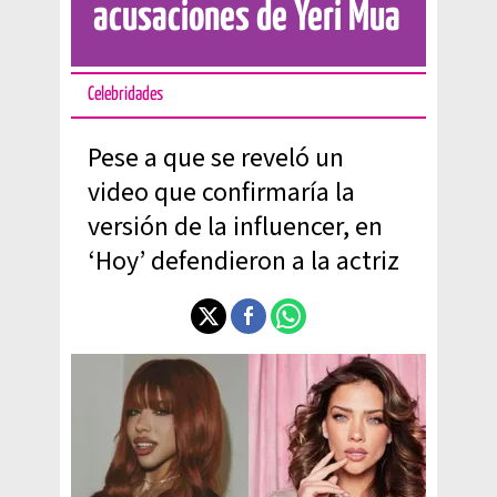
acusaciones de Yeri Mua
Celebridades
Pese a que se reveló un
video que confirmaría la
versión de la influencer, en
‘Hoy’ defendieron a la actriz