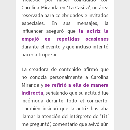
Carolina Miranda en ‘La Casita’, un área
reservada para celebridades e invitados
especiales. En sus mensajes, la
influencer aseguró que
la actriz la
empujó en repetidas ocasiones
durante el evento y que incluso intentó
hacerla tropezar.
La creadora de contenido afirmó que
no conocía personalmente a Carolina
Miranda y
se refirió a ella de manera
indirecta
, señalando que su actitud fue
incómoda durante todo el concierto.
También insinuó que la actriz buscaba
llamar la atención del intérprete de ‘Tití
me preguntó’, comentario que avivó aún