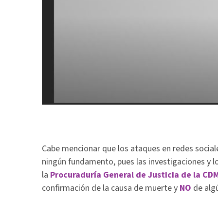
Cabe mencionar que los ataques en redes social
ningún fundamento, pues las investigaciones y lo
la
Procuraduría General de Justicia de la CD
confirmación de la causa de muerte y
NO
de alg