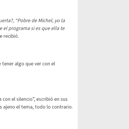
erta?, “Pobre de Michel, yo la
e el programa si es que ella te
 recibió.
 tener algo que ver con el
con el silencio”, escribió en sus
s ajeno el tema, todo lo contrario.