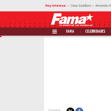
César Gastélum
Armando H
FAMA
CELEBRIDADES