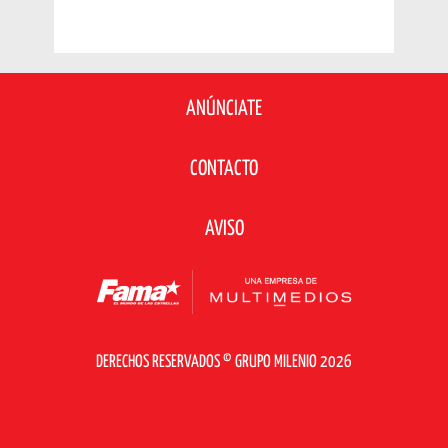
ANÚNCIATE
CONTACTO
AVISO
DERECHOS RESERVADOS © GRUPO MILENIO 2026