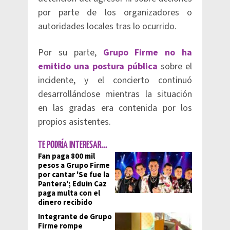
por parte de los organizadores o
autoridades locales tras lo ocurrido.
Por su parte,
Grupo Firme no ha
emitido una postura pública
sobre el
incidente, y el concierto continuó
desarrollándose mientras la situación
en las gradas era contenida por los
propios asistentes.
TE PODRÍA INTERESAR...
Fan paga 800 mil
pesos a Grupo Firme
por cantar 'Se fue la
Pantera'; Eduin Caz
paga multa con el
dinero recibido
Integrante de Grupo
Firme rompe