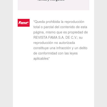
"Queda prohibida la reproducción
total o parcial del contenido de esta
página, mismo que es propiedad de
REVISTA FAMA S.A. DE C.V.; su
reproducción no autorizada
constituye una infracción y un delito
de conformidad con las leyes
aplicables"