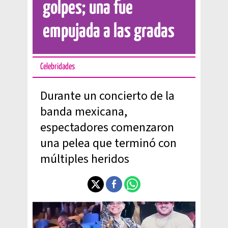
golpes; una fue
empujada a las gradas
Celebridades
Durante un concierto de la
banda mexicana,
espectadores comenzaron
una pelea que terminó con
múltiples heridos