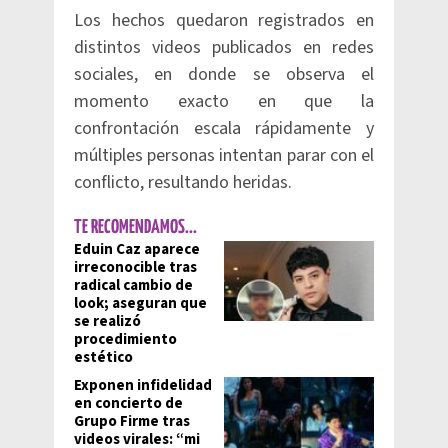
Los hechos quedaron registrados en
distintos videos publicados en redes
sociales, en donde se observa el
momento exacto en que la
confrontación escala rápidamente y
múltiples personas intentan parar con el
conflicto, resultando heridas.
TE RECOMENDAMOS...
Eduin Caz aparece
irreconocible tras
radical cambio de
look; aseguran que
se realizó
procedimiento
estético
Exponen infidelidad
en concierto de
Grupo Firme tras
videos virales: “mi