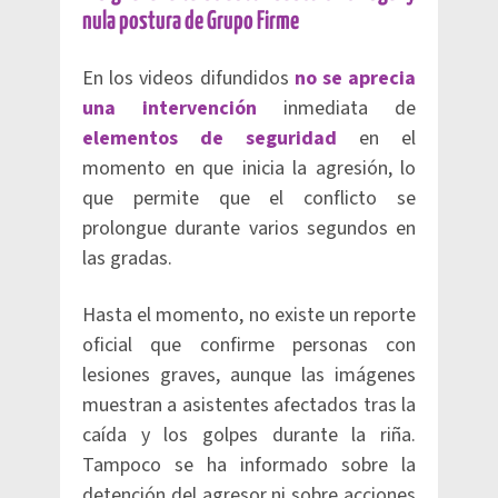
nula postura de Grupo Firme
En los videos difundidos
no se aprecia
una intervención
inmediata de
elementos de seguridad
en el
momento en que inicia la agresión, lo
que permite que el conflicto se
prolongue durante varios segundos en
las gradas.
Hasta el momento, no existe un reporte
oficial que confirme personas con
lesiones graves, aunque las imágenes
muestran a asistentes afectados tras la
caída y los golpes durante la riña.
Tampoco se ha informado sobre la
detención del agresor ni sobre acciones