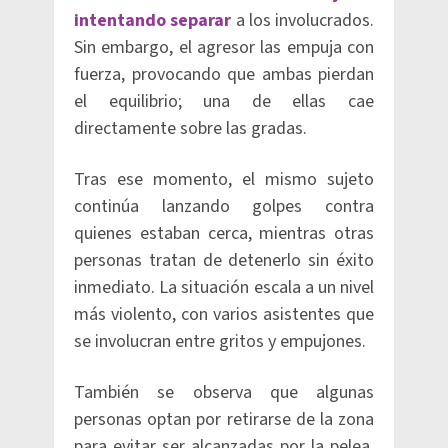
intentando separar
a los involucrados.
Sin embargo, el agresor las empuja con
fuerza, provocando que ambas pierdan
el equilibrio; una de ellas cae
directamente sobre las gradas.
Tras ese momento, el mismo sujeto
continúa lanzando golpes contra
quienes estaban cerca, mientras otras
personas tratan de detenerlo sin éxito
inmediato. La situación escala a un nivel
más violento, con varios asistentes que
se involucran entre gritos y empujones.
También se observa que algunas
personas optan por retirarse de la zona
para evitar ser alcanzadas por la pelea,