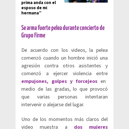
prima anda con el
esposo de mi
hermana”
​Se arma fuerte pelea durante concierto de
Grupo Firme
De acuerdo con los videos, la pelea
comenzó cuando un hombre inició una
agresión contra otros asistentes y
comenzó a ejercer violencia entre
empujones, golpes y forcejeos
en
medio de las gradas, lo que provocó
que varias personas intentaran
intervenir o alejarse del lugar.
Uno de los momentos más claros del
video muestra a
dos mujeres