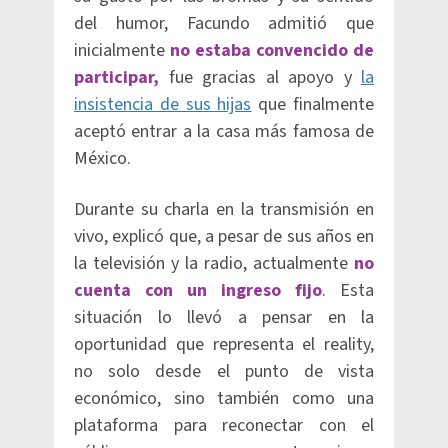
del humor, Facundo admitió que
inicialmente
no estaba convencido de
participar,
fue gracias al apoyo y
la
insistencia de sus hijas
que finalmente
aceptó entrar a la casa más famosa de
México.
Durante su charla en la transmisión en
vivo, explicó que, a pesar de sus años en
la televisión y la radio, actualmente
no
cuenta con un ingreso fijo
. Esta
situación lo llevó a pensar en la
oportunidad que representa el reality,
no solo desde el punto de vista
económico, sino también como una
plataforma para reconectar con el