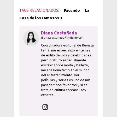
TAGS RELACIONADOS:
Facundo
La
Casa de los Famosos 3
Diana Castañeda
diana.castaneda@milenio.com
Coordinadora editorial de Revista
Fama, me especializo en temas
de estilo de vida y celebridades,
pero disfruto especialmente
escribir sobre moda y belleza,
me apasiona también el mundo
del entretenimiento, ver
películas y series es uno de mis
pasatiempos favoritos y si se
trata de cultura coreana, soy
experta.