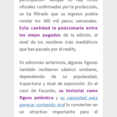
oficiales confirmadas por la producción,
se ha filtrado que su ingreso podría
rondar los 400 mil pesos semanales.
Esta cantidad lo posicionaría entre
los mejor pagados
de la edición, al
nivel de los nombres más mediáticos
que han pasado por el reality.
En ediciones anteriores, algunas figuras
también recibieron salarios similares,
dependiendo de su popularidad,
trayectoria y nivel de exposición. En el
caso de Facundo,
su historial como
figura polémica
y
su capacidad para
generar contenido viral
lo convierten en
un atractivo importante para el