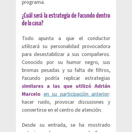
programa.
¿Cuál será la estrategia de Facundo dentro
de la casa?
Todo apunta a que el conductor
utilizará su personalidad provocadora
para desestabilizar a sus compañeros.
Conocido por su humor negro, sus
bromas pesadas y su falta de filtros,
Facundo podría replicar estrategias
similares a las que utilizó Adrián
Marcelo
en su participación anterior
:
hacer ruido, provocar discusiones y
convertirse en el centro de atención.
Desde su entrada, se ha mostrado