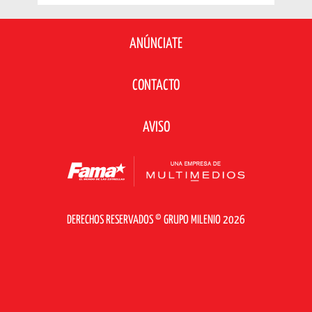
ANÚNCIATE
CONTACTO
AVISO
DERECHOS RESERVADOS © GRUPO MILENIO 2026