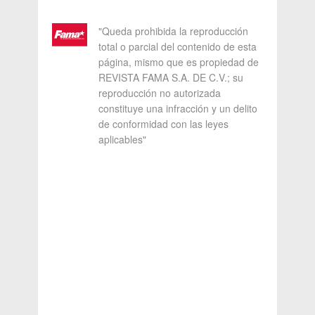
"Queda prohibida la reproducción
total o parcial del contenido de esta
página, mismo que es propiedad de
REVISTA FAMA S.A. DE C.V.; su
reproducción no autorizada
constituye una infracción y un delito
de conformidad con las leyes
aplicables"