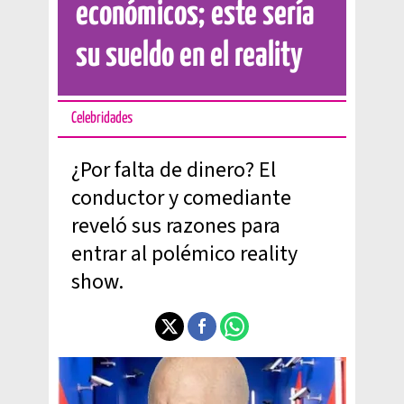
económicos; este sería
su sueldo en el reality
Celebridades
¿Por falta de dinero? El
conductor y comediante
reveló sus razones para
entrar al polémico reality
show.