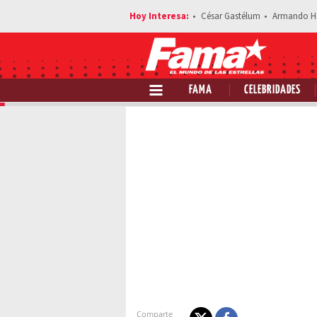
César Gastélum
Armando H
FAMA
CELEBRIDADES