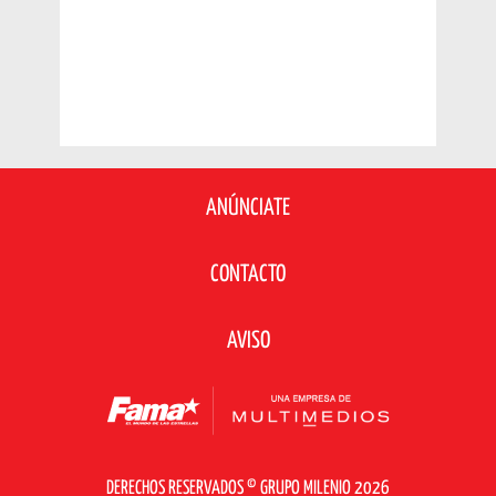
ANÚNCIATE
CONTACTO
AVISO
DERECHOS RESERVADOS © GRUPO MILENIO 2026