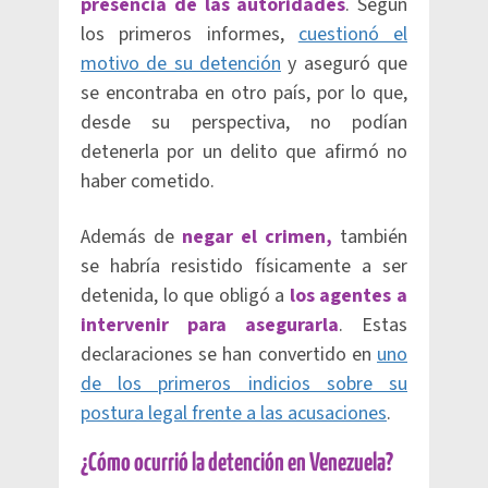
presencia de las autoridades
. Según
los primeros informes,
cuestionó el
motivo de su detención
y aseguró que
se encontraba en otro país, por lo que,
desde su perspectiva, no podían
detenerla por un delito que afirmó no
haber cometido.
Además de
negar el crimen,
también
se habría resistido físicamente a ser
detenida, lo que obligó a
los agentes a
intervenir para asegurarla
. Estas
declaraciones se han convertido en
uno
de los primeros indicios sobre su
postura legal frente a las acusaciones
.
¿Cómo ocurrió la detención en Venezuela?