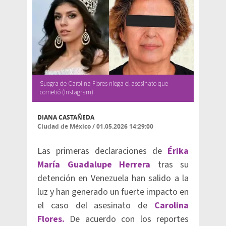
Suegra de Carolina Flores niega el asesinato que
cometió (Instagram)
DIANA CASTAÑEDA
Ciudad de México
/
01.05.2026 14:29:00
Las primeras declaraciones de
Érika
María Guadalupe Herrera
tras su
detención en Venezuela han salido a la
luz y han generado un fuerte impacto en
el caso del asesinato de
Carolina
Flores.
De acuerdo con los reportes