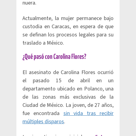
nuera.
Actualmente, la mujer permanece bajo
custodia en Caracas, en espera de que
se definan los procesos legales para su
traslado a México.
¿Qué pasó con Carolina Flores?
El asesinato de Carolina Flores ocurrió
el pasado 15 de abril en un
departamento ubicado en Polanco, una
de las zonas más exclusivas de la
Ciudad de México. La joven, de 27 años,
fue encontrada
sin vida tras recibir
múltiples disparos
.