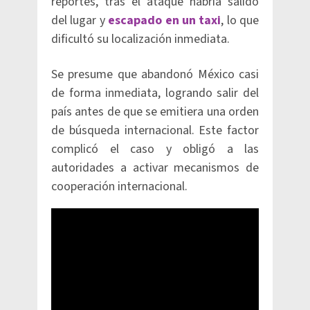
reportes, tras el ataque habría salido
del lugar y
escapado en un taxi
, lo que
dificultó su localización inmediata.
Se presume que abandonó México casi
de forma inmediata, logrando salir del
país antes de que se emitiera una orden
de búsqueda internacional. Este factor
complicó el caso y obligó a las
autoridades a activar mecanismos de
cooperación internacional.