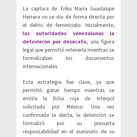
La captura de Érika María Guadalupe
Herrera no se dio de forma directa por
el delito de feminicidio. Inicialmente,
las autoridades venezolanas la
detuvieron por desacato,
una figura
legal que permitió retenerla mientras se
formalizaban los documentos
internacionales.
Esta estrategia fue clave, ya que
permitió ganar tiempo mientras se
emitía la ficha roja de Interpol
solicitada por México. Una vez
confirmada la alerta, la detención se
formalizó por su presunta
responsabilidad en el asesinato de su