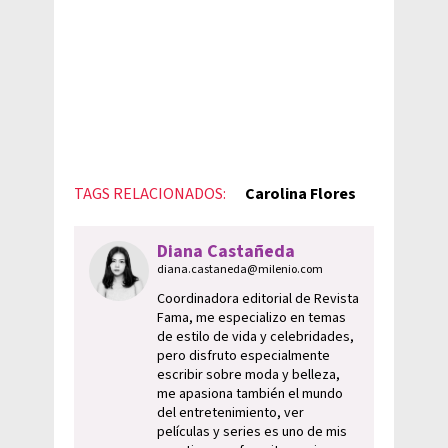
TAGS RELACIONADOS:
Carolina Flores
Diana Castañeda
diana.castaneda@milenio.com
Coordinadora editorial de Revista
Fama, me especializo en temas
de estilo de vida y celebridades,
pero disfruto especialmente
escribir sobre moda y belleza,
me apasiona también el mundo
del entretenimiento, ver
películas y series es uno de mis