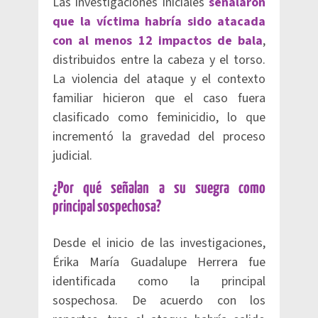
Las investigaciones iniciales
señalaron
que la víctima habría sido atacada
con al menos 12 impactos de bala
,
distribuidos entre la cabeza y el torso.
La violencia del ataque y el contexto
familiar hicieron que el caso fuera
clasificado como feminicidio, lo que
incrementó la gravedad del proceso
judicial.
¿Por qué señalan a su suegra como
principal sospechosa?
Desde el inicio de las investigaciones,
Érika María Guadalupe Herrera fue
identificada como la principal
sospechosa. De acuerdo con los