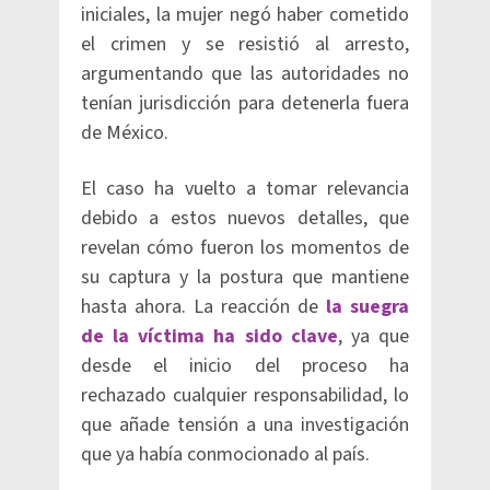
iniciales, la mujer negó haber cometido
el crimen y se resistió al arresto,
argumentando que las autoridades no
tenían jurisdicción para detenerla fuera
de México.
El caso ha vuelto a tomar relevancia
debido a estos nuevos detalles, que
revelan cómo fueron los momentos de
su captura y la postura que mantiene
hasta ahora. La reacción de
la suegra
de la víctima ha sido clave
, ya que
desde el inicio del proceso ha
rechazado cualquier responsabilidad, lo
que añade tensión a una investigación
que ya había conmocionado al país.