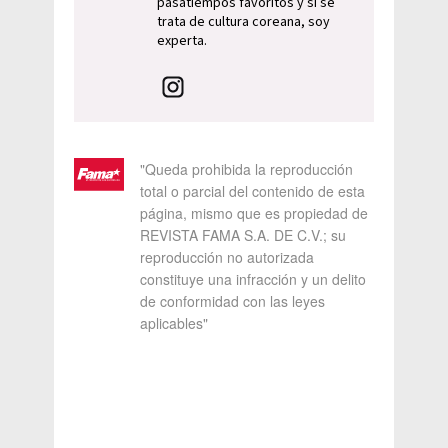
pasatiempos favoritos y si se
trata de cultura coreana, soy
experta.
"Queda prohibida la reproducción
total o parcial del contenido de esta
página, mismo que es propiedad de
REVISTA FAMA S.A. DE C.V.; su
reproducción no autorizada
constituye una infracción y un delito
de conformidad con las leyes
aplicables"