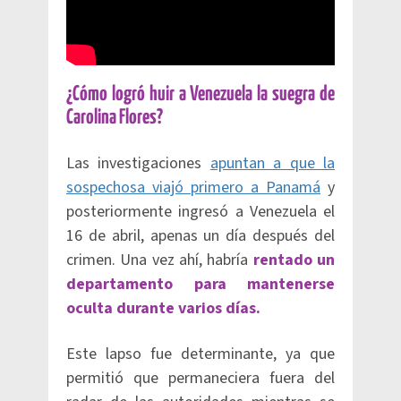
¿Cómo logró huir a Venezuela la suegra de
Carolina Flores?
Las investigaciones
apuntan a que la
sospechosa viajó primero a Panamá
y
posteriormente ingresó a Venezuela el
16 de abril, apenas un día después del
crimen. Una vez ahí, habría
rentado un
departamento para mantenerse
oculta durante varios días.
Este lapso fue determinante, ya que
permitió que permaneciera fuera del