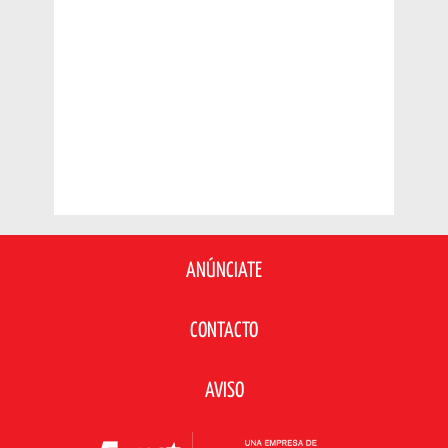
ANÚNCIATE
CONTACTO
AVISO