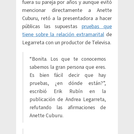
fuera su pareja por años y aunque evitó
mencionar directamente a Anette
Cuburu, retó a la presentadora a hacer
públicas las supuestas
pruebas que
tiene sobre la relación extramarital
de
Legarreta con un productor de Televisa.
“Bonita. Los que te conocemos
sabemos la gran persona que eres.
Es bien fácil decir que hay
pruebas, ¿en dónde están?”,
escribió Erik Rubín en la
publicación de Andrea Legarreta,
refutando las afirmaciones de
Anette Cuburu.