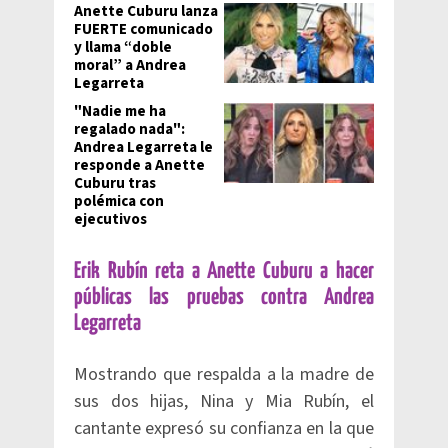
Anette Cuburu lanza
FUERTE comunicado
y llama “doble
moral” a Andrea
Legarreta
"Nadie me ha
regalado nada":
Andrea Legarreta le
responde a Anette
Cuburu tras
polémica con
ejecutivos
Erik Rubín reta a Anette Cuburu a hacer
públicas las pruebas contra Andrea
Legarreta
Mostrando que respalda a la madre de
sus dos hijas, Nina y Mia Rubín, el
cantante expresó su confianza en la que