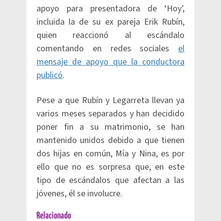
apoyo para presentadora de ‘Hoy’,
incluida la de su ex pareja Erik Rubín,
quien reaccionó al escándalo
comentando en redes sociales
el
mensaje de apoyo que la conductora
publicó
.
Pese a que Rubín y Legarreta llevan ya
varios meses separados y han decidido
poner fin a su matrimonio, se han
mantenido unidos debido a que tienen
dos hijas en común, Mía y Nina, es por
ello que no es sorpresa que, en este
tipo de escándalos que afectan a las
jóvenes, él se involucre.
Relacionado