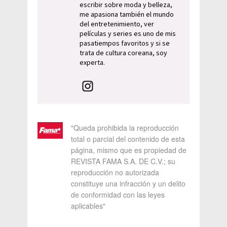
escribir sobre moda y belleza,
me apasiona también el mundo
del entretenimiento, ver
películas y series es uno de mis
pasatiempos favoritos y si se
trata de cultura coreana, soy
experta.
"Queda prohibida la reproducción
total o parcial del contenido de esta
página, mismo que es propiedad de
REVISTA FAMA S.A. DE C.V.; su
reproducción no autorizada
constituye una infracción y un delito
de conformidad con las leyes
aplicables"