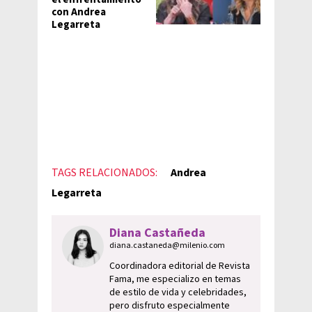
con Andrea
Legarreta
TAGS RELACIONADOS:
Andrea
Legarreta
Diana Castañeda
diana.castaneda@milenio.com
Coordinadora editorial de Revista
Fama, me especializo en temas
de estilo de vida y celebridades,
pero disfruto especialmente