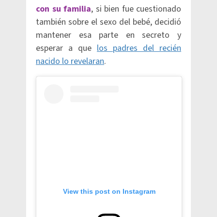
con su familia
, si bien fue cuestionado
también sobre el sexo del bebé, decidió
mantener esa parte en secreto y
esperar a que
los padres del recién
nacido lo revelaran
.
View this post on Instagram