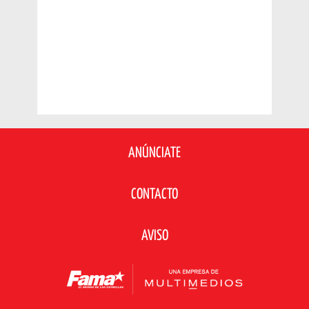
ANÚNCIATE
CONTACTO
AVISO