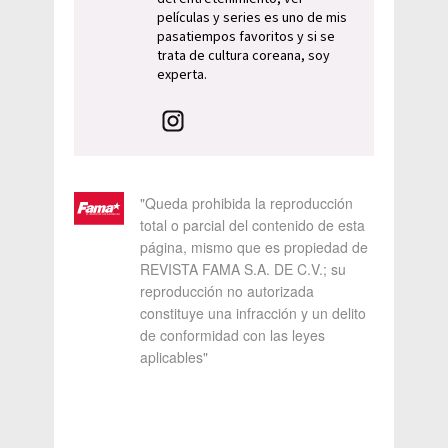
películas y series es uno de mis
pasatiempos favoritos y si se
trata de cultura coreana, soy
experta.
"Queda prohibida la reproducción
total o parcial del contenido de esta
página, mismo que es propiedad de
REVISTA FAMA S.A. DE C.V.; su
reproducción no autorizada
constituye una infracción y un delito
de conformidad con las leyes
aplicables"