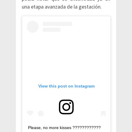
una etapa avanzada de la gestación.
View this post on Instagram
Please, no more kisses ????????????