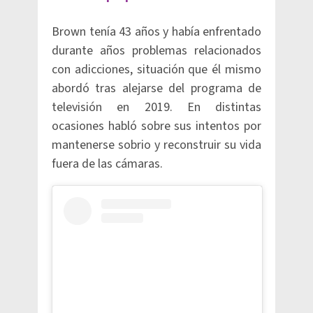
Brown tenía 43 años y había enfrentado
durante años problemas relacionados
con adicciones, situación que él mismo
abordó tras alejarse del programa de
televisión en 2019. En distintas
ocasiones habló sobre sus intentos por
mantenerse sobrio y reconstruir su vida
fuera de las cámaras.