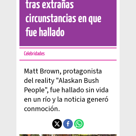
tras extrañas
circunstancias en que
fue hallado
Celebridades
Matt Brown, protagonista
del reality "Alaskan Bush
People", fue hallado sin vida
en un río y la noticia generó
conmoción.