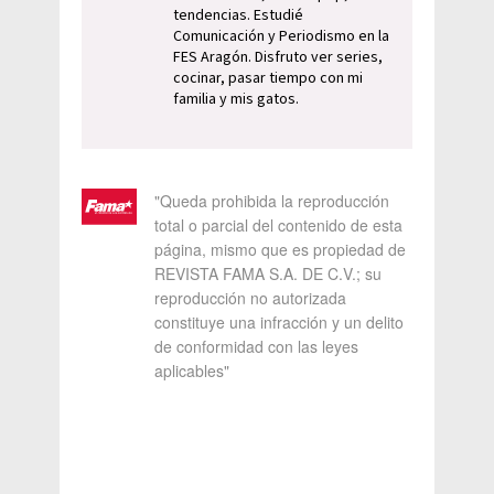
tendencias. Estudié
Comunicación y Periodismo en la
FES Aragón. Disfruto ver series,
cocinar, pasar tiempo con mi
familia y mis gatos.
"Queda prohibida la reproducción
total o parcial del contenido de esta
página, mismo que es propiedad de
REVISTA FAMA S.A. DE C.V.; su
reproducción no autorizada
constituye una infracción y un delito
de conformidad con las leyes
aplicables"