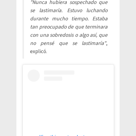
"Nunca hubiera sospechado que
se lastimaría. Estuvo luchando
durante mucho tiempo. Estaba
tan preocupado de que terminara
con una sobredosis o algo así, que
no pensé que se lastimaría"
,
explicó.