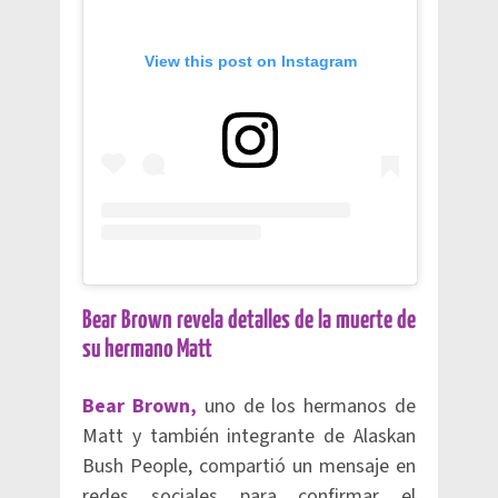
View this post on Instagram
Bear Brown revela detalles de la muerte de
su hermano Matt
Bear Brown,
uno de los hermanos de
Matt y también integrante de Alaskan
Bush People, compartió un mensaje en
redes sociales para confirmar el