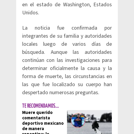
en el estado de Washington, Estados
Unidos.
La noticia fue confirmada por
integrantes de su familia y autoridades
locales luego de varios días de
búsqueda. Aunque las autoridades
continúan con las investigaciones para
determinar oficialmente la causa y la
forma de muerte, las circunstancias en
las que fue localizado su cuerpo han
despertado numerosas preguntas.
TE RECOMENDAMOS...
Muere querido
comentarista
deportivo mexicano
de manera