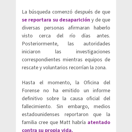
La búsqueda comenzó después de que
se reportara su desaparición
y de que
diversas personas afirmaran haberlo
visto cerca del río días antes.
Posteriormente, las autoridades
iniciaron las investigaciones
correspondientes mientras equipos de
rescate y voluntarios recorrían la zona.
Hasta el momento, la Oficina del
Forense no ha emitido un informe
definitivo sobre la causa oficial del
fallecimiento. Sin embargo, medios
estadounidenses reportaron que la
familia cree que Matt habría
atentado
contra su propia vida.