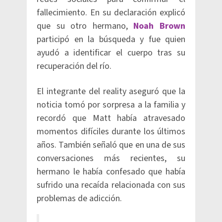
fallecimiento. En su declaración explicó
que su otro hermano,
Noah Brown
participó en la búsqueda y fue quien
ayudó a identificar el cuerpo tras su
recuperación del río.
El integrante del reality aseguró que la
noticia tomó por sorpresa a la familia y
recordó que Matt había atravesado
momentos difíciles durante los últimos
años. También señaló que en una de sus
conversaciones más recientes, su
hermano le había confesado que había
sufrido una recaída relacionada con sus
problemas de adicción.