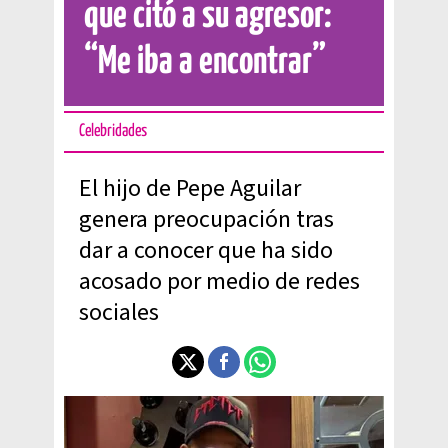
que citó a su agresor:
“Me iba a encontrar”
Celebridades
El hijo de Pepe Aguilar
genera preocupación tras
dar a conocer que ha sido
acosado por medio de redes
sociales