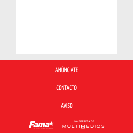
ANÚNCIATE
CONTACTO
AVISO