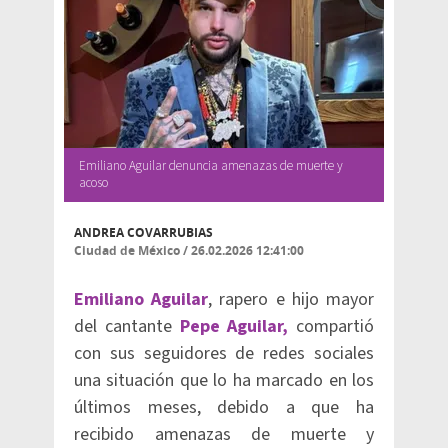
Emiliano Aguilar denuncia amenazas de muerte y
acoso
ANDREA COVARRUBIAS
Ciudad de México
/
26.02.2026 12:41:00
Emiliano Aguilar
, rapero e hijo mayor
del cantante
Pepe Aguilar,
compartió
con sus seguidores de redes sociales
una situación que lo ha marcado en los
últimos meses, debido a que ha
recibido amenazas de muerte y