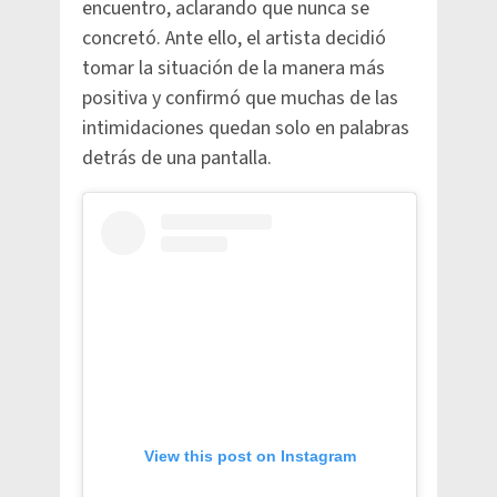
encuentro, aclarando que nunca se
concretó. Ante ello, el artista decidió
tomar la situación de la manera más
positiva y confirmó que muchas de las
intimidaciones quedan solo en palabras
detrás de una pantalla.
View this post on Instagram