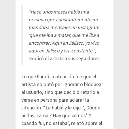
“Hace unos meses había una
persona que constantemente me
mandaba mensajes en Instagram:
‘que me iba a matar, que me iba a
encontrar’. Aquí en Jalisco, yo vivo
aquí en Jalisco y era constante”
,
explicó el artista a sus seguidores.
Lo que llamó la atención fue que el
artista no optó por ignorar o bloquear
al usuario, sino que decidió retarlo a
verse en persona para aclarar la
situación. “Le hablé y le dije: ‘¿Dónde
andas, carnal? Hay que vernos’. Y
cuando fui, no estaba”, relató sobre el