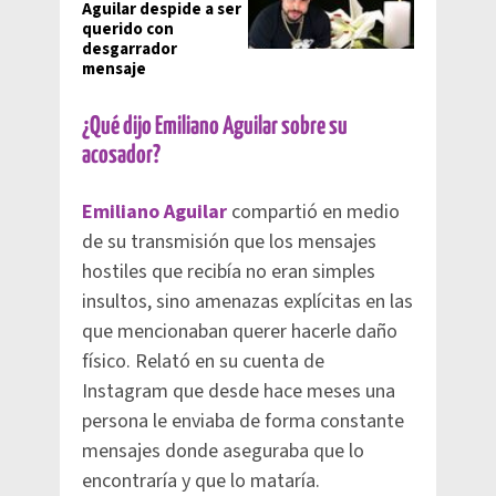
Aguilar despide a ser
querido con
desgarrador
mensaje
¿Qué dijo Emiliano Aguilar sobre su
acosador?
Emiliano Aguilar
compartió en medio
de su transmisión que los mensajes
hostiles que recibía no eran simples
insultos, sino amenazas explícitas en las
que mencionaban querer hacerle daño
físico. Relató en su cuenta de
Instagram que desde hace meses una
persona le enviaba de forma constante
mensajes donde aseguraba que lo
encontraría y que lo mataría.