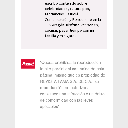
escribo contenido sobre
celebridades, cultura pop,
tendencias. Estudié
Comunicación y Periodismo en la
FES Aragón. Disfruto ver series,
cocinar, pasar tiempo con mi
familia y mis gatos.
"Queda prohibida la reproducción
total o parcial del contenido de esta
página, mismo que es propiedad de
REVISTA FAMA S.A. DE C.V.; su
reproducción no autorizada
constituye una infracción y un delito
de conformidad con las leyes
aplicables"