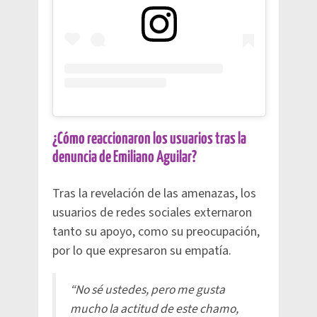
¿Cómo reaccionaron los usuarios tras la
denuncia de Emiliano Aguilar?
Tras la revelación de las amenazas, los
usuarios de redes sociales externaron
tanto su apoyo, como su preocupación,
por lo que expresaron su empatía.
“No sé ustedes, pero me gusta
mucho la actitud de este chamo,