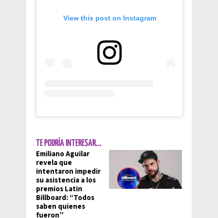
View this post on Instagram
TE PODRÍA INTERESAR...
Emiliano Aguilar
revela que
intentaron impedir
su asistencia a los
premios Latin
Billboard: “Todos
saben quienes
fueron”