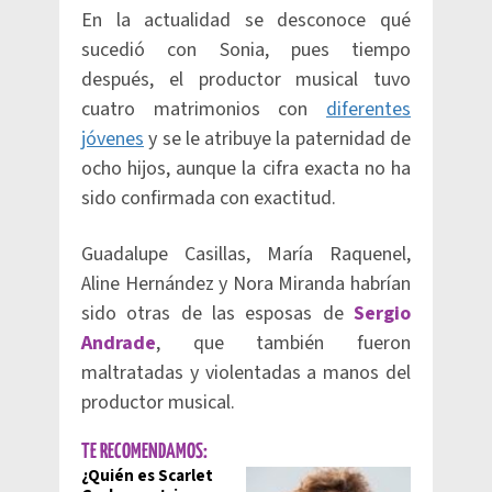
En la actualidad se desconoce qué
sucedió con Sonia, pues tiempo
después, el productor musical tuvo
cuatro matrimonios con
diferentes
jóvenes
y se le atribuye la paternidad de
ocho hijos, aunque la cifra exacta no ha
sido confirmada con exactitud.
Guadalupe Casillas, María Raquenel,
Aline Hernández y Nora Miranda habrían
sido otras de las esposas de
Sergio
Andrade
, que también fueron
maltratadas y violentadas a manos del
productor musical.
TE RECOMENDAMOS:
¿Quién es Scarlet