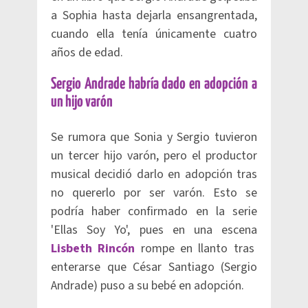
a Sophia hasta dejarla ensangrentada,
cuando ella tenía únicamente cuatro
años de edad.
Sergio Andrade habría dado en adopción a
un hijo varón
Se rumora que Sonia y Sergio tuvieron
un tercer hijo varón, pero el productor
musical decidió darlo en adopción tras
no quererlo por ser varón. Esto se
podría haber confirmado en la serie
'Ellas Soy Yo', pues en una escena
Lisbeth Rincón
rompe en llanto tras
enterarse que César Santiago (Sergio
Andrade) puso a su bebé en adopción.