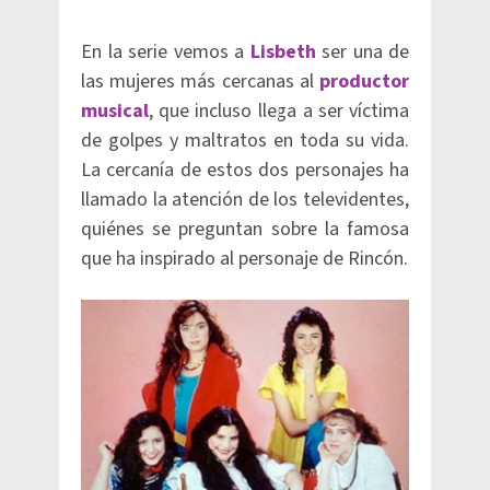
En la serie vemos a
Lisbeth
ser una de
las mujeres más cercanas al
productor
musical
, que incluso llega a ser víctima
de golpes y maltratos en toda su vida.
La cercanía de estos dos personajes ha
llamado la atención de los televidentes,
quiénes se preguntan sobre la famosa
que ha inspirado al personaje de Rincón.