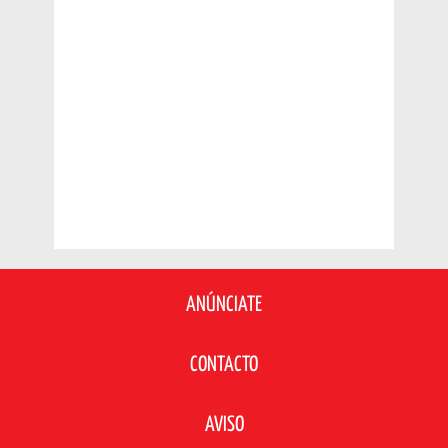
ANÚNCIATE
CONTACTO
AVISO