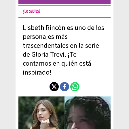
¿Lo sabías?
Lisbeth Rincón es uno de los
personajes más
trascendentales en la serie
de Gloria Trevi. ¡Te
contamos en quién está
inspirado!