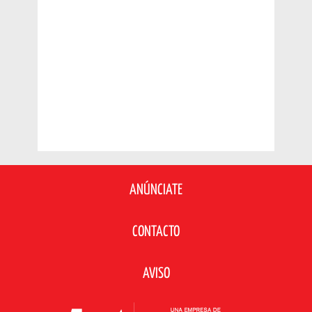
ANÚNCIATE
CONTACTO
AVISO