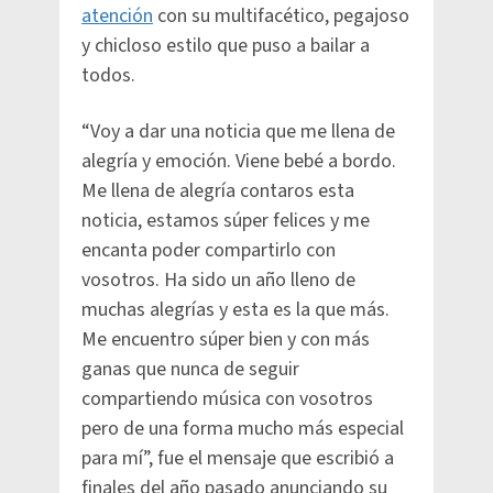
atención
con su multifacético, pegajoso
y chicloso estilo que puso a bailar a
todos.
“Voy a dar una noticia que me llena de
alegría y emoción. Viene bebé a bordo.
Me llena de alegría contaros esta
noticia, estamos súper felices y me
encanta poder compartirlo con
vosotros. Ha sido un año lleno de
muchas alegrías y esta es la que más.
Me encuentro súper bien y con más
ganas que nunca de seguir
compartiendo música con vosotros
pero de una forma mucho más especial
para mí”, fue el mensaje que escribió a
finales del año pasado anunciando su