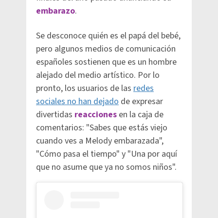
embarazo
.
Se desconoce quién es el papá del bebé,
pero algunos medios de comunicación
españoles sostienen que es un hombre
alejado del medio artístico. Por lo
pronto, los usuarios de las
redes
sociales no han dejado
de expresar
divertidas
reacciones
en la caja de
comentarios: "Sabes que estás viejo
cuando ves a Melody embarazada",
"Cómo pasa el tiempo" y "Una por aquí
que no asume que ya no somos niños".