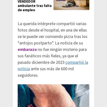
VENDEDOR
ambulante tras falta
de empleo
La querida intérprete compartió varias
fotos desde el hospital, en una de ellas
se le puede ver comiendo pizza tras los
“antojos postparto”. La noticia de su
embarazo
no fue ningún misterio para
sus fanáticos más fieles, ya que el
pasado diciembre de 2023
compartió la
noticia
ante sus más de 600 mil
seguidores.