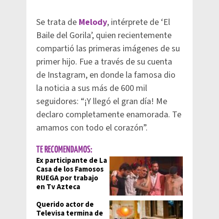
Se trata de
Melody
, intérprete de ‘El
Baile del Gorila’, quien recientemente
compartió las primeras imágenes de su
primer hijo. Fue a través de su cuenta
de Instagram, en donde la famosa dio
la noticia a sus más de 600 mil
seguidores: “¡Y llegó el gran día! Me
declaro completamente enamorada. Te
amamos con todo el corazón”.
TE RECOMENDAMOS:
Ex participante de La
Casa de los Famosos
RUEGA por trabajo
en Tv Azteca
Querido actor de
Televisa termina de