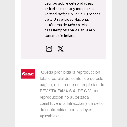
Escribo sobre celebridades,
entretenimiento y moda en la
vertical soft de Milenio. Egresada
de la Universidad Nacional
Autónoma de México. Mis
pasatiempos son viajar, leer y
tomar café helado.
"Queda prohibida la reproducción
total o parcial del contenido de esta
página, mismo que es propiedad de
REVISTA FAMA S.A. DE C.V.; su
reproducción no autorizada
constituye una infracción y un delito
de conformidad con las leyes
aplicables"