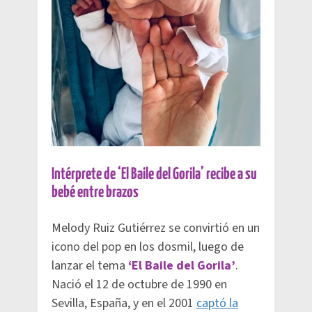
Intérprete de ‘El Baile del Gorila’ recibe a su
bebé entre brazos
Melody Ruiz Gutiérrez se convirtió en un
icono del pop en los dosmil, luego de
lanzar el tema
‘El Baile del Gorila’
.
Nació el 12 de octubre de 1990 en
Sevilla, España, y en el 2001
captó la