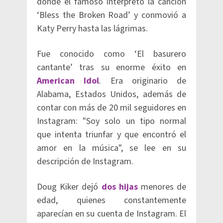
donde el famoso interpretó la canción
‘Bless the Broken Road’ y conmovió a
Katy Perry hasta las lágrimas.
Fue conocido como ‘El basurero
cantante’ tras su enorme éxito en
American Idol
. Era originario de
Alabama, Estados Unidos, además de
contar con más de 20 mil seguidores en
Instagram: "Soy solo un tipo normal
que intenta triunfar y que encontró el
amor en la música", se lee en su
descripción de Instagram.
Doug Kiker dejó
dos hijas
menores de
edad, quienes constantemente
aparecían en su cuenta de Instagram. El