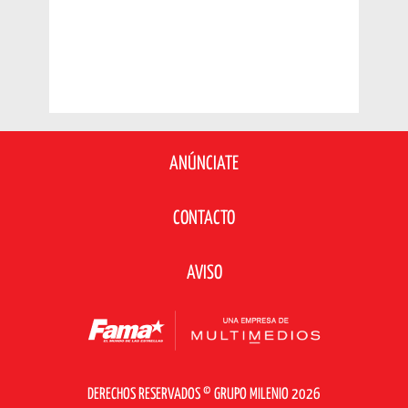
ANÚNCIATE
CONTACTO
AVISO
DERECHOS RESERVADOS © GRUPO MILENIO 2026