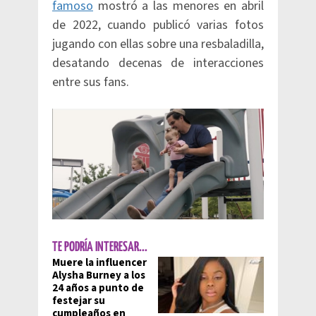
famoso
mostró a las menores en abril
de 2022, cuando publicó varias fotos
jugando con ellas sobre una resbaladilla,
desatando decenas de interacciones
entre sus fans.
TE PODRÍA INTERESAR...
Muere la influencer
Alysha Burney a los
24 años a punto de
festejar su
cumpleaños en