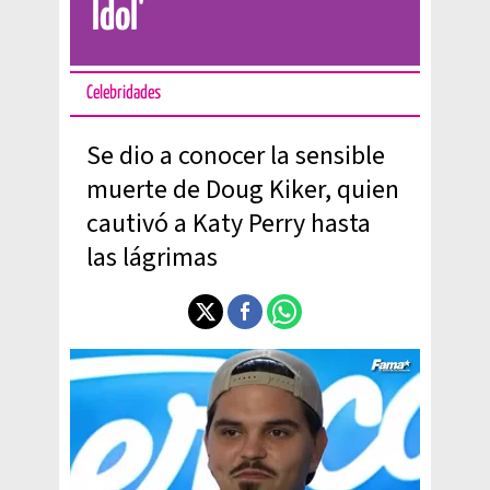
Idol'
Celebridades
Se dio a conocer la sensible
muerte de Doug Kiker, quien
cautivó a Katy Perry hasta
las lágrimas