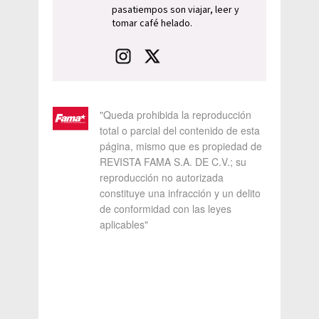
pasatiempos son viajar, leer y
tomar café helado.
"Queda prohibida la reproducción
total o parcial del contenido de esta
página, mismo que es propiedad de
REVISTA FAMA S.A. DE C.V.; su
reproducción no autorizada
constituye una infracción y un delito
de conformidad con las leyes
aplicables"