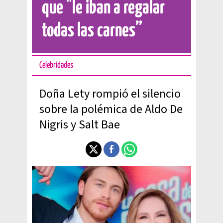
que "le iban a regalar
todas las carnes”
Celebridades
Doña Lety rompió el silencio
sobre la polémica de Aldo De
Nigris y Salt Bae