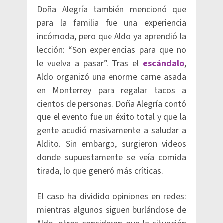
Doña Alegría también mencionó que
para la familia fue una experiencia
incómoda, pero que Aldo ya aprendió la
lección: “Son experiencias para que no
le vuelva a pasar”. Tras el
escándalo
,
Aldo organizó una enorme carne asada
en Monterrey para regalar tacos a
cientos de personas. Doña Alegría contó
que el evento fue un éxito total y que la
gente acudió masivamente a saludar a
Aldito. Sin embargo, surgieron videos
donde supuestamente se veía comida
tirada, lo que generó más críticas.
El caso ha dividido opiniones en redes:
mientras algunos siguen burlándose de