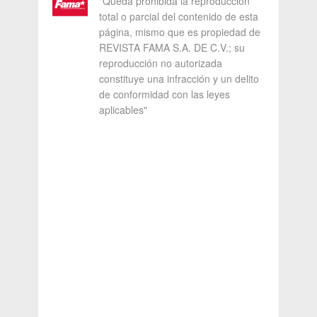
"Queda prohibida la reproducción
total o parcial del contenido de esta
página, mismo que es propiedad de
REVISTA FAMA S.A. DE C.V.; su
reproducción no autorizada
constituye una infracción y un delito
de conformidad con las leyes
aplicables"