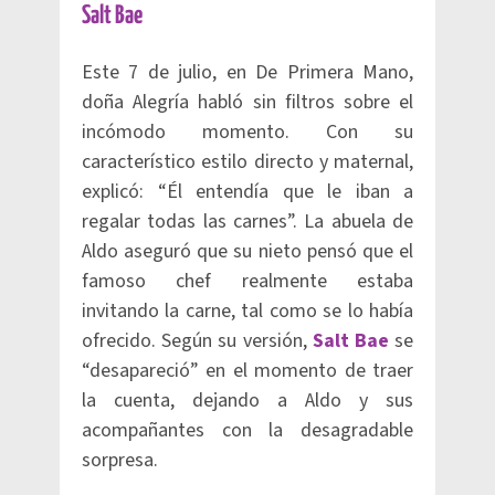
Salt Bae
Este 7 de julio, en De Primera Mano,
doña Alegría habló sin filtros sobre el
incómodo momento. Con su
característico estilo directo y maternal,
explicó: “Él entendía que le iban a
regalar todas las carnes”. La abuela de
Aldo aseguró que su nieto pensó que el
famoso chef realmente estaba
invitando la carne, tal como se lo había
ofrecido. Según su versión,
Salt Bae
se
“desapareció” en el momento de traer
la cuenta, dejando a Aldo y sus
acompañantes con la desagradable
sorpresa.