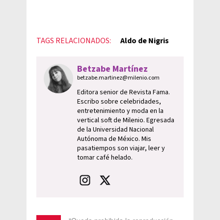
TAGS RELACIONADOS:
Aldo de Nigris
Betzabe Martínez
betzabe.martinez@milenio.com
Editora senior de Revista Fama.
Escribo sobre celebridades,
entretenimiento y moda en la
vertical soft de Milenio. Egresada
de la Universidad Nacional
Autónoma de México. Mis
pasatiempos son viajar, leer y
tomar café helado.