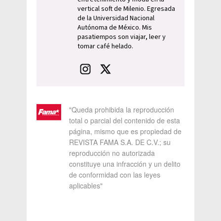
vertical soft de Milenio. Egresada
de la Universidad Nacional
Autónoma de México. Mis
pasatiempos son viajar, leer y
tomar café helado.
"Queda prohibida la reproducción
total o parcial del contenido de esta
página, mismo que es propiedad de
REVISTA FAMA S.A. DE C.V.; su
reproducción no autorizada
constituye una infracción y un delito
de conformidad con las leyes
aplicables"