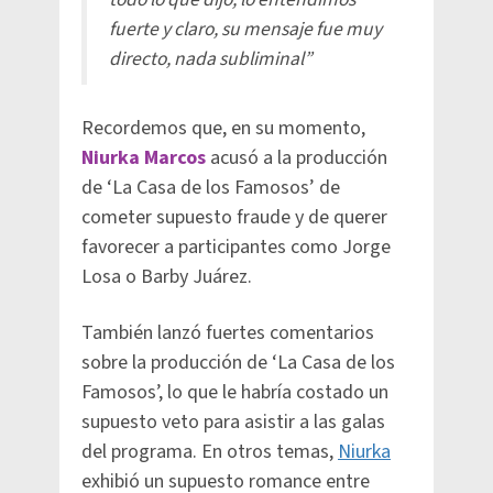
fuerte y claro, su mensaje fue muy
directo, nada subliminal”
Recordemos que, en su momento,
Niurka Marcos
acusó a la producción
de ‘La Casa de los Famosos’ de
cometer supuesto fraude y de querer
favorecer a participantes como Jorge
Losa o Barby Juárez.
También lanzó fuertes comentarios
sobre la producción de ‘La Casa de los
Famosos’, lo que le habría costado un
supuesto veto para asistir a las galas
del programa. En otros temas,
Niurka
exhibió un supuesto romance entre