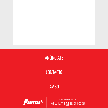
ANÚNCIATE
CONTACTO
AVISO