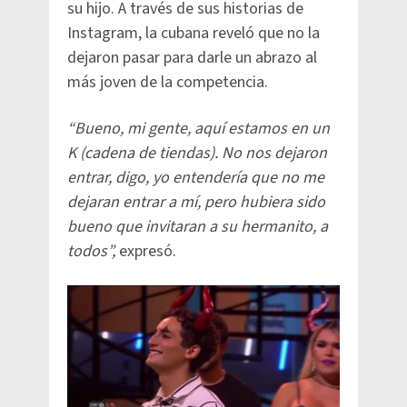
su hijo. A través de sus historias de
Instagram, la cubana reveló que no la
dejaron pasar para darle un abrazo al
más joven de la competencia.
“Bueno, mi gente, aquí estamos en un
K (cadena de tiendas). No nos dejaron
entrar, digo, yo entendería que no me
dejaran entrar a mí, pero hubiera sido
bueno que invitaran a su hermanito, a
todos”,
expresó.