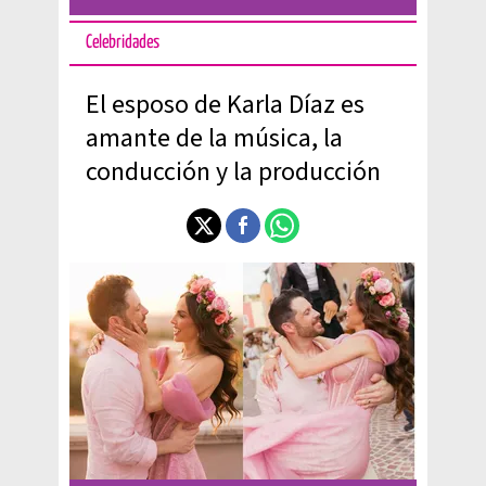
Celebridades
El esposo de Karla Díaz es
amante de la música, la
conducción y la producción