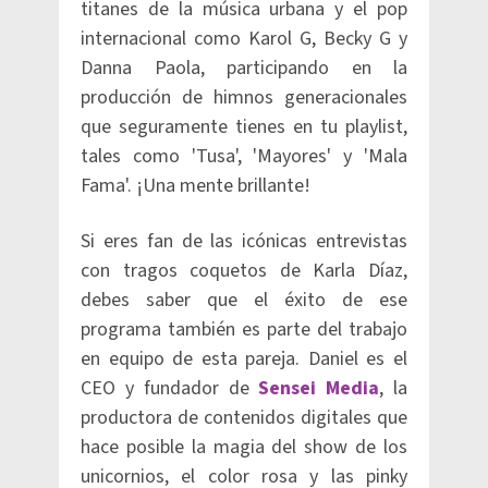
titanes de la música urbana y el pop
internacional como Karol G, Becky G y
Danna Paola, participando en la
producción de himnos generacionales
que seguramente tienes en tu playlist,
tales como 'Tusa', 'Mayores' y 'Mala
Fama'. ¡Una mente brillante!
Si eres fan de las icónicas entrevistas
con tragos coquetos de Karla Díaz,
debes saber que el éxito de ese
programa también es parte del trabajo
en equipo de esta pareja. Daniel es el
CEO y fundador de
Sensei Media
, la
productora de contenidos digitales que
hace posible la magia del show de los
unicornios, el color rosa y las pinky