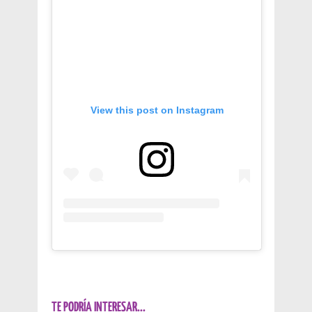
View this post on Instagram
TE PODRÍA INTERESAR...