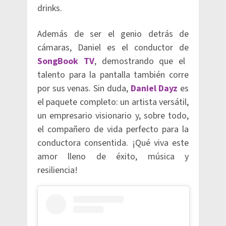
drinks.
Además de ser el genio detrás de
cámaras, Daniel es el conductor de
SongBook TV
, demostrando que el
talento para la pantalla también corre
por sus venas. Sin duda,
Daniel Dayz
es
el paquete completo: un artista versátil,
un empresario visionario y, sobre todo,
el compañero de vida perfecto para la
conductora consentida. ¡Qué viva este
amor lleno de éxito, música y
resiliencia!