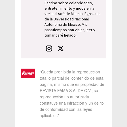
Escribo sobre celebridades,
entretenimiento y moda en la
vertical soft de Milenio. Egresada
de la Universidad Nacional
Autónoma de México. Mis
pasatiempos son viajar, leer y
tomar café helado.
"Queda prohibida la reproducción
total o parcial del contenido de esta
página, mismo que es propiedad de
REVISTA FAMA S.A. DE C.V.; su
reproducción no autorizada
constituye una infracción y un delito
de conformidad con las leyes
aplicables"