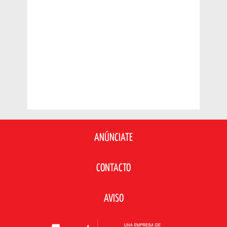
ANÚNCIATE
CONTACTO
AVISO