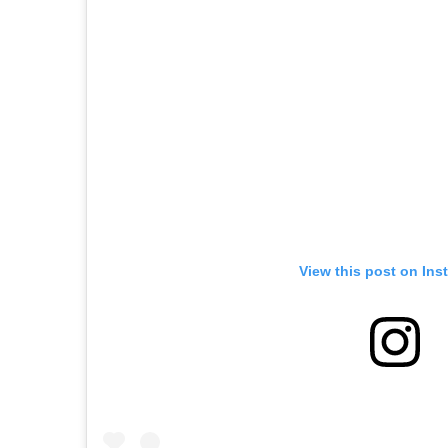
View this post on Ins