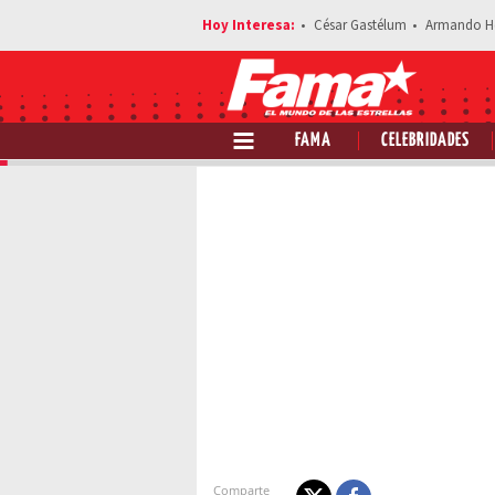
César Gastélum
Armando H
FAMA
CELEBRIDADES