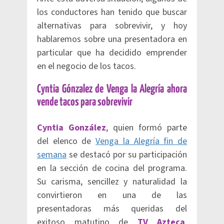
los conductores han tenido que buscar
alternativas para sobrevivir, y hoy
hablaremos sobre una presentadora en
particular que ha decidido emprender
en el negocio de los tacos.
Cyntia Gónzalez de Venga la Alegría ahora
vende tacos para sobrevivir
Cyntia González
, quien formó parte
del elenco de
Venga la Alegría fin de
semana
se destacó por su participación
en la sección de cocina del programa.
Su carisma, sencillez y naturalidad la
convirtieron en una de las
presentadoras más queridas del
exitoso matutino de
TV Azteca
.