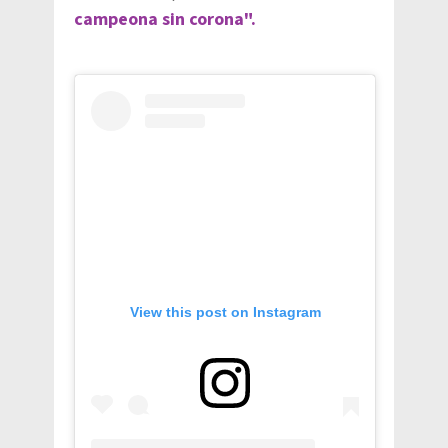
campeona sin corona".
View this post on Instagram