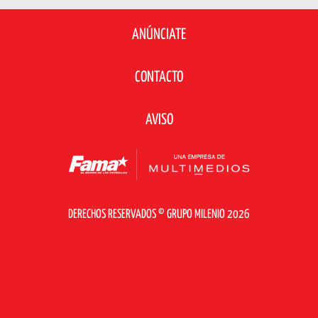
ANÚNCIATE
CONTACTO
AVISO
DERECHOS RESERVADOS © GRUPO MILENIO 2026