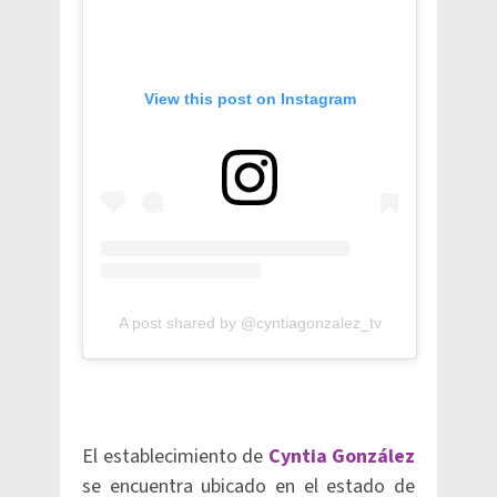
View this post on Instagram
A post shared by @cyntiagonzalez_tv
El establecimiento de
Cyntia González
se encuentra ubicado en el estado de