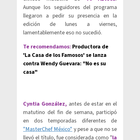
Aunque los seguidores del programa
llegaron a pedir su presencia en la
edición de lunes a viernes,
lamentablemente eso no sucedió.
Te recomendamos:
Productora de
'La Casa de los Famosos' se lanza
contra Wendy Guevara: "No es su
casa"
Cyntia González,
antes de estar en el
matutino del fin de semana, participó
en dos temporadas diferentes de
"MasterChef México"
y pese a que no se
llevó el título, fue considerada como "
la