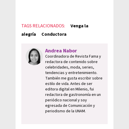
TAGS RELACIONADOS:
Venga la
alegría
Conductora
Andrea Nabor
Coordinadora de Revista Fama y
redactora de contenido sobre
celebridades, moda, series,
tendencias y entretenimiento.
También me gusta escribir sobre
estilo de vida. Antes de ser
editora digital en Milenio, fui
redactora de gastronomía en un
periódico nacional y soy
egresada de Comunicación y
periodismo de la UNAM.