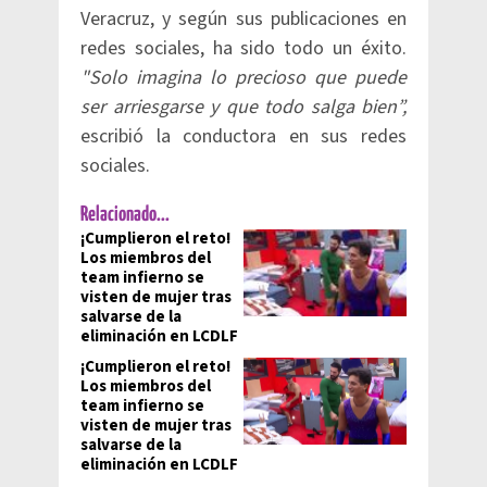
Veracruz, y según sus publicaciones en
redes sociales, ha sido todo un éxito.
"Solo imagina lo precioso que puede
ser arriesgarse y que todo salga bien”,
escribió la conductora en sus redes
sociales.
Relacionado...
¡Cumplieron el reto!
Los miembros del
team infierno se
visten de mujer tras
salvarse de la
eliminación en LCDLF
¡Cumplieron el reto!
Los miembros del
team infierno se
visten de mujer tras
salvarse de la
eliminación en LCDLF