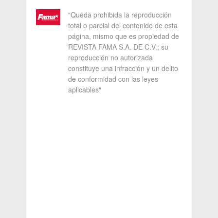
"Queda prohibida la reproducción
total o parcial del contenido de esta
página, mismo que es propiedad de
REVISTA FAMA S.A. DE C.V.; su
reproducción no autorizada
constituye una infracción y un delito
de conformidad con las leyes
aplicables"