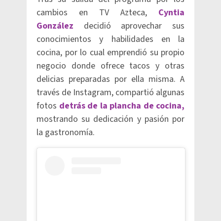
cambios en TV Azteca,
Cyntia
González
decidió aprovechar sus
conocimientos y habilidades en la
cocina, por lo cual emprendió su propio
negocio donde ofrece tacos y otras
delicias preparadas por ella misma. A
través de Instagram, compartió algunas
fotos
detrás de la plancha de cocina,
mostrando su dedicación y pasión por
la gastronomía.