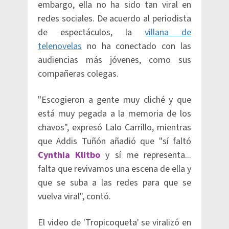
embargo, ella no ha sido tan viral en
redes sociales. De acuerdo al periodista
de espectáculos, la
villana de
telenovelas
no ha conectado con las
audiencias más jóvenes, como sus
compañeras colegas.
"Escogieron a gente muy cliché y que
está muy pegada a la memoria de los
chavos", expresó Lalo Carrillo, mientras
que Addis Tuñón añadió que "sí faltó
Cynthia Klitbo
y sí me representa...
falta que revivamos una escena de ella y
que se suba a las redes para que se
vuelva viral", contó.
El video de 'Tropicoqueta' se viralizó en