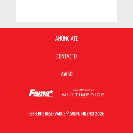
ANÚNCIATE
CONTACTO
AVISO
DERECHOS RESERVADOS © GRUPO MILENIO 2026