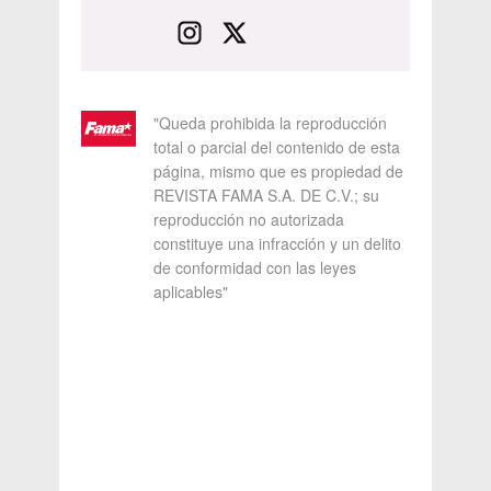
"Queda prohibida la reproducción
total o parcial del contenido de esta
página, mismo que es propiedad de
REVISTA FAMA S.A. DE C.V.; su
reproducción no autorizada
constituye una infracción y un delito
de conformidad con las leyes
aplicables"