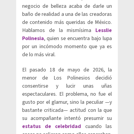
negocio de belleza acaba de darle un
baño de realidad a una de las creadoras
de contenido más queridas de México.
Hablamos de la mismísima
Lesslie
Polinesia
, quien se encuentra bajo lupa
por un incómodo momento que ya es
de lo más viral.
El pasado 18 de mayo de 2026, la
menor de Los Polinesios decidió
consentirse y lucir unas uñas
espectaculares. El problema, no fue el
gusto por el glamur, sino la peculiar —y
bastante criticada— actitud con la que
su acompañante intentó presumir su
estatus de celebridad
cuando las