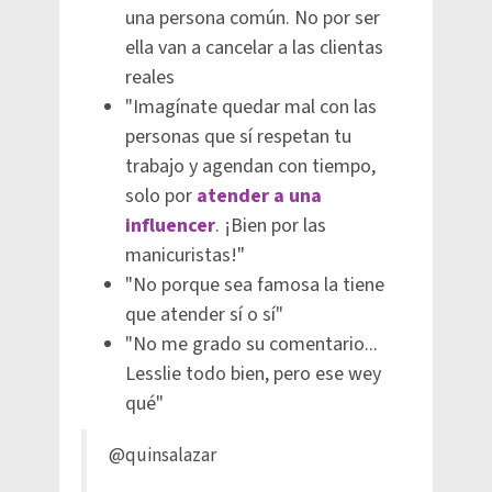
una persona común. No por ser
ella van a cancelar a las clientas
reales
"Imagínate quedar mal con las
personas que sí respetan tu
trabajo y agendan con tiempo,
solo por
atender a una
influencer
. ¡Bien por las
manicuristas!"
"No porque sea famosa la tiene
que atender sí o sí"
"No me grado su comentario...
Lesslie todo bien, pero ese wey
qué"
@quinsalazar