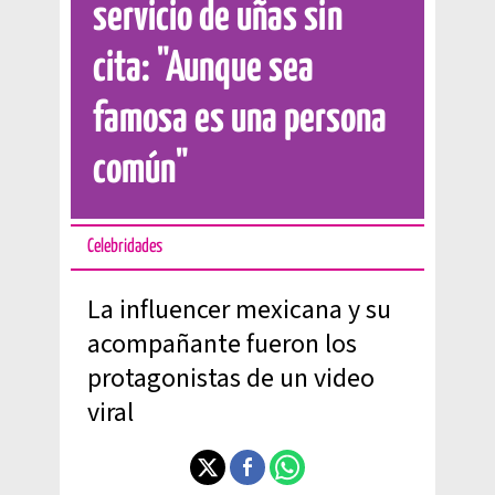
servicio de uñas sin
cita: "Aunque sea
famosa es una persona
común"
Celebridades
La influencer mexicana y su
acompañante fueron los
protagonistas de un video
viral