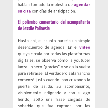
habían tomado la molestia de
agendar
su cita
con días de anticipación.
El polémico comentario del acompañante
de Lesslie Polinesia
Hasta ahí, el asunto parecía un simple
desencuentro de agenda. En el
video
que ya circula por todas las plataformas
digitales, se observa cómo la youtuber
lanza un seco "gracias" y se da la vuelta
para retirarse. El verdadero zafarrancho
comenzó justo cuando iban cruzando la
puerta de salida. Su acompañante,
visiblemente indignado y con el ego
herido, soltó una frase cargada de
soberbia que fue captada por las