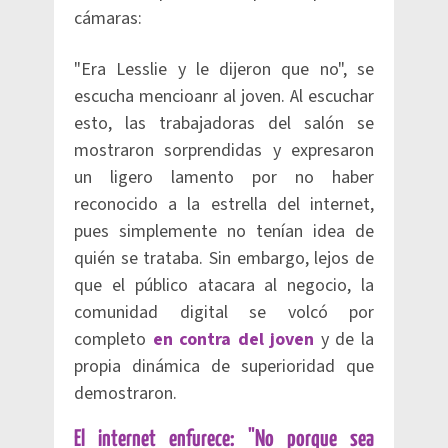
cámaras:
"Era Lesslie y le dijeron que no", se
escucha mencioanr al joven. Al escuchar
esto, las trabajadoras del salón se
mostraron sorprendidas y expresaron
un ligero lamento por no haber
reconocido a la estrella del internet,
pues simplemente no tenían idea de
quién se trataba. Sin embargo, lejos de
que el público atacara al negocio, la
comunidad digital se volcó por
completo
en contra del joven
y de la
propia dinámica de superioridad que
demostraron.
El internet enfurece: "No porque sea