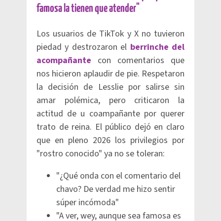
famosa la tienen que atender"
Los usuarios de TikTok y X no tuvieron
piedad y destrozaron el
berrinche del
acompañante
con comentarios que
nos hicieron aplaudir de pie. Respetaron
la decisión de Lesslie por salirse sin
amar polémica, pero criticaron la
actitud de u coampañante por querer
trato de reina. El público dejó en claro
que en pleno 2026 los privilegios por
"rostro conocido" ya no se toleran:
"¿Qué onda con el comentario del
chavo? De verdad me hizo sentir
súper incómoda"
"A ver, wey, aunque sea famosa es