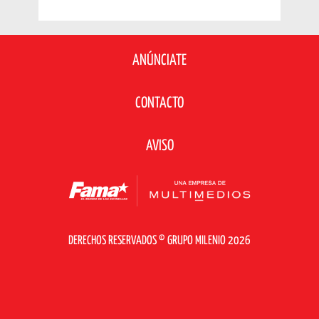
ANÚNCIATE
CONTACTO
AVISO
DERECHOS RESERVADOS © GRUPO MILENIO 2026