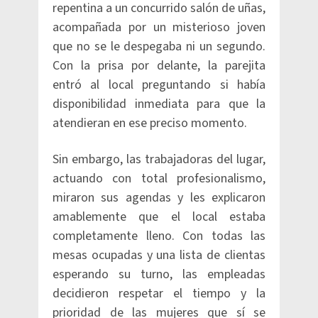
repentina a un concurrido salón de uñas,
acompañada por un misterioso joven
que no se le despegaba ni un segundo.
Con la prisa por delante, la parejita
entró al local preguntando si había
disponibilidad inmediata para que la
atendieran en ese preciso momento.
Sin embargo, las trabajadoras del lugar,
actuando con total profesionalismo,
miraron sus agendas y les explicaron
amablemente que el local estaba
completamente lleno. Con todas las
mesas ocupadas y una lista de clientas
esperando su turno, las empleadas
decidieron respetar el tiempo y la
prioridad de las mujeres que sí se