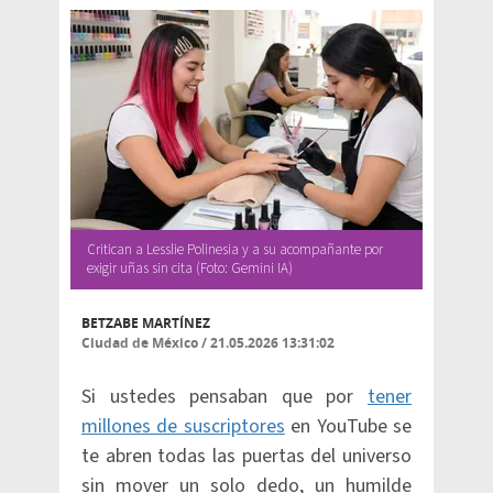
Critican a Lesslie Polinesia y a su acompañante por
exigir uñas sin cita (Foto: Gemini IA)
BETZABE MARTÍNEZ
Ciudad de México
/
21.05.2026 13:31:02
Si ustedes pensaban que por
tener
millones de suscriptores
en YouTube se
te abren todas las puertas del universo
sin mover un solo dedo, un humilde