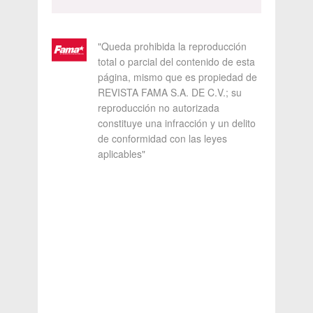
"Queda prohibida la reproducción
total o parcial del contenido de esta
página, mismo que es propiedad de
REVISTA FAMA S.A. DE C.V.; su
reproducción no autorizada
constituye una infracción y un delito
de conformidad con las leyes
aplicables"