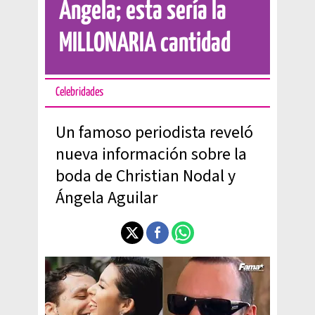
Ángela; esta sería la
MILLONARIA cantidad
Celebridades
Un famoso periodista reveló
nueva información sobre la
boda de Christian Nodal y
Ángela Aguilar