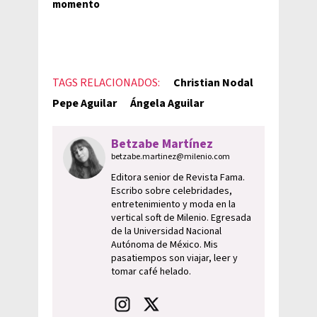
momento
TAGS RELACIONADOS:
Christian Nodal
Pepe Aguilar
Ángela Aguilar
Betzabe Martínez
betzabe.martinez@milenio.com
Editora senior de Revista Fama.
Escribo sobre celebridades,
entretenimiento y moda en la
vertical soft de Milenio. Egresada
de la Universidad Nacional
Autónoma de México. Mis
pasatiempos son viajar, leer y
tomar café helado.