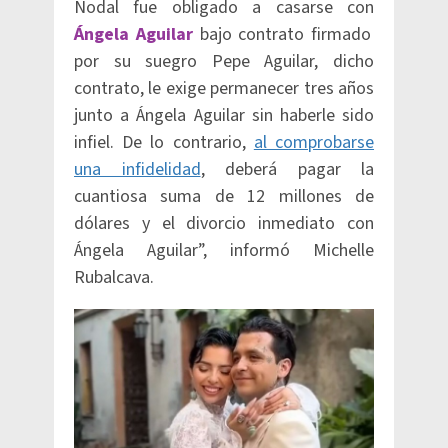
Nodal fue obligado a casarse con
Ángela Aguilar
bajo contrato firmado
por su suegro Pepe Aguilar, dicho
contrato, le exige permanecer tres años
junto a Ángela Aguilar sin haberle sido
infiel. De lo contrario,
al comprobarse
una infidelidad
, deberá pagar la
cuantiosa suma de 12 millones de
dólares y el divorcio inmediato con
Ángela Aguilar”, informó Michelle
Rubalcava.