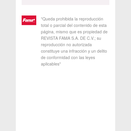
"Queda prohibida la reproducción
total o parcial del contenido de esta
página, mismo que es propiedad de
REVISTA FAMA S.A. DE C.V.; su
reproducción no autorizada
constituye una infracción y un delito
de conformidad con las leyes
aplicables"