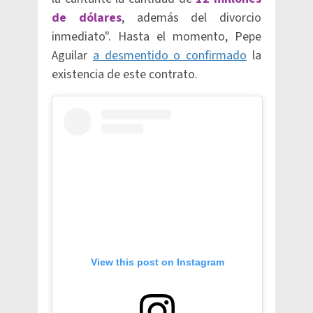
de dólares
, además del divorcio
inmediato". Hasta el momento, Pepe
Aguilar
a desmentido o confirmado
la
existencia de este contrato.
View this post on Instagram