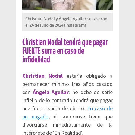
Christian Nodal y Ángela Aguilar se casaron
el 24 de julio de 2024 (Instagram)
Christian Nodal tendrá que pagar
FUERTE suma en caso de
infidelidad
Christian Nodal
estaría obligado a
permanecer mínimo tres años casado
con
Ángela Aguilar
: no debe de serle
infiel o de lo contrario tendrá que pagar
una fuerte suma de dinero.
En caso de
un engaño
, el sonorense tiene que
divorciarse inmediatamente de la
intérprete de 'En Realidad'.