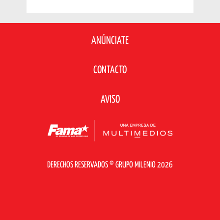
ANÚNCIATE
CONTACTO
AVISO
DERECHOS RESERVADOS © GRUPO MILENIO 2026