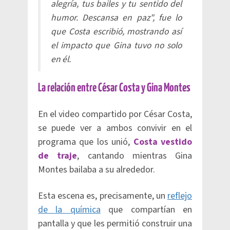
alegría, tus bailes y tu sentido del
humor. Descansa en paz", fue lo
que Costa escribió, mostrando así
el impacto que Gina tuvo no solo
en él.
La relación entre César Costa y Gina Montes
En el video compartido por César Costa,
se puede ver a ambos convivir en el
programa que los unió,
Costa vestido
de traje
, cantando mientras Gina
Montes bailaba a su alrededor.
Esta escena es, precisamente, un
reflejo
de la química
que compartían en
pantalla y que les permitió construir una