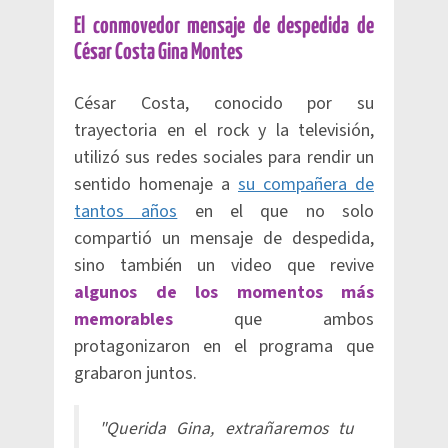
El conmovedor mensaje de despedida de
César Costa Gina Montes
César Costa, conocido por su
trayectoria en el rock y la televisión,
utilizó sus redes sociales para rendir un
sentido homenaje a
su compañera de
tantos años
en el que no solo
compartió un mensaje de despedida,
sino también un video que revive
algunos de los momentos más
memorables
que ambos
protagonizaron en el programa que
grabaron juntos.
"Querida Gina, extrañaremos tu