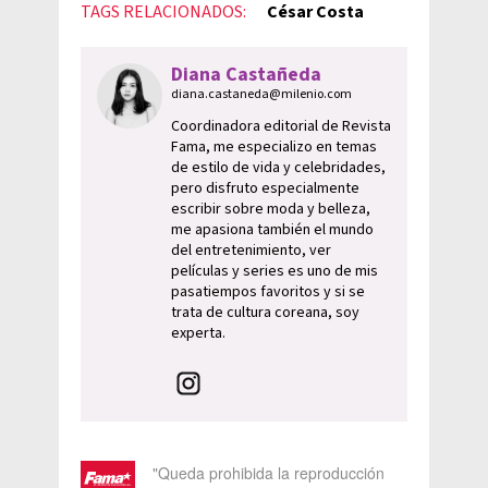
TAGS RELACIONADOS:
César Costa
Diana Castañeda
diana.castaneda@milenio.com
Coordinadora editorial de Revista
Fama, me especializo en temas
de estilo de vida y celebridades,
pero disfruto especialmente
escribir sobre moda y belleza,
me apasiona también el mundo
del entretenimiento, ver
películas y series es uno de mis
pasatiempos favoritos y si se
trata de cultura coreana, soy
experta.
"Queda prohibida la reproducción