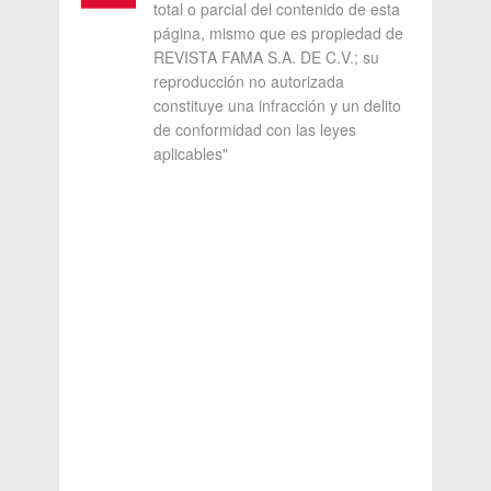
total o parcial del contenido de esta
página, mismo que es propiedad de
REVISTA FAMA S.A. DE C.V.; su
reproducción no autorizada
constituye una infracción y un delito
de conformidad con las leyes
aplicables"