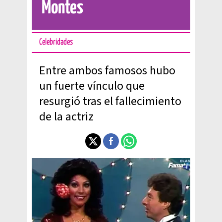
Montes
Celebridades
Entre ambos famosos hubo
un fuerte vínculo que
resurgió tras el fallecimiento
de la actriz