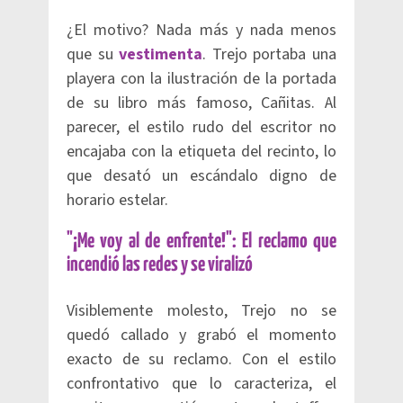
¿El motivo? Nada más y nada menos
que su
vestimenta
. Trejo portaba una
playera con la ilustración de la portada
de su libro más famoso, Cañitas. Al
parecer, el estilo rudo del escritor no
encajaba con la etiqueta del recinto, lo
que desató un escándalo digno de
horario estelar.
"¡Me voy al de enfrente!": El reclamo que
incendió las redes y se viralizó
Visiblemente molesto, Trejo no se
quedó callado y grabó el momento
exacto de su reclamo. Con el estilo
confrontativo que lo caracteriza, el