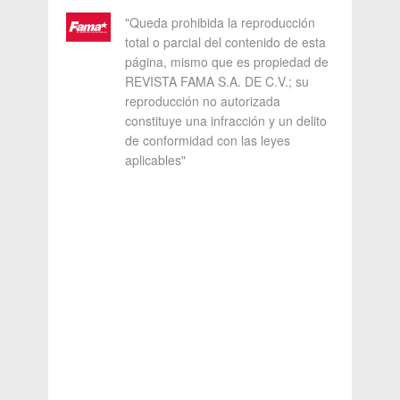
"Queda prohibida la reproducción
total o parcial del contenido de esta
página, mismo que es propiedad de
REVISTA FAMA S.A. DE C.V.; su
reproducción no autorizada
constituye una infracción y un delito
de conformidad con las leyes
aplicables"