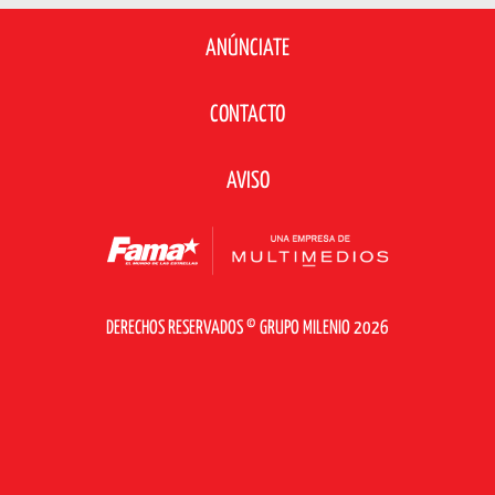
ANÚNCIATE
CONTACTO
AVISO
DERECHOS RESERVADOS © GRUPO MILENIO 2026