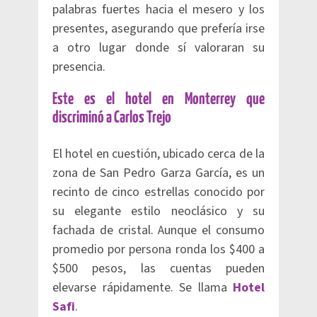
palabras fuertes hacia el mesero y los
presentes, asegurando que prefería irse
a otro lugar donde sí valoraran su
presencia.
Este es el hotel en Monterrey que
discriminó a Carlos Trejo
El hotel en cuestión, ubicado cerca de la
zona de San Pedro Garza García, es un
recinto de cinco estrellas conocido por
su elegante estilo neoclásico y su
fachada de cristal. Aunque el consumo
promedio por persona ronda los $400 a
$500 pesos, las cuentas pueden
elevarse rápidamente. Se llama
Hotel
Safi
.