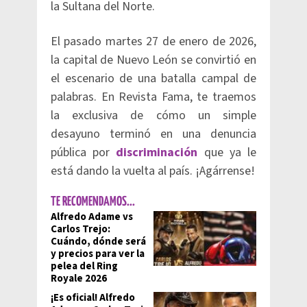
la Sultana del Norte.
El pasado martes 27 de enero de 2026,
la capital de Nuevo León se convirtió en
el escenario de una batalla campal de
palabras. En Revista Fama, te traemos
la exclusiva de cómo un simple
desayuno terminó en una denuncia
pública por
discriminación
que ya le
está dando la vuelta al país. ¡Agárrense!
TE RECOMENDAMOS...
Alfredo Adame vs
Carlos Trejo:
Cuándo, dónde será
y precios para ver la
pelea del Ring
Royale 2026
¡Es oficial! Alfredo