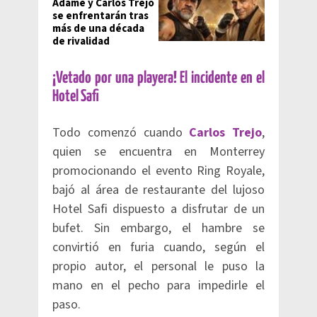
Adame y Carlos Trejo
se enfrentarán tras
más de una década
de rivalidad
¡Vetado por una playera! El incidente en el
Hotel Safi
Todo comenzó cuando
Carlos Trejo
,
quien se encuentra en Monterrey
promocionando el evento Ring Royale,
bajó al área de restaurante del lujoso
Hotel Safi dispuesto a disfrutar de un
bufet. Sin embargo, el hambre se
convirtió en furia cuando, según el
propio autor, el personal le puso la
mano en el pecho para impedirle el
paso.