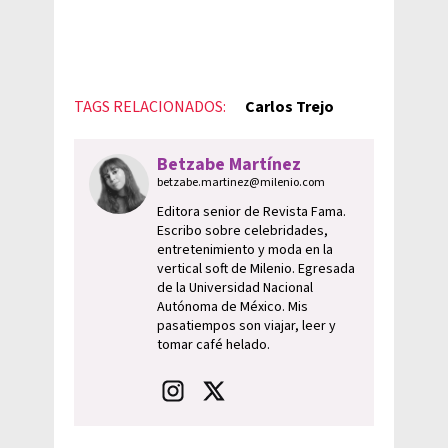
TAGS RELACIONADOS:
Carlos Trejo
Betzabe Martínez
betzabe.martinez@milenio.com
Editora senior de Revista Fama.
Escribo sobre celebridades,
entretenimiento y moda en la
vertical soft de Milenio. Egresada
de la Universidad Nacional
Autónoma de México. Mis
pasatiempos son viajar, leer y
tomar café helado.