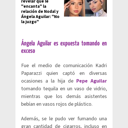
revelar que le
"encanta" la
relación de Nodal y
Ángela Aguilar: "No
la juzgo"
Ángela Aguilar es expuesta tomando en
exceso
Fue el medio de comunicación Kadri
Paparazzi quien captó en diversas
ocasiones a la hija de
Pepe Aguilar
tomando tequila en un vaso de vidrio,
mientras que los demás asistentes
bebían en vasos rojos de plástico.
Además, se le pudo ver fumando una
gran cantidad de cigarros, incluso en