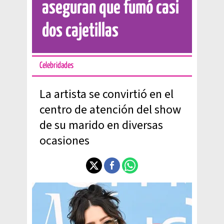
aseguran que fumó casi
dos cajetillas
Celebridades
La artista se convirtió en el
centro de atención del show
de su marido en diversas
ocasiones