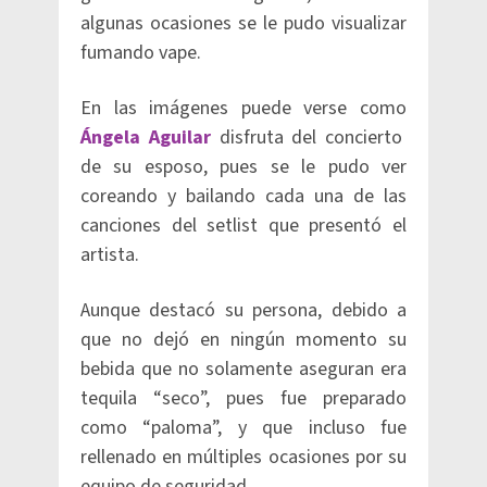
algunas ocasiones se le pudo visualizar
fumando vape.
En las imágenes puede verse como
Ángela Aguilar
disfruta del concierto
de su esposo, pues se le pudo ver
coreando y bailando cada una de las
canciones del setlist que presentó el
artista.
Aunque destacó su persona, debido a
que no dejó en ningún momento su
bebida que no solamente aseguran era
tequila “seco”, pues fue preparado
como “paloma”, y que incluso fue
rellenado en múltiples ocasiones por su
equipo de seguridad.