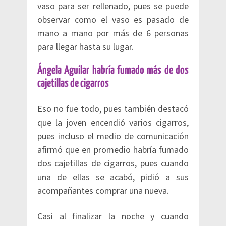
vaso para ser rellenado, pues se puede
observar como el vaso es pasado de
mano a mano por más de 6 personas
para llegar hasta su lugar.
Ángela Aguilar habría fumado más de dos
cajetillas de cigarros
Eso no fue todo, pues también destacó
que la joven encendió varios cigarros,
pues incluso el medio de comunicación
afirmó que en promedio habría fumado
dos cajetillas de cigarros, pues cuando
una de ellas se acabó, pidió a sus
acompañantes comprar una nueva.
Casi al finalizar la noche y cuando