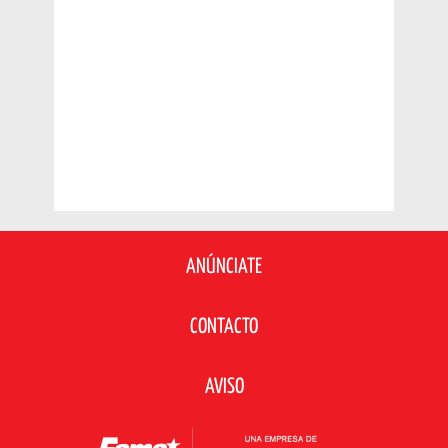
ANÚNCIATE
CONTACTO
AVISO