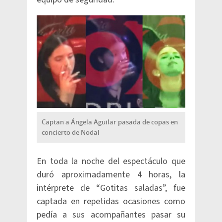
Captan a Ángela Aguilar pasada de copas en
concierto de Nodal
En toda la noche del espectáculo que
duró aproximadamente 4 horas, la
intérprete de “Gotitas saladas”, fue
captada en repetidas ocasiones como
pedía a sus acompañantes pasar su