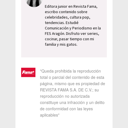
Editora junior en Revista Fama,
escribo contenido sobre
celebridades, cultura pop,
tendencias. Estudié
Comunicación y Periodismo en la
FES Aragón. Disfruto ver series,
cocinar, pasar tiempo con mi
familia y mis gatos.
"Queda prohibida la reproducción
total o parcial del contenido de esta
página, mismo que es propiedad de
REVISTA FAMA S.A. DE C.V.; su
reproducción no autorizada
constituye una infracción y un delito
de conformidad con las leyes
aplicables"