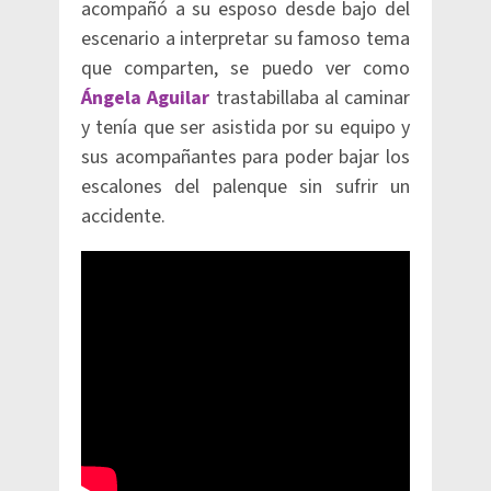
acompañó a su esposo desde bajo del
escenario a interpretar su famoso tema
que comparten, se puedo ver como
Ángela Aguilar
trastabillaba al caminar
y tenía que ser asistida por su equipo y
sus acompañantes para poder bajar los
escalones del palenque sin sufrir un
accidente.