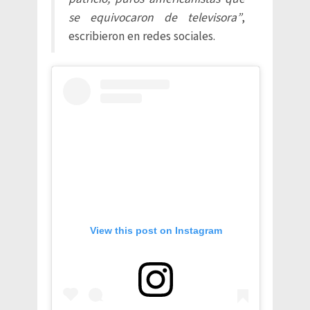
se equivocaron de televisora”
,
escribieron en redes sociales.
View this post on Instagram