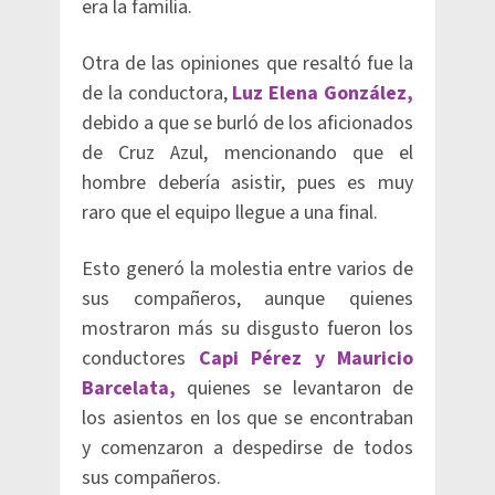
era la familia.
Otra de las opiniones que resaltó fue la
de la conductora,
Luz Elena González,
debido a que se burló de los aficionados
de Cruz Azul, mencionando que el
hombre debería asistir, pues es muy
raro que el equipo llegue a una final.
Esto generó la molestia entre varios de
sus compañeros, aunque quienes
mostraron más su disgusto fueron los
conductores
Capi Pérez y Mauricio
Barcelata,
quienes se levantaron de
los asientos en los que se encontraban
y comenzaron a despedirse de todos
sus compañeros.