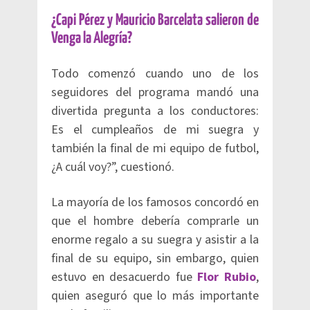
​¿Capi Pérez y Mauricio Barcelata salieron de
Venga la Alegría?
Todo comenzó cuando uno de los
seguidores del programa mandó una
divertida pregunta a los conductores:
Es el cumpleaños de mi suegra y
también la final de mi equipo de futbol,
¿A cuál voy?”, cuestionó.
La mayoría de los famosos concordó en
que el hombre debería comprarle un
enorme regalo a su suegra y asistir a la
final de su equipo, sin embargo, quien
estuvo en desacuerdo fue
Flor Rubio
,
quien aseguró que lo más importante