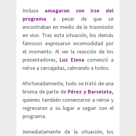
Incluso
amagaron con irse del
programa
a pesar de que se
encontraban en medio de la trasmisión
en vivo. Tras esta situación, los demás
famosos expresaron incomodidad por
el momento. Al ver la reacción de los
presentadores,
Luz Elena
comenzó a
reírse a carcajadas, calmando a todos.
Afortunadamente, todo se trató de una
broma de parte de
Pérez y Barcelata,
quienes también comenzaron a reírse y
regresaron a su lugar a seguir con el
programa.
Inmediatamente de la situación, los