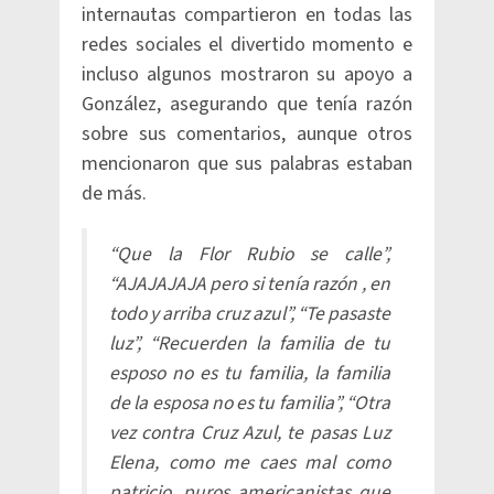
internautas compartieron en todas las
redes sociales el divertido momento e
incluso algunos mostraron su apoyo a
González, asegurando que tenía razón
sobre sus comentarios, aunque otros
mencionaron que sus palabras estaban
de más.
“Que la Flor Rubio se calle”,
“AJAJAJAJA pero si tenía razón , en
todo y arriba cruz azul”, “Te pasaste
luz”, “Recuerden la familia de tu
esposo no es tu familia, la familia
de la esposa no es tu familia”, “Otra
vez contra Cruz Azul, te pasas Luz
Elena, como me caes mal como
patricio, puros americanistas que