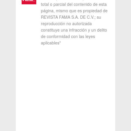
total o parcial del contenido de esta
página, mismo que es propiedad de
REVISTA FAMA S.A. DE C.V.; su
reproducción no autorizada
constituye una infracción y un delito
de conformidad con las leyes
aplicables"