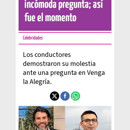
incómoda pregunta; así
fue el momento
Celebridades
Los conductores
demostraron su molestia
ante una pregunta en Venga
la Alegría.