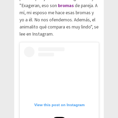
"Exageran, eso son
bromas
de pareja. A
mí, mi esposo me hace esas bromas y
yo a él. No nos ofendemos. Además, el
animalito qué compara es muy lindo", se
lee en Instagram.
View this post on Instagram