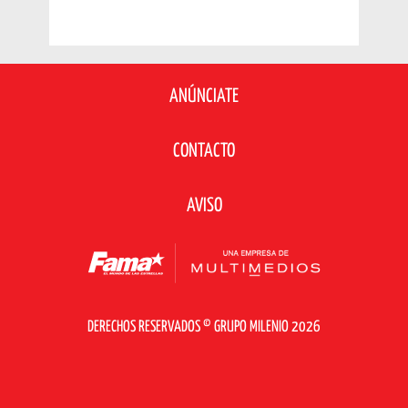
ANÚNCIATE
CONTACTO
AVISO
DERECHOS RESERVADOS © GRUPO MILENIO 2026