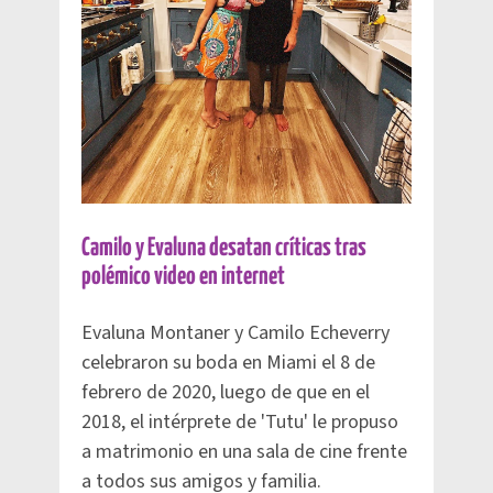
Camilo y Evaluna desatan críticas tras
polémico video en internet
Evaluna Montaner y Camilo Echeverry
celebraron su boda en Miami el 8 de
febrero de 2020, luego de que en el
2018, el intérprete de 'Tutu' le propuso
a matrimonio en una sala de cine frente
a todos sus amigos y familia.