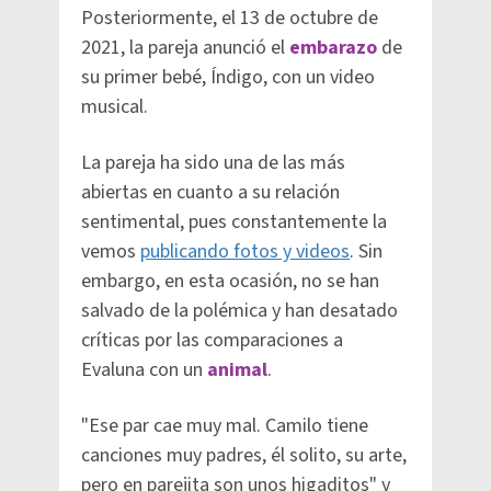
Posteriormente, el 13 de octubre de
2021, la pareja anunció el
embarazo
de
su primer bebé, Índigo, con un video
musical.
La pareja ha sido una de las más
abiertas en cuanto a su relación
sentimental, pues constantemente la
vemos
publicando fotos y videos
. Sin
embargo, en esta ocasión, no se han
salvado de la polémica y han desatado
críticas por las comparaciones a
Evaluna con un
animal
.
"Ese par cae muy mal. Camilo tiene
canciones muy padres, él solito, su arte,
pero en parejita son unos higaditos" y