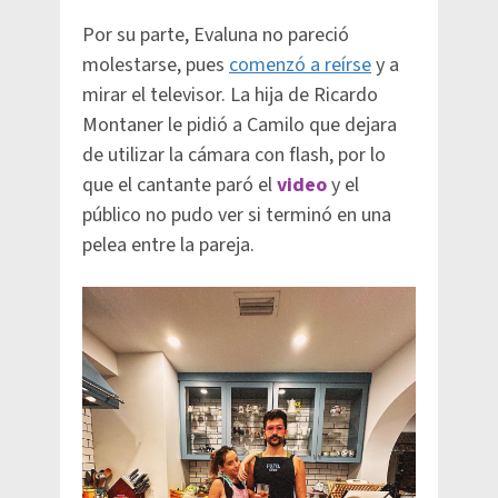
Por su parte, Evaluna no pareció
molestarse, pues
comenzó a reírse
y a
mirar el televisor. La hija de Ricardo
Montaner le pidió a Camilo que dejara
de utilizar la cámara con flash, por lo
que el cantante paró el
video
y el
público no pudo ver si terminó en una
pelea entre la pareja.