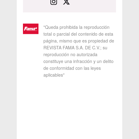
"Queda prohibida la reproducción
total o parcial del contenido de esta
página, mismo que es propiedad de
REVISTA FAMA S.A. DE C.V.; su
reproducción no autorizada
constituye una infracción y un delito
de conformidad con las leyes
aplicables"