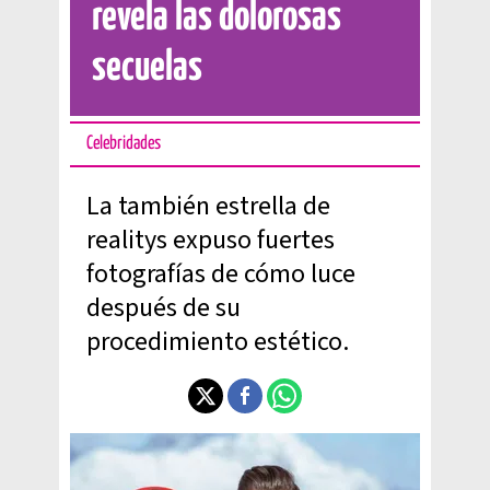
revela las dolorosas
secuelas
Celebridades
La también estrella de
realitys expuso fuertes
fotografías de cómo luce
después de su
procedimiento estético.