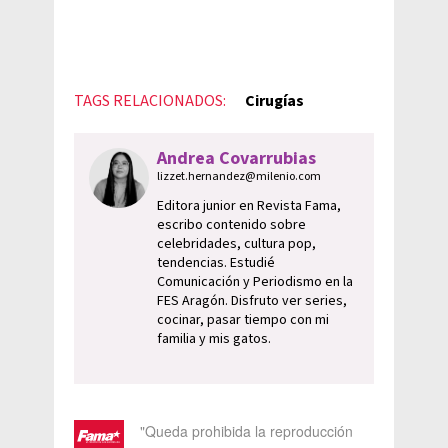
TAGS RELACIONADOS:
Cirugías
Andrea Covarrubias
lizzet.hernandez@milenio.com
Editora junior en Revista Fama,
escribo contenido sobre
celebridades, cultura pop,
tendencias. Estudié
Comunicación y Periodismo en la
FES Aragón. Disfruto ver series,
cocinar, pasar tiempo con mi
familia y mis gatos.
"Queda prohibida la reproducción