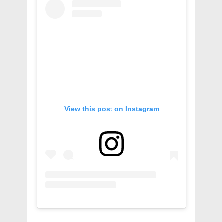
View this post on Instagram