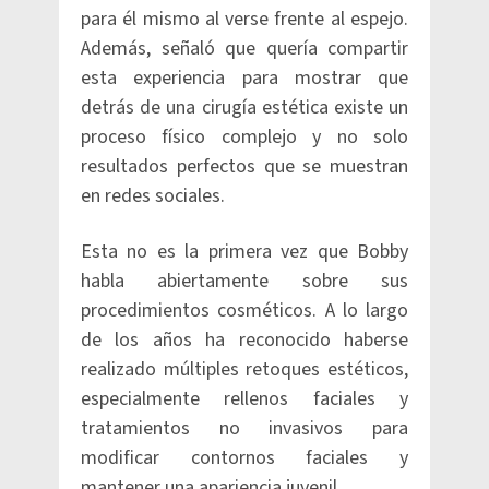
para él mismo al verse frente al espejo.
Además, señaló que quería compartir
esta experiencia para mostrar que
detrás de una cirugía estética existe un
proceso físico complejo y no solo
resultados perfectos que se muestran
en redes sociales.
Esta no es la primera vez que Bobby
habla abiertamente sobre sus
procedimientos cosméticos. A lo largo
de los años ha reconocido haberse
realizado múltiples retoques estéticos,
especialmente rellenos faciales y
tratamientos no invasivos para
modificar contornos faciales y
mantener una apariencia juvenil.