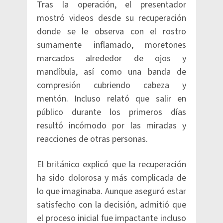
Tras la operación, el presentador
mostró videos desde su recuperación
donde se le observa con el rostro
sumamente inflamado, moretones
marcados alrededor de ojos y
mandíbula, así como una banda de
compresión cubriendo cabeza y
mentón. Incluso relató que salir en
público durante los primeros días
resultó incómodo por las miradas y
reacciones de otras personas.
El británico explicó que la recuperación
ha sido dolorosa y más complicada de
lo que imaginaba. Aunque aseguró estar
satisfecho con la decisión, admitió que
el proceso inicial fue impactante incluso