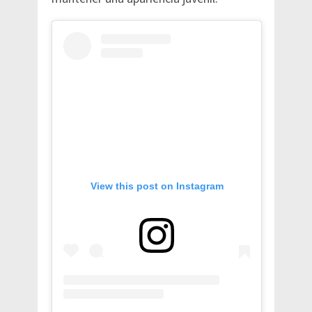
View this post on Instagram