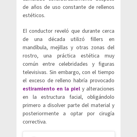
de años de uso constante de rellenos
estéticos.
El conductor reveló que durante cerca
de una década utilizó fillers en
mandíbula, mejillas y otras zonas del
rostro, una práctica estética muy
común entre celebridades y figuras
televisivas. Sin embargo, con el tiempo
el exceso de relleno habría provocado
estiramiento en la piel
y alteraciones
en la estructura facial, obligándolo
primero a disolver parte del material y
posteriormente a optar por cirugía
correctiva.