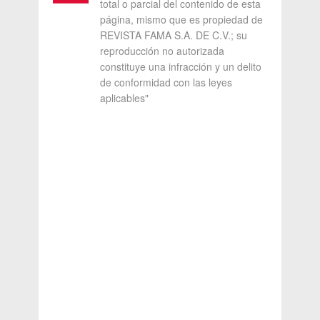
total o parcial del contenido de esta
página, mismo que es propiedad de
REVISTA FAMA S.A. DE C.V.; su
reproducción no autorizada
constituye una infracción y un delito
de conformidad con las leyes
aplicables"