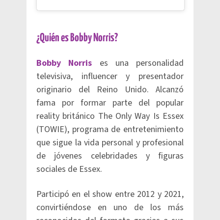
¿Quién es Bobby Norris?
Bobby Norris
es una personalidad
televisiva, influencer y presentador
originario del Reino Unido. Alcanzó
fama por formar parte del popular
reality británico The Only Way Is Essex
(TOWIE), programa de entretenimiento
que sigue la vida personal y profesional
de jóvenes celebridades y figuras
sociales de Essex.
Participó en el show entre 2012 y 2021,
convirtiéndose en uno de los más